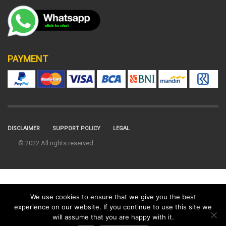
PAYMENT
DISCLAIMER
SUPPORT POLICY
LEGAL
© 2022 All rights reserved.
We use cookies to ensure that we give you the best
experience on our website. If you continue to use this site we
will assume that you are happy with it.