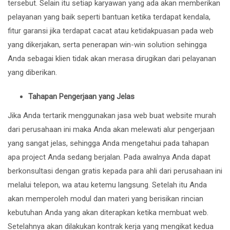
tersebut. Selain itu setiap karyawan yang ada akan memberikan
pelayanan yang baik seperti bantuan ketika terdapat kendala,
fitur garansi jika terdapat cacat atau ketidakpuasan pada web
yang dikerjakan, serta penerapan win-win solution sehingga
Anda sebagai klien tidak akan merasa dirugikan dari pelayanan
yang diberikan.
Tahapan Pengerjaan yang Jelas
Jika Anda tertarik menggunakan
jasa web buat website murah
dari perusahaan ini maka Anda akan melewati alur pengerjaan
yang sangat jelas, sehingga Anda mengetahui pada tahapan
apa project Anda sedang berjalan. Pada awalnya Anda dapat
berkonsultasi dengan gratis kepada para ahli dari perusahaan ini
melalui telepon, wa atau ketemu langsung. Setelah itu Anda
akan memperoleh modul dan materi yang berisikan rincian
kebutuhan Anda yang akan diterapkan ketika membuat web.
Setelahnya akan dilakukan kontrak kerja yang mengikat kedua