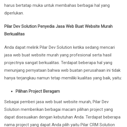
harus bertatap muka untuk membahas berbagai hal yang
diperlukan.
Pilar Dev Solution Penyedia Jasa Web Buat Website Murah
Berkualitas
Anda dapat melirik Pilar Dev Solution ketika sedang mencari
jasa web buat website murah
yang profesional serta hasil
projectnya sangat berkualitas. Terdapat beberapa hal yang
menunjang pernyataan bahwa web buatan perusahaan ini tidak
hanya terjangkau namun tetap memiliki kualitas yang baik, yaitu:
Pilihan Project Beragam
Sebagai pemberi
jasa web buat website murah
, Pilar Dev
Solution memberikan berbagai macam pilihan project yang
dapat disesuaikan dengan kebutuhan Anda. Terdapat beberapa
nama project yang dapat Anda pilih yaitu Pilar CRM Solution