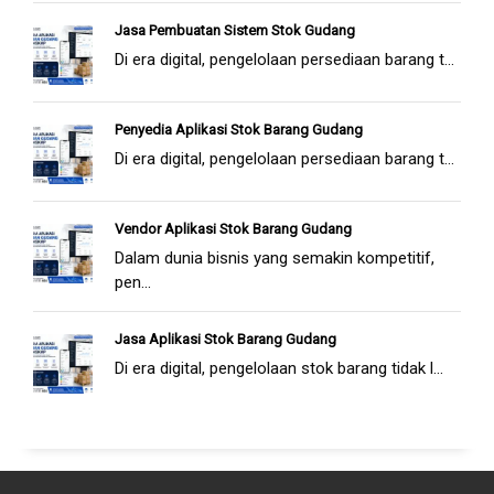
Jasa Pembuatan Sistem Stok Gudang
Di era digital, pengelolaan persediaan barang t...
Penyedia Aplikasi Stok Barang Gudang
Di era digital, pengelolaan persediaan barang t...
Vendor Aplikasi Stok Barang Gudang
Dalam dunia bisnis yang semakin kompetitif,
pen...
Jasa Aplikasi Stok Barang Gudang
Di era digital, pengelolaan stok barang tidak l...