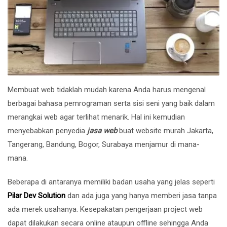
Membuat web tidaklah mudah karena Anda harus mengenal
berbagai bahasa pemrograman serta sisi seni yang baik dalam
merangkai web agar terlihat menarik. Hal ini kemudian
menyebabkan penyedia
jasa web
buat website murah
Jakarta,
Tangerang, Bandung, Bogor, Surabaya menjamur di mana-
mana.
Beberapa di antaranya memiliki badan usaha yang jelas seperti
Pilar Dev Solution
dan ada juga yang hanya memberi jasa tanpa
ada merek usahanya. Kesepakatan pengerjaan project web
dapat dilakukan secara online ataupun offline sehingga Anda