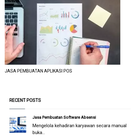
JASA PEMBUATAN APLIKASI POS
RECENT POSTS
Jasa Pembuatan Software Absensi
Mengelola kehadiran karyawan secara manual
buka...