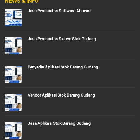
NEWS & INFO
Jasa Pembuatan Software Absensi
Jasa Pembuatan Sistem Stok Gudang
Penyedia Aplikasi Stok Barang Gudang
Vendor Aplikasi Stok Barang Gudang
Jasa Aplikasi Stok Barang Gudang