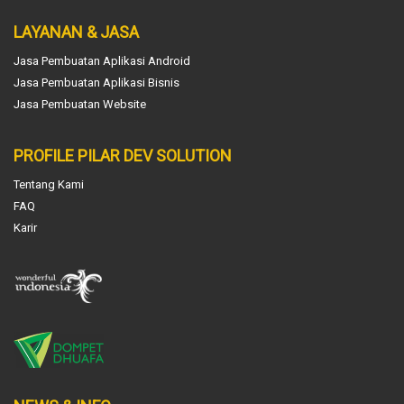
LAYANAN & JASA
Jasa Pembuatan Aplikasi Android
Jasa Pembuatan Aplikasi Bisnis
Jasa Pembuatan Website
PROFILE PILAR DEV SOLUTION
Tentang Kami
FAQ
Karir