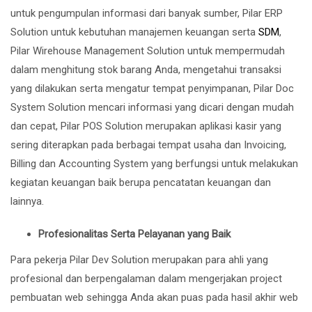
untuk pengumpulan informasi dari banyak sumber, Pilar ERP
Solution untuk kebutuhan manajemen keuangan serta
SDM
,
Pilar Wirehouse Management Solution untuk mempermudah
dalam menghitung stok barang Anda, mengetahui transaksi
yang dilakukan serta mengatur tempat penyimpanan, Pilar Doc
System Solution mencari informasi yang dicari dengan mudah
dan cepat, Pilar POS Solution merupakan aplikasi kasir yang
sering diterapkan pada berbagai tempat usaha dan Invoicing,
Billing dan Accounting System yang berfungsi untuk melakukan
kegiatan keuangan baik berupa pencatatan keuangan dan
lainnya.
Profesionalitas Serta Pelayanan yang Baik
Para pekerja Pilar Dev Solution merupakan para ahli yang
profesional dan berpengalaman dalam mengerjakan project
pembuatan web sehingga Anda akan puas pada hasil akhir web