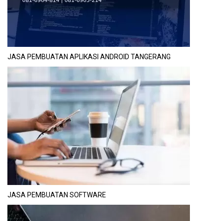
JASA PEMBUATAN APLIKASI ANDROID TANGERANG
JASA PEMBUATAN SOFTWARE