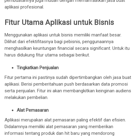
pembuatannya juga mudah dengan memanfaatkan jasa buat
aplikasi profesional.
Fitur Utama Aplikasi untuk Bisnis
Menggunakan aplikasi untuk bisnis memiliki manfaat besar.
Dilihat dari efektifitasnya bagi pebisnis, penggunaannya
menghasilkan keuntungan financial secara significant. Untuk itu
harus didukung fitur utama sebagai berikut.
Tingkatkan Penjualan
Fitur pertama ini pastinya sudah dipertimbangkan oleh jasa buat
aplikasi. Berisi pemberitahuan push berdasarkan data promosi
serta penjualan. Fitur ini akan membangkitkan keinginan audiens
melakukan pembelian.
Alat Pemasaran
Aplikasi merupakan alat pemasaran paling efektif dan efisien.
Didalamnya memiliki alat pemasaran yang memberikan
informasi tentang produk dan hit baru yang mendorong