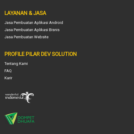
LAYANAN & JASA
Jasa Pembuatan Aplikasi Android
Jasa Pembuatan Aplikasi Bisnis
Jasa Pembuatan Website
PROFILE PILAR DEV SOLUTION
Tentang Kami
FAQ
Karir