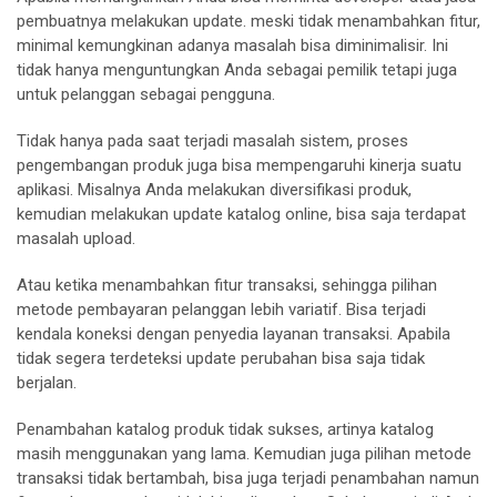
pembuatnya melakukan update. meski tidak menambahkan fitur,
minimal kemungkinan adanya masalah bisa diminimalisir. Ini
tidak hanya menguntungkan Anda sebagai pemilik tetapi juga
untuk pelanggan sebagai pengguna.
Tidak hanya pada saat terjadi masalah sistem, proses
pengembangan produk juga bisa mempengaruhi kinerja suatu
aplikasi. Misalnya Anda melakukan diversifikasi produk,
kemudian melakukan update katalog online, bisa saja terdapat
masalah upload.
Atau ketika menambahkan fitur transaksi, sehingga pilihan
metode pembayaran pelanggan lebih variatif. Bisa terjadi
kendala koneksi dengan penyedia layanan transaksi. Apabila
tidak segera terdeteksi update perubahan bisa saja tidak
berjalan.
Penambahan katalog produk tidak sukses, artinya katalog
masih menggunakan yang lama. Kemudian juga pilihan metode
transaksi tidak bertambah, bisa juga terjadi penambahan namun