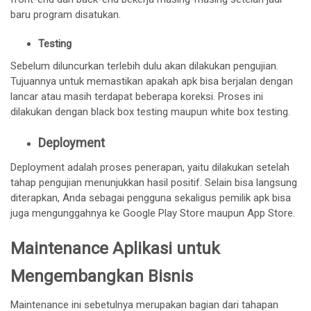
baru program disatukan.
Testing
Sebelum diluncurkan terlebih dulu akan dilakukan pengujian.
Tujuannya untuk memastikan apakah apk bisa berjalan dengan
lancar atau masih terdapat beberapa koreksi. Proses ini
dilakukan dengan black box testing maupun white box testing.
Deployment
Deployment adalah proses penerapan, yaitu dilakukan setelah
tahap pengujian menunjukkan hasil positif. Selain bisa langsung
diterapkan, Anda sebagai pengguna sekaligus pemilik apk bisa
juga mengunggahnya ke Google Play Store maupun App Store.
Maintenance Aplikasi untuk
Mengembangkan Bisnis
Maintenance ini sebetulnya merupakan bagian dari tahapan