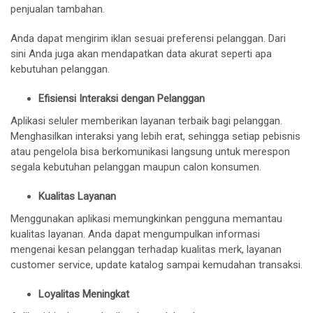
penjualan tambahan.
Anda dapat mengirim iklan sesuai preferensi pelanggan. Dari
sini Anda juga akan mendapatkan data akurat seperti apa
kebutuhan pelanggan.
Efisiensi Interaksi dengan Pelanggan
Aplikasi seluler memberikan layanan terbaik bagi pelanggan.
Menghasilkan interaksi yang lebih erat, sehingga setiap pebisnis
atau pengelola bisa berkomunikasi langsung untuk merespon
segala kebutuhan pelanggan maupun calon konsumen.
Kualitas Layanan
Menggunakan aplikasi memungkinkan pengguna memantau
kualitas layanan. Anda dapat mengumpulkan informasi
mengenai kesan pelanggan terhadap kualitas merk, layanan
customer service, update katalog sampai kemudahan transaksi.
Loyalitas Meningkat