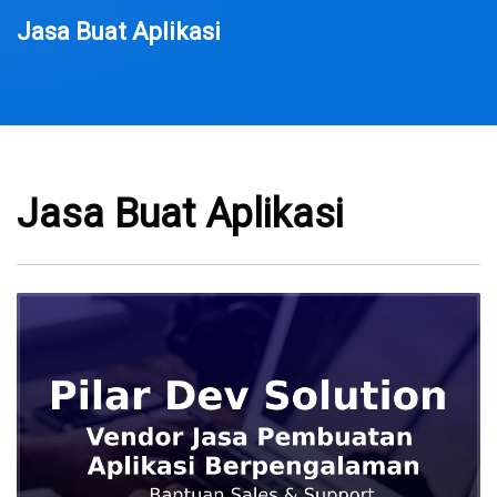
Jasa Buat Aplikasi
Jasa Buat Aplikasi