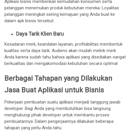
Aplikasi bisnis memberikan kemudahan konsumen serta
pelanggan menemukan produk kebutuhan mereka. Loyalitas
pelanggan meningkat seiring kemajuan yang Anda buat ke
dalam apk bisnis tersebut.
Daya Tarik Klien Baru
Kesadaran merk, keandalan layanan, profitabilitas membentuk
kualitas serta daya tarik. Audiens akan mudah melirik merk
Anda karena sudah tahu bahwa aplikasi yang disediakan sangat
berkualitas dan mengakomodasi kebutuhan secara optimal.
Berbagai Tahapan yang Dilakukan
Jasa Buat Aplikasi untuk Bisnis
Pekerjaan pembuatan suatu aplikasi menjadi tanggung jawab
developer. Bagi Anda yang membutuhkan bisa langsung
menghubungi pihak developer untuk membantu proses
pembuatannya. Dalam pengerjaannya dilakukan beberapa
tahapan yang perlu Anda tahu.