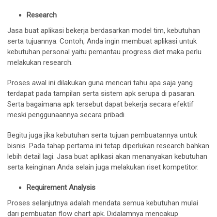
Research
Jasa buat aplikasi bekerja berdasarkan model tim, kebutuhan
serta tujuannya. Contoh, Anda ingin membuat aplikasi untuk
kebutuhan personal yaitu pemantau progress diet maka perlu
melakukan research.
Proses awal ini dilakukan guna mencari tahu apa saja yang
terdapat pada tampilan serta sistem apk serupa di pasaran.
Serta bagaimana apk tersebut dapat bekerja secara efektif
meski penggunaannya secara pribadi.
Begitu juga jika kebutuhan serta tujuan pembuatannya untuk
bisnis. Pada tahap pertama ini tetap diperlukan research bahkan
lebih detail lagi. Jasa buat aplikasi akan menanyakan kebutuhan
serta keinginan Anda selain juga melakukan riset kompetitor.
Requirement Analysis
Proses selanjutnya adalah mendata semua kebutuhan mulai
dari pembuatan flow chart apk. Didalamnya mencakup