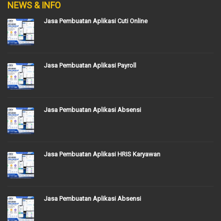
NEWS & INFO
Jasa Pembuatan Aplikasi Cuti Online
Jasa Pembuatan Aplikasi Payroll
Jasa Pembuatan Aplikasi Absensi
Jasa Pembuatan Aplikasi HRIS Karyawan
Jasa Pembuatan Aplikasi Absensi