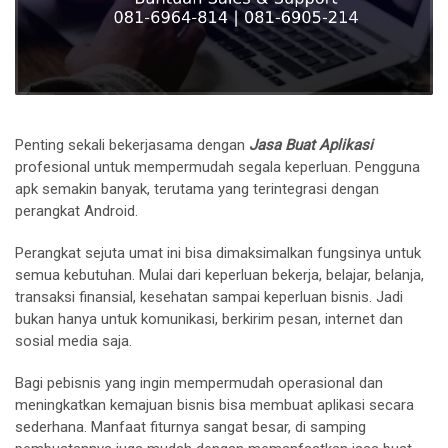
Penting sekali bekerjasama dengan
Jasa Buat Aplikasi
profesional untuk mempermudah segala keperluan. Pengguna
apk semakin banyak, terutama yang terintegrasi dengan
perangkat Android.
Perangkat sejuta umat ini bisa dimaksimalkan fungsinya untuk
semua kebutuhan. Mulai dari keperluan bekerja, belajar, belanja,
transaksi finansial, kesehatan sampai keperluan bisnis. Jadi
bukan hanya untuk komunikasi, berkirim pesan, internet dan
sosial media saja.
Bagi pebisnis yang ingin mempermudah operasional dan
meningkatkan kemajuan bisnis bisa membuat aplikasi secara
sederhana. Manfaat fiturnya sangat besar, di samping