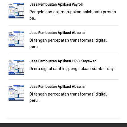
Jasa Pembuatan Aplikasi Payroll
Pengelolaan gaji merupakan salah satu proses
pa...
Jasa Pembuatan Aplikasi Absensi
Di tengah percepatan transformasi digital,
peru...
Jasa Pembuatan Aplikasi HRIS Karyawan
Di era digital saat ini, pengelolaan sumber day...
Jasa Pembuatan Aplikasi Absensi
Di tengah percepatan transformasi digital,
peru...