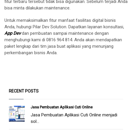
fitur terbaru tersebut tidak bisa digunakan. Sebelum terjadi Anda
bisa minta dilakukan maintenance.
Untuk memaksimalkan fitur manfaat fasilitas digital bisnis
Anda, hubungi Pilar Dev Solution. Dapatkan layanan konsultasi,
App Dev
dan pembuatan sampai maintenance dengan
menghubungi kami di 0816 964 814. Anda akan mendapatkan
paket lengkap dari tim jasa buat aplikasi yang menunjang
perkembangan bisnis Anda.
RECENT POSTS
Jasa Pembuatan Aplikasi Cuti Online
Jasa Pembuatan Aplikasi Cuti Online menjadi
sol...