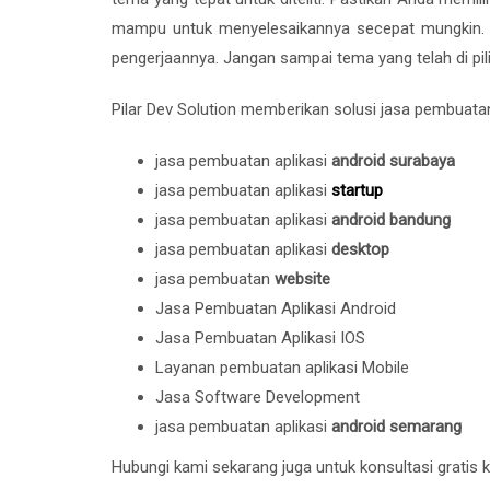
mampu untuk menyelesaikannya secepat mungkin. 
pengerjaannya. Jangan sampai tema yang telah di p
Pilar Dev Solution memberikan solusi jasa pembuatan 
jasa pembuatan aplikasi
android surabaya
jasa pembuatan aplikasi
startup
jasa pembuatan aplikasi
android bandung
jasa pembuatan aplikasi
desktop
jasa pembuatan
website
Jasa Pembuatan Aplikasi Android
Jasa Pembuatan Aplikasi IOS
Layanan pembuatan aplikasi Mobile
Jasa Software Development
jasa pembuatan aplikasi
android semarang
Hubungi kami sekarang juga untuk konsultasi gratis 