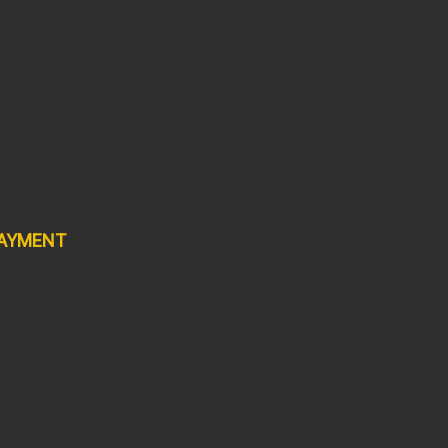
AYMENT