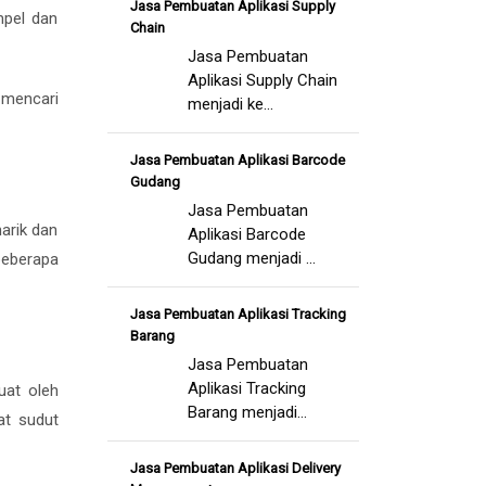
Jasa Pembuatan Aplikasi Supply
impel dan
Chain
Jasa Pembuatan
Aplikasi Supply Chain
 mencari
menjadi ke...
Jasa Pembuatan Aplikasi Barcode
Gudang
Jasa Pembuatan
arik dan
Aplikasi Barcode
Gudang menjadi ...
beberapa
Jasa Pembuatan Aplikasi Tracking
Barang
Jasa Pembuatan
Aplikasi Tracking
uat oleh
Barang menjadi...
at sudut
Jasa Pembuatan Aplikasi Delivery