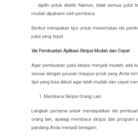
dipilih untuk diteliti. Namun, tidak semua judul t
mudah dipahami oleh pembaca.
Berikut merupakan tips untuk menentukan ide pembua
judul yang tepat.
Ide Pembuatan Aplikasi Skripsi Mudah dan Cepat
Agar pembuatan judul skripsi menjadi mudah, ada b
sesuai dengan jurusan maupun prodi yang Anda tempa
tips yang bisa diikuti agar lebih mudah dan cepat men
Membaca Skripsi Orang Lain
Langkah pertama untuk mendapatkan ide pembuatan
orang lain, apalagi membaca skripsi dari program
pandang Anda menjadi beragam.