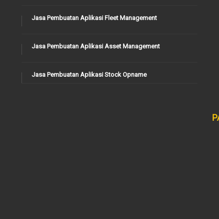
Jasa Pembuatan Aplikasi Fleet Management
Jasa Pembuatan Aplikasi Asset Management
Jasa Pembuatan Aplikasi Stock Opname
P