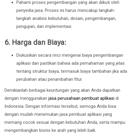
Pahami proses pengembangan yang akan diikuti oleh
penyedia jasa. Proses ini harus mencakup langkah-
langkah analisis kebutuhan, desain, pengembangan,
pengujian, dan implementasi.
6.
Harga dan Biaya:
Diskusikan secara rinci mengenai biaya pengembangan
aplikasi dan pastikan bahwa ada pemahaman yang jelas
tentang struktur biaya, termasuk biaya tambahan jika ada
perubahan atau penambahan fitur.
Demikianlah berbagai keuntungan yang akan Anda dapatkan
dengan menggunakan
jasa perusahaan pembuat aplikasi
di
Indonesia. Dengan informasi tersebut, semoga Anda bisa
dengan mudah menemukan jasa pembuat aplikasi yang
memang cocok sesuai dengan kebutuhan Anda, serta mampu
mengembangkan bisnis ke arah yang lebih baik.