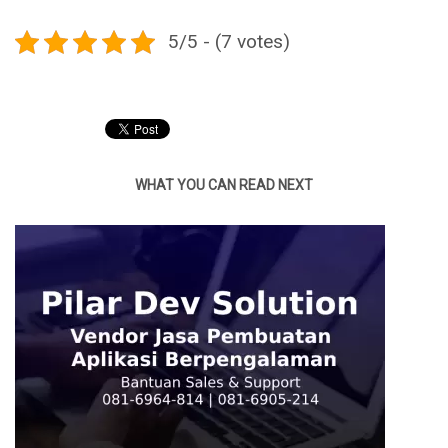
5/5 - (7 votes)
WHAT YOU CAN READ NEXT