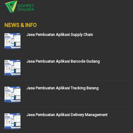
NEWS & INFO
Jasa Pembuatan Aplikasi Supply Chain
Jasa Pembuatan Aplikasi Barcode Gudang
Jasa Pembuatan Aplikasi Tracking Barang
Jasa Pembuatan Aplikasi Delivery Management