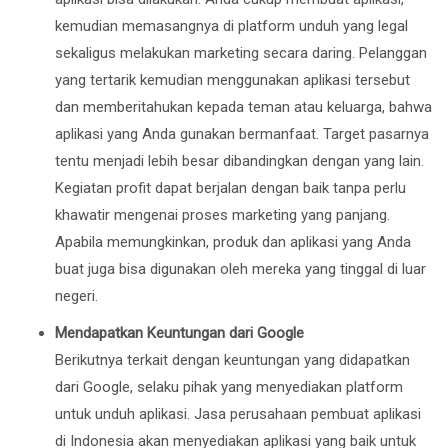
kemudian memasangnya di platform unduh yang legal
sekaligus melakukan marketing secara daring. Pelanggan
yang tertarik kemudian menggunakan aplikasi tersebut
dan memberitahukan kepada teman atau keluarga, bahwa
aplikasi yang Anda gunakan bermanfaat. Target pasarnya
tentu menjadi lebih besar dibandingkan dengan yang lain.
Kegiatan profit dapat berjalan dengan baik tanpa perlu
khawatir mengenai proses marketing yang panjang.
Apabila memungkinkan, produk dan aplikasi yang Anda
buat juga bisa digunakan oleh mereka yang tinggal di luar
negeri.
Mendapatkan Keuntungan dari Google
Berikutnya terkait dengan keuntungan yang didapatkan
dari Google, selaku pihak yang menyediakan platform
untuk unduh aplikasi. Jasa perusahaan pembuat aplikasi
di Indonesia akan menyediakan aplikasi yang baik untuk