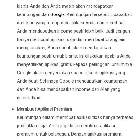
bisnis Anda dan Anda masih akan mendapatkan
keuntungan dari
Google
. Keuntungan tersebut didapatkan
dari iklan yang terdapat di aplikasi Anda dan membuat
Anda mendapatkan income pasif lebih baik. Jadi dengan
hanya membuat aplikasi saja dan membuat orang lain
menggunakan, Anda sudah akan mendapatkan
keuntungan pasif untuk bisnis. Ini dilakukan apabila Anda
menyediakan aplikasi gratis kepada pelanggan, umumnya
Google akan menyediakan space iklan di aplikasi yang
Anda buat. Sehingga Google mendapatkan keuntungan
dan Anda bisa mendapatkan income dari iklan yang
disematkan.
Membuat Aplikasi Premium
Keuntungan dalam membuat aplikasi tidak hanya terbatas
pada iklan saja, Anda juga bisa membuat aplikasi
premium untuk pelanggan. Dengan aplikasi premium,