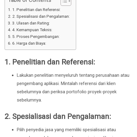
1. Penelitian dan Referensi:
2. Spesialisasi dan Pengalaman:
3. Ulasan dan Rating:
4. Kemampuan Teknis:
5. Proses Pengembangan:
6. Harga dan Biaya:
1.
Penelitian dan Referensi:
Lakukan penelitian menyeluruh tentang perusahaan atau
pengembang aplikasi. Mintalah referensi dari klien
sebelumnya dan periksa portofolio proyek-proyek
sebelumnya.
2.
Spesialisasi dan Pengalaman:
Pilih penyedia jasa yang memiliki spesialisasi atau