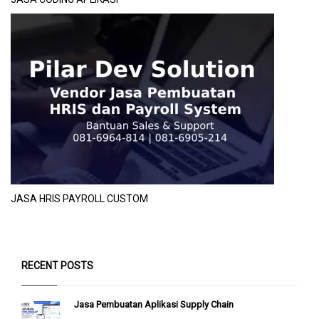
JASA HRIS PAYROLL CUSTOM
RECENT POSTS
Jasa Pembuatan Aplikasi Supply Chain