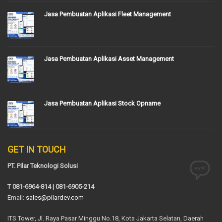
Jasa Pembuatan Aplikasi Fleet Management
Jasa Pembuatan Aplikasi Asset Management
Jasa Pembuatan Aplikasi Stock Opname
GET IN TOUCH
PT. Pilar Teknologi Solusi
T 081-6964-814 | 081-6905-214
Email:
sales@pilardev.com
ITS Tower, Jl. Raya Pasar Minggu No.18, Kota Jakarta Selatan, Daerah