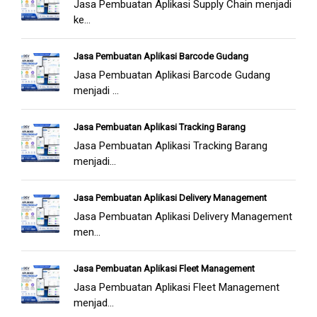
Jasa Pembuatan Aplikasi Supply Chain menjadi
ke...
Jasa Pembuatan Aplikasi Barcode Gudang
Jasa Pembuatan Aplikasi Barcode Gudang
menjadi ...
Jasa Pembuatan Aplikasi Tracking Barang
Jasa Pembuatan Aplikasi Tracking Barang
menjadi...
Jasa Pembuatan Aplikasi Delivery Management
Jasa Pembuatan Aplikasi Delivery Management
men...
Jasa Pembuatan Aplikasi Fleet Management
Jasa Pembuatan Aplikasi Fleet Management
menjad...