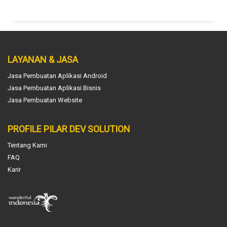
LAYANAN & JASA
Jasa Pembuatan Aplikasi Android
Jasa Pembuatan Aplikasi Bisnis
Jasa Pembuatan Website
PROFILE PILAR DEV SOLUTION
Tentang Kami
FAQ
Karir