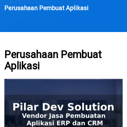
Perusahaan Pembuat Aplikasi
Perusahaan Pembuat
Aplikasi