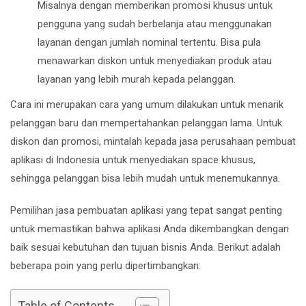
Misalnya dengan memberikan promosi khusus untuk
pengguna yang sudah berbelanja atau menggunakan
layanan dengan jumlah nominal tertentu. Bisa pula
menawarkan diskon untuk menyediakan produk atau
layanan yang lebih murah kepada pelanggan.
Cara ini merupakan cara yang umum dilakukan untuk menarik
pelanggan baru dan mempertahankan pelanggan lama. Untuk
diskon dan promosi, mintalah kepada jasa perusahaan pembuat
aplikasi di Indonesia untuk menyediakan space khusus,
sehingga pelanggan bisa lebih mudah untuk menemukannya.
Pemilihan jasa pembuatan aplikasi yang tepat sangat penting
untuk memastikan bahwa aplikasi Anda dikembangkan dengan
baik sesuai kebutuhan dan tujuan bisnis Anda. Berikut adalah
beberapa poin yang perlu dipertimbangkan:
Table of Contents