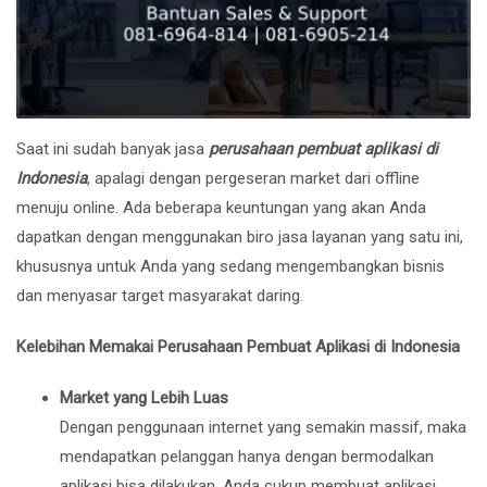
Saat ini sudah banyak jasa
perusahaan pembuat aplikasi di
Indonesia
, apalagi dengan pergeseran market dari offline
menuju online. Ada beberapa keuntungan yang akan Anda
dapatkan dengan menggunakan biro jasa layanan yang satu ini,
khususnya untuk Anda yang sedang mengembangkan bisnis
dan menyasar target masyarakat daring.
Kelebihan Memakai Perusahaan Pembuat Aplikasi di Indonesia
Market yang Lebih Luas
Dengan penggunaan internet yang semakin massif, maka
mendapatkan pelanggan hanya dengan bermodalkan
aplikasi bisa dilakukan. Anda cukup membuat aplikasi,