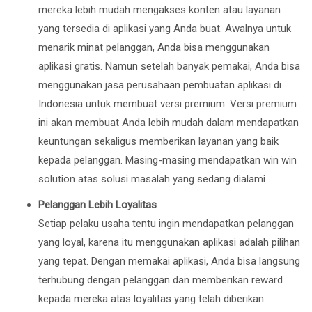
mereka lebih mudah mengakses konten atau layanan
yang tersedia di aplikasi yang Anda buat. Awalnya untuk
menarik minat pelanggan, Anda bisa menggunakan
aplikasi gratis. Namun setelah banyak pemakai, Anda bisa
menggunakan jasa perusahaan pembuatan aplikasi di
Indonesia untuk membuat versi premium. Versi premium
ini akan membuat Anda lebih mudah dalam mendapatkan
keuntungan sekaligus memberikan layanan yang baik
kepada pelanggan. Masing-masing mendapatkan win win
solution atas solusi masalah yang sedang dialami
Pelanggan Lebih Loyalitas
Setiap pelaku usaha tentu ingin mendapatkan pelanggan
yang loyal, karena itu menggunakan aplikasi adalah pilihan
yang tepat. Dengan memakai aplikasi, Anda bisa langsung
terhubung dengan pelanggan dan memberikan reward
kepada mereka atas loyalitas yang telah diberikan.