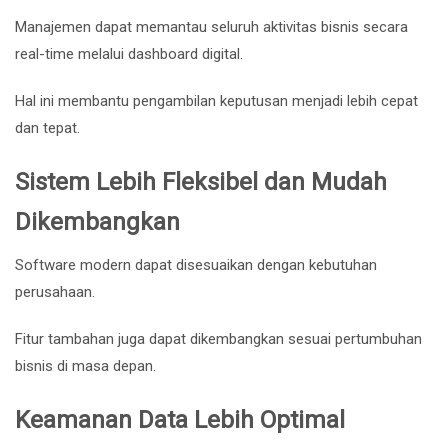
Manajemen dapat memantau seluruh aktivitas bisnis secara
real-time melalui dashboard digital.
Hal ini membantu pengambilan keputusan menjadi lebih cepat
dan tepat.
Sistem Lebih Fleksibel dan Mudah
Dikembangkan
Software modern dapat disesuaikan dengan kebutuhan
perusahaan.
Fitur tambahan juga dapat dikembangkan sesuai pertumbuhan
bisnis di masa depan.
Keamanan Data Lebih Optimal