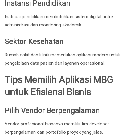
Instansi Pendidikan
Institusi pendidikan membutuhkan sistem digital untuk
administrasi dan monitoring akademik.
Sektor Kesehatan
Rumah sakit dan klinik memerlukan aplikasi modern untuk
pengelolaan data pasien dan layanan operasional.
Tips Memilih Aplikasi MBG
untuk Efisiensi Bisnis
Pilih Vendor Berpengalaman
Vendor profesional biasanya memiliki tim developer
berpengalaman dan portofolio proyek yang jelas.