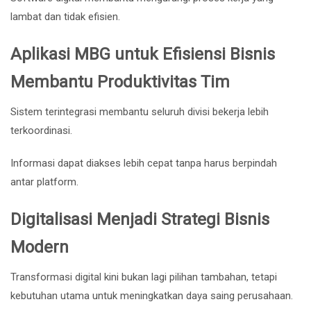
lambat dan tidak efisien.
Aplikasi MBG untuk Efisiensi Bisnis
Membantu Produktivitas Tim
Sistem terintegrasi membantu seluruh divisi bekerja lebih
terkoordinasi.
Informasi dapat diakses lebih cepat tanpa harus berpindah
antar platform.
Digitalisasi Menjadi Strategi Bisnis
Modern
Transformasi digital kini bukan lagi pilihan tambahan, tetapi
kebutuhan utama untuk meningkatkan daya saing perusahaan.