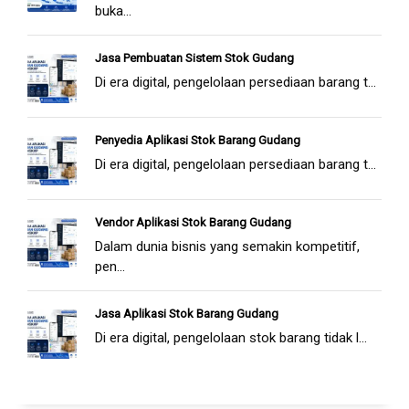
buka...
Jasa Pembuatan Sistem Stok Gudang
Di era digital, pengelolaan persediaan barang t...
Penyedia Aplikasi Stok Barang Gudang
Di era digital, pengelolaan persediaan barang t...
Vendor Aplikasi Stok Barang Gudang
Dalam dunia bisnis yang semakin kompetitif,
pen...
Jasa Aplikasi Stok Barang Gudang
Di era digital, pengelolaan stok barang tidak l...