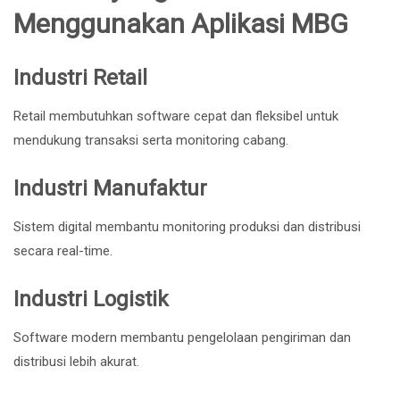
Menggunakan Aplikasi MBG
Industri Retail
Retail membutuhkan software cepat dan fleksibel untuk
mendukung transaksi serta monitoring cabang.
Industri Manufaktur
Sistem digital membantu monitoring produksi dan distribusi
secara real-time.
Industri Logistik
Software modern membantu pengelolaan pengiriman dan
distribusi lebih akurat.