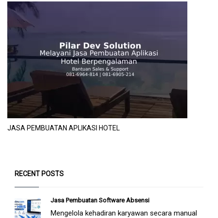
JASA PEMBUATAN APLIKASI HOTEL
RECENT POSTS
Jasa Pembuatan Software Absensi
Mengelola kehadiran karyawan secara manual