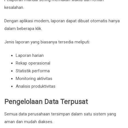
kesalahan.
Dengan aplikasi modern, laporan dapat dibuat otomatis hanya
dalam beberapa klik.
Jenis laporan yang biasanya tersedia meliputi:
Laporan harian
Rekap operasional
Statistik performa
Monitoring aktivitas
Analisis produktivitas
Pengelolaan Data Terpusat
Semua data perusahaan tersimpan dalam satu sistem yang
aman dan mudah diakses.