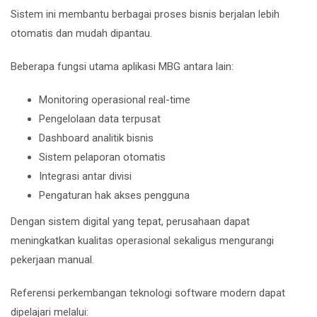
Sistem ini membantu berbagai proses bisnis berjalan lebih
otomatis dan mudah dipantau.
Beberapa fungsi utama aplikasi MBG antara lain:
Monitoring operasional real-time
Pengelolaan data terpusat
Dashboard analitik bisnis
Sistem pelaporan otomatis
Integrasi antar divisi
Pengaturan hak akses pengguna
Dengan sistem digital yang tepat, perusahaan dapat
meningkatkan kualitas operasional sekaligus mengurangi
pekerjaan manual.
Referensi perkembangan teknologi software modern dapat
dipelajari melalui: