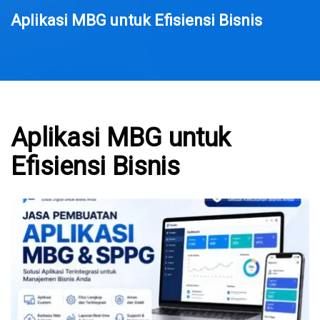
Aplikasi MBG untuk Efisiensi Bisnis
Aplikasi MBG untuk
Efisiensi Bisnis