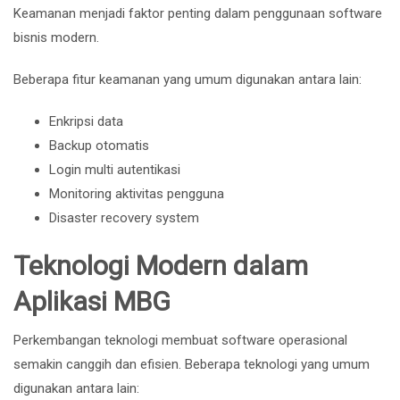
Keamanan menjadi faktor penting dalam penggunaan software
bisnis modern.
Beberapa fitur keamanan yang umum digunakan antara lain:
Enkripsi data
Backup otomatis
Login multi autentikasi
Monitoring aktivitas pengguna
Disaster recovery system
Teknologi Modern dalam
Aplikasi MBG
Perkembangan teknologi membuat software operasional
semakin canggih dan efisien. Beberapa teknologi yang umum
digunakan antara lain: