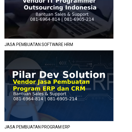
JASA PEMBUATAN SOFTWARE HRM
JASA PEMBUATAN PROGRAM ERP