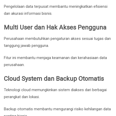
Pengelolaan data terpusat membantu meningkatkan efisiensi
dan akurasi informasi bisnis.
Multi User dan Hak Akses Pengguna
Perusahaan membutuhkan pengaturan akses sesuai tugas dan
tanggung jawab pengguna.
Fitur ini membantu menjaga keamanan dan kerahasiaan data
perusahaan.
Cloud System dan Backup Otomatis
Teknologi cloud memungkinkan sistem diakses dari berbagai
perangkat dan lokasi.
Backup otomatis membantu mengurangi risiko kehilangan data
penting bisnis.