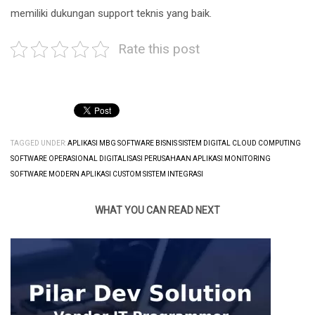
memiliki dukungan support teknis yang baik.
Rate this post
TAGGED UNDER:
APLIKASI MBG SOFTWARE BISNIS SISTEM DIGITAL CLOUD COMPUTING
SOFTWARE OPERASIONAL DIGITALISASI PERUSAHAAN APLIKASI MONITORING
SOFTWARE MODERN APLIKASI CUSTOM SISTEM INTEGRASI
WHAT YOU CAN READ NEXT