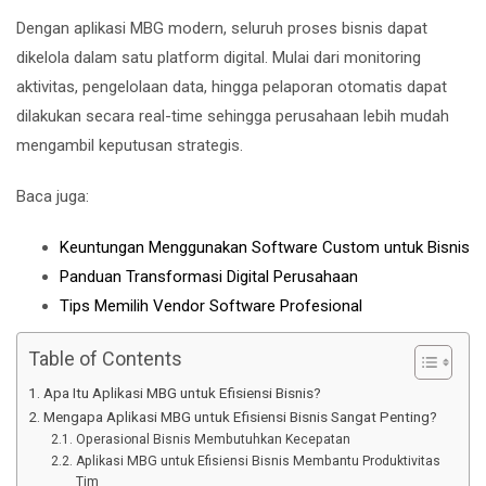
Dengan aplikasi MBG modern, seluruh proses bisnis dapat
dikelola dalam satu platform digital. Mulai dari monitoring
aktivitas, pengelolaan data, hingga pelaporan otomatis dapat
dilakukan secara real-time sehingga perusahaan lebih mudah
mengambil keputusan strategis.
Baca juga:
Keuntungan Menggunakan Software Custom untuk Bisnis
Panduan Transformasi Digital Perusahaan
Tips Memilih Vendor Software Profesional
Table of Contents
Apa Itu Aplikasi MBG untuk Efisiensi Bisnis?
Mengapa Aplikasi MBG untuk Efisiensi Bisnis Sangat Penting?
Operasional Bisnis Membutuhkan Kecepatan
Aplikasi MBG untuk Efisiensi Bisnis Membantu Produktivitas
Tim