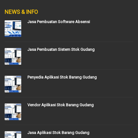
NEWS & INFO
Jasa Pembuatan Software Absensi
Jasa Pembuatan Sistem Stok Gudang
Penyedia Aplikasi Stok Barang Gudang
Vendor Aplikasi Stok Barang Gudang
Jasa Aplikasi Stok Barang Gudang