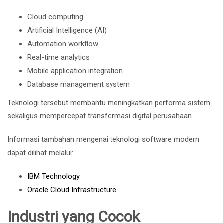
Cloud computing
Artificial Intelligence (AI)
Automation workflow
Real-time analytics
Mobile application integration
Database management system
Teknologi tersebut membantu meningkatkan performa sistem
sekaligus mempercepat transformasi digital perusahaan.
Informasi tambahan mengenai teknologi software modern
dapat dilihat melalui:
IBM Technology
Oracle Cloud Infrastructure
Industri yang Cocok