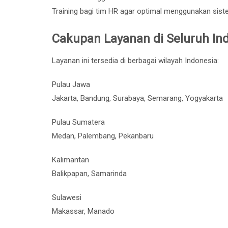
Training bagi tim HR agar optimal menggunakan sis
Cakupan Layanan di Seluruh In
Layanan ini tersedia di berbagai wilayah Indonesia:
Pulau Jawa
Jakarta, Bandung, Surabaya, Semarang, Yogyakarta
Pulau Sumatera
Medan, Palembang, Pekanbaru
Kalimantan
Balikpapan, Samarinda
Sulawesi
Makassar, Manado