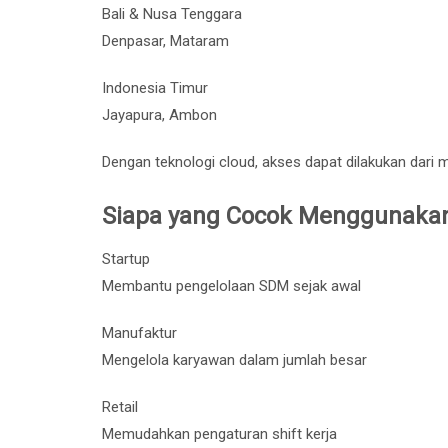
Bali & Nusa Tenggara
Denpasar, Mataram
Indonesia Timur
Jayapura, Ambon
Dengan teknologi cloud, akses dapat dilakukan dari 
Siapa yang Cocok Menggunakan
Startup
Membantu pengelolaan SDM sejak awal
Manufaktur
Mengelola karyawan dalam jumlah besar
Retail
Memudahkan pengaturan shift kerja