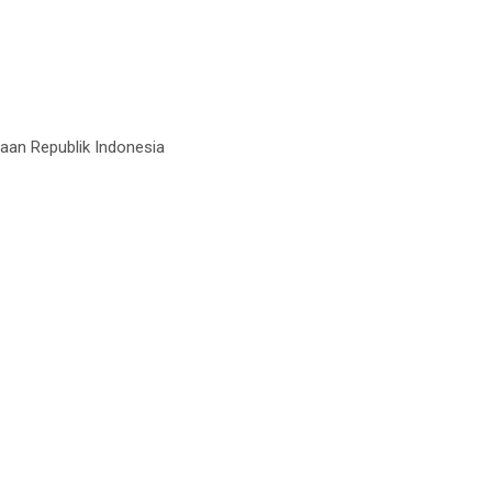
aan Republik Indonesia
m