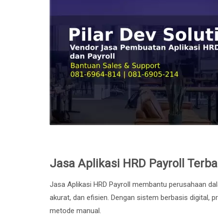
Jasa Aplikasi HRD Payroll Terb
Jasa Aplikasi HRD Payroll membantu perusahaan dal
akurat, dan efisien. Dengan sistem berbasis digital, 
metode manual.