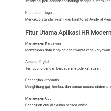
Informasi perusahaan terlindungi dengan sistem kea
Kepatuhan Regulasi
Mengikuti standar resmi dari
Direktorat Jenderal Paja
Fitur Utama Aplikasi HR Moder
Manajemen Karyawan
Menyimpan data lengkap dan riwayat kerja karyawan.
Absensi Digital
Terhubung dengan berbagai metode kehadiran.
Penggajian Otomatis
Menghitung gaji, lembur, dan bonus secara sistemati
Manajemen Cuti
Pengajuan cuti dilakukan secara online.