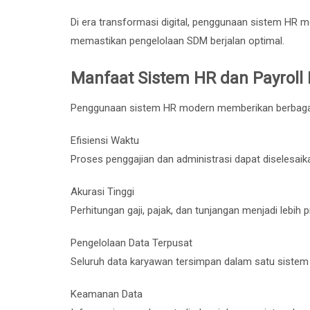
Di era transformasi digital, penggunaan sistem HR m
memastikan pengelolaan SDM berjalan optimal.
Manfaat Sistem HR dan Payroll D
Penggunaan sistem HR modern memberikan berbagai
Efisiensi Waktu
Proses penggajian dan administrasi dapat diselesaika
Akurasi Tinggi
Perhitungan gaji, pajak, dan tunjangan menjadi lebih pr
Pengelolaan Data Terpusat
Seluruh data karyawan tersimpan dalam satu sistem t
Keamanan Data