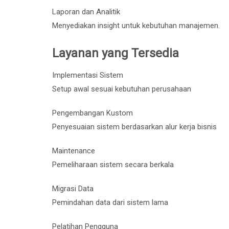
Laporan dan Analitik
Menyediakan insight untuk kebutuhan manajemen.
Layanan yang Tersedia
Implementasi Sistem
Setup awal sesuai kebutuhan perusahaan
Pengembangan Kustom
Penyesuaian sistem berdasarkan alur kerja bisnis
Maintenance
Pemeliharaan sistem secara berkala
Migrasi Data
Pemindahan data dari sistem lama
Pelatihan Pengguna