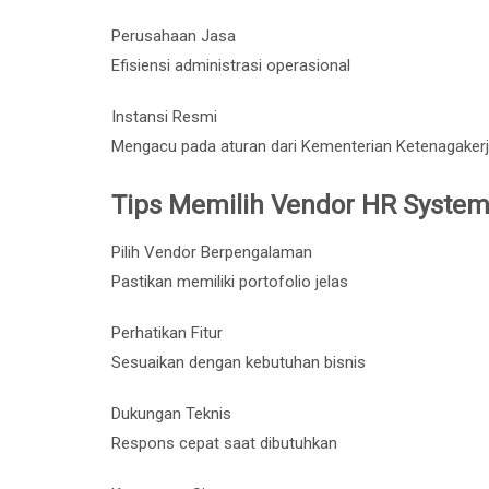
Perusahaan Jasa
Efisiensi administrasi operasional
Instansi Resmi
Mengacu pada aturan dari
Kementerian Ketenagakerj
Tips Memilih Vendor HR Syste
Pilih Vendor Berpengalaman
Pastikan memiliki portofolio jelas
Perhatikan Fitur
Sesuaikan dengan kebutuhan bisnis
Dukungan Teknis
Respons cepat saat dibutuhkan