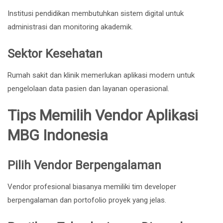
Institusi pendidikan membutuhkan sistem digital untuk
administrasi dan monitoring akademik.
Sektor Kesehatan
Rumah sakit dan klinik memerlukan aplikasi modern untuk
pengelolaan data pasien dan layanan operasional.
Tips Memilih Vendor Aplikasi
MBG Indonesia
Pilih Vendor Berpengalaman
Vendor profesional biasanya memiliki tim developer
berpengalaman dan portofolio proyek yang jelas.