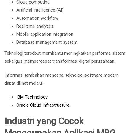
Cloud computing
Artificial Intelligence (AI)
Automation workflow
Real-time analytics
Mobile application integration
Database management system
Teknologi tersebut membantu meningkatkan performa sistem
sekaligus mempercepat transformasi digital perusahaan.
Informasi tambahan mengenai teknologi software modern
dapat dilihat melalui:
IBM Technology
Oracle Cloud Infrastructure
Industri yang Cocok
Menggunakan Aplikasi MBG