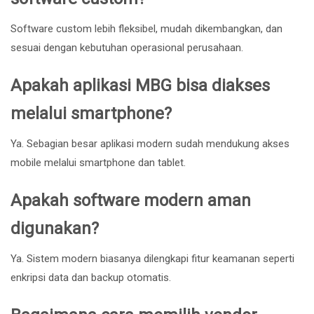
Software custom lebih fleksibel, mudah dikembangkan, dan
sesuai dengan kebutuhan operasional perusahaan.
Apakah aplikasi MBG bisa diakses
melalui smartphone?
Ya. Sebagian besar aplikasi modern sudah mendukung akses
mobile melalui smartphone dan tablet.
Apakah software modern aman
digunakan?
Ya. Sistem modern biasanya dilengkapi fitur keamanan seperti
enkripsi data dan backup otomatis.