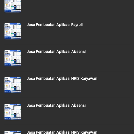
Jasa Pembuatan Aplikasi Payroll
Jasa Pembuatan Aplikasi Absensi
Jasa Pembuatan Aplikasi HRIS Karyawan
Jasa Pembuatan Aplikasi Absensi
Jasa Pembuatan Aplikasi HRIS Karyawan