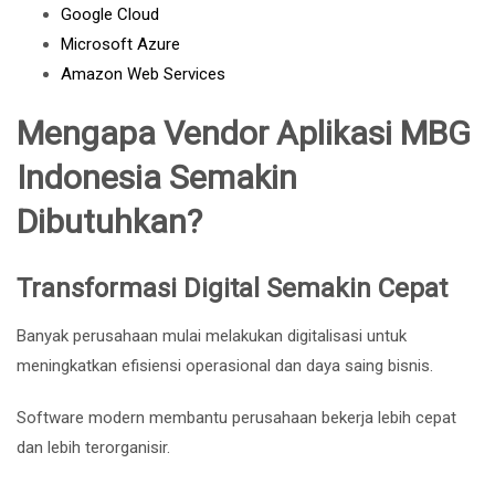
Google Cloud
Microsoft Azure
Amazon Web Services
Mengapa Vendor Aplikasi MBG
Indonesia Semakin
Dibutuhkan?
Transformasi Digital Semakin Cepat
Banyak perusahaan mulai melakukan digitalisasi untuk
meningkatkan efisiensi operasional dan daya saing bisnis.
Software modern membantu perusahaan bekerja lebih cepat
dan lebih terorganisir.