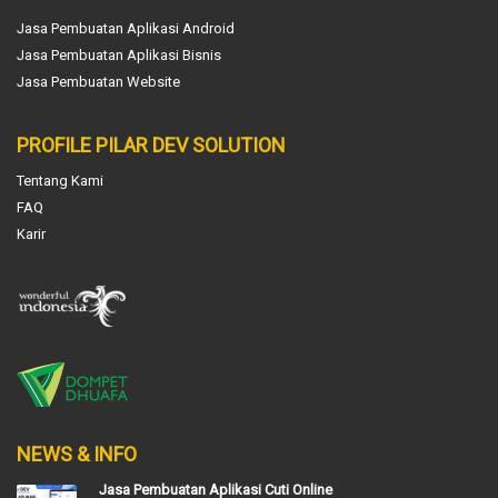
Jasa Pembuatan Aplikasi Android
Jasa Pembuatan Aplikasi Bisnis
Jasa Pembuatan Website
PROFILE PILAR DEV SOLUTION
Tentang Kami
FAQ
Karir
NEWS & INFO
Jasa Pembuatan Aplikasi Cuti Online