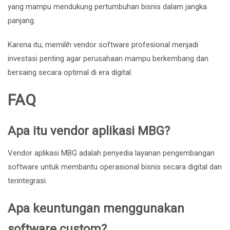
yang mampu mendukung pertumbuhan bisnis dalam jangka
panjang.
Karena itu, memilih vendor software profesional menjadi
investasi penting agar perusahaan mampu berkembang dan
bersaing secara optimal di era digital.
FAQ
Apa itu vendor aplikasi MBG?
Vendor aplikasi MBG adalah penyedia layanan pengembangan
software untuk membantu operasional bisnis secara digital dan
terintegrasi.
Apa keuntungan menggunakan
software custom?