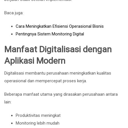
Baca juga:
Cara Meningkatkan Efisiensi Operasional Bisnis
Pentingnya Sistem Monitoring Digital
Manfaat Digitalisasi dengan
Aplikasi Modern
Digitalisasi membantu perusahaan meningkatkan kualitas
operasional dan mempercepat proses kerja.
Beberapa manfaat utama yang dirasakan perusahaan antara
lain:
Produktivitas meningkat
Monitoring lebih mudah