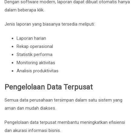
Dengan software modern, laporan dapat dibuat otomatis hanya
dalam beberapa klik.
Jenis laporan yang biasanya tersedia meliputi:
Laporan harian
Rekap operasional
Statistik performa
Monitoring aktivitas
Analisis produktivitas
Pengelolaan Data Terpusat
Semua data perusahaan tersimpan dalam satu sistem yang
aman dan mudah diakses.
Pengelolaan data terpusat membantu meningkatkan efisiensi
dan akurasi informasi bisnis.