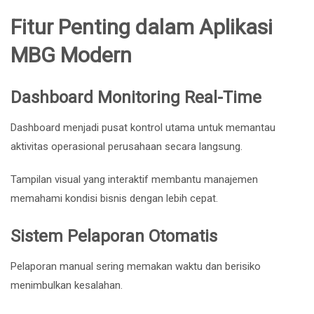
Fitur Penting dalam Aplikasi
MBG Modern
Dashboard Monitoring Real-Time
Dashboard menjadi pusat kontrol utama untuk memantau
aktivitas operasional perusahaan secara langsung.
Tampilan visual yang interaktif membantu manajemen
memahami kondisi bisnis dengan lebih cepat.
Sistem Pelaporan Otomatis
Pelaporan manual sering memakan waktu dan berisiko
menimbulkan kesalahan.