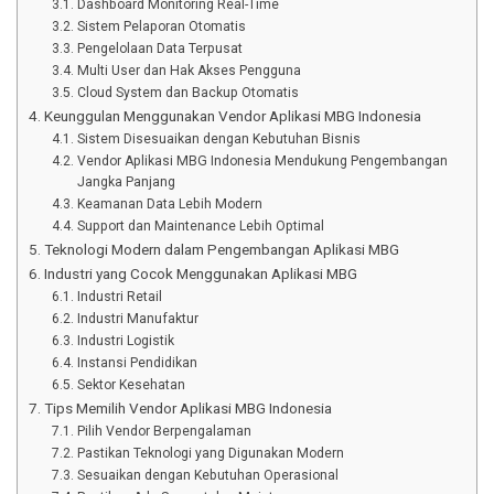
Dashboard Monitoring Real-Time
Sistem Pelaporan Otomatis
Pengelolaan Data Terpusat
Multi User dan Hak Akses Pengguna
Cloud System dan Backup Otomatis
Keunggulan Menggunakan Vendor Aplikasi MBG Indonesia
Sistem Disesuaikan dengan Kebutuhan Bisnis
Vendor Aplikasi MBG Indonesia Mendukung Pengembangan
Jangka Panjang
Keamanan Data Lebih Modern
Support dan Maintenance Lebih Optimal
Teknologi Modern dalam Pengembangan Aplikasi MBG
Industri yang Cocok Menggunakan Aplikasi MBG
Industri Retail
Industri Manufaktur
Industri Logistik
Instansi Pendidikan
Sektor Kesehatan
Tips Memilih Vendor Aplikasi MBG Indonesia
Pilih Vendor Berpengalaman
Pastikan Teknologi yang Digunakan Modern
Sesuaikan dengan Kebutuhan Operasional