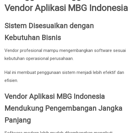
Vendor Aplikasi MBG Indonesia
Sistem Disesuaikan dengan
Kebutuhan Bisnis
Vendor profesional mampu mengembangkan software sesuai
kebutuhan operasional perusahaan.
Hal ini membuat penggunaan sistem menjadi lebih efektif dan
efisien.
Vendor Aplikasi MBG Indonesia
Mendukung Pengembangan Jangka
Panjang
Software modern lebih mudah dikembangkan mengikuti