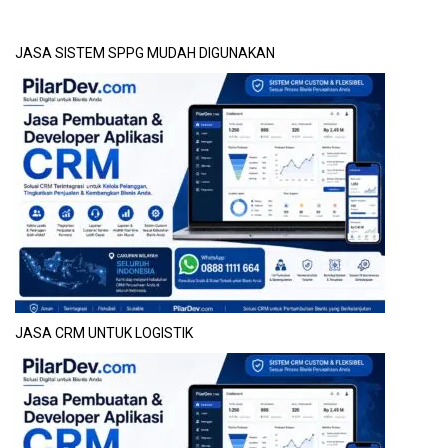
JASA SISTEM SPPG MUDAH DIGUNAKAN
JASA CRM UNTUK LOGISTIK