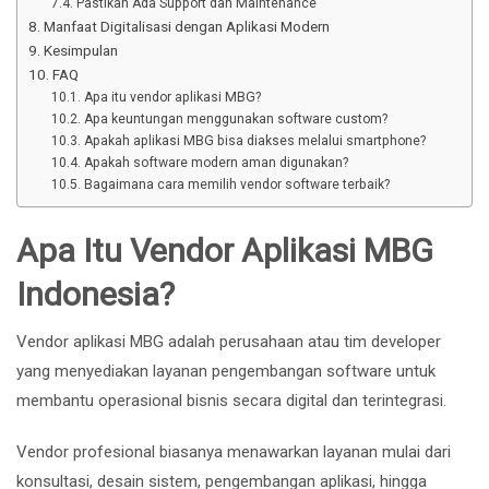
Pastikan Ada Support dan Maintenance
Manfaat Digitalisasi dengan Aplikasi Modern
Kesimpulan
FAQ
Apa itu vendor aplikasi MBG?
Apa keuntungan menggunakan software custom?
Apakah aplikasi MBG bisa diakses melalui smartphone?
Apakah software modern aman digunakan?
Bagaimana cara memilih vendor software terbaik?
Apa Itu Vendor Aplikasi MBG
Indonesia?
Vendor aplikasi MBG adalah perusahaan atau tim developer
yang menyediakan layanan pengembangan software untuk
membantu operasional bisnis secara digital dan terintegrasi.
Vendor profesional biasanya menawarkan layanan mulai dari
konsultasi, desain sistem, pengembangan aplikasi, hingga