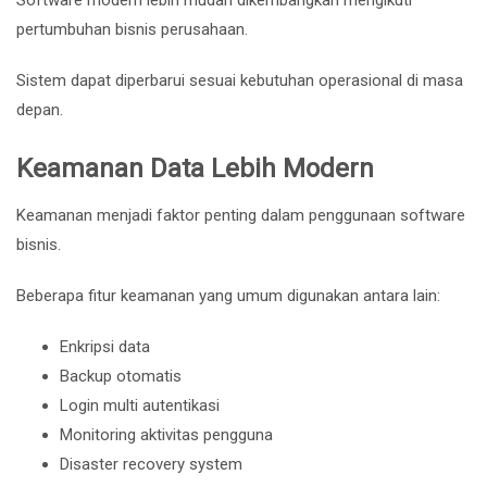
pertumbuhan bisnis perusahaan.
Sistem dapat diperbarui sesuai kebutuhan operasional di masa
depan.
Keamanan Data Lebih Modern
Keamanan menjadi faktor penting dalam penggunaan software
bisnis.
Beberapa fitur keamanan yang umum digunakan antara lain:
Enkripsi data
Backup otomatis
Login multi autentikasi
Monitoring aktivitas pengguna
Disaster recovery system