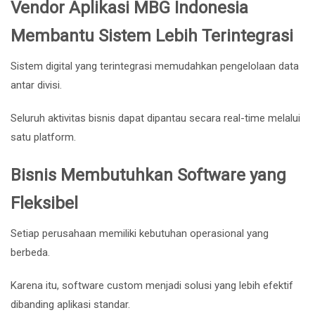
Vendor Aplikasi MBG Indonesia
Membantu Sistem Lebih Terintegrasi
Sistem digital yang terintegrasi memudahkan pengelolaan data
antar divisi.
Seluruh aktivitas bisnis dapat dipantau secara real-time melalui
satu platform.
Bisnis Membutuhkan Software yang
Fleksibel
Setiap perusahaan memiliki kebutuhan operasional yang
berbeda.
Karena itu, software custom menjadi solusi yang lebih efektif
dibanding aplikasi standar.