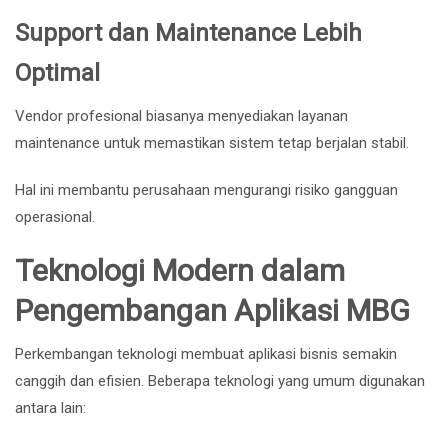
Support dan Maintenance Lebih
Optimal
Vendor profesional biasanya menyediakan layanan
maintenance untuk memastikan sistem tetap berjalan stabil.
Hal ini membantu perusahaan mengurangi risiko gangguan
operasional.
Teknologi Modern dalam
Pengembangan Aplikasi MBG
Perkembangan teknologi membuat aplikasi bisnis semakin
canggih dan efisien. Beberapa teknologi yang umum digunakan
antara lain: