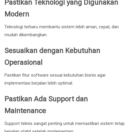
Pastikan Teknologi yang Digunakan
Modern
Teknologi terbaru membantu sistem lebih aman, cepat, dan
mudah dikembangkan.
Sesuaikan dengan Kebutuhan
Operasional
Pastikan fitur software sesuai kebutuhan bisnis agar
implementasi berjalan lebih optimal.
Pastikan Ada Support dan
Maintenance
Support teknis sangat penting untuk memastikan sistem tetap
berjalan stabil setelah implementasi.