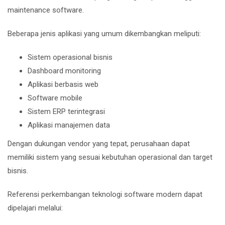
maintenance software.
Beberapa jenis aplikasi yang umum dikembangkan meliputi:
Sistem operasional bisnis
Dashboard monitoring
Aplikasi berbasis web
Software mobile
Sistem ERP terintegrasi
Aplikasi manajemen data
Dengan dukungan vendor yang tepat, perusahaan dapat
memiliki sistem yang sesuai kebutuhan operasional dan target
bisnis.
Referensi perkembangan teknologi software modern dapat
dipelajari melalui: