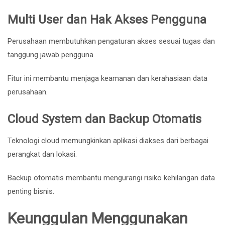
Multi User dan Hak Akses Pengguna
Perusahaan membutuhkan pengaturan akses sesuai tugas dan
tanggung jawab pengguna.
Fitur ini membantu menjaga keamanan dan kerahasiaan data
perusahaan.
Cloud System dan Backup Otomatis
Teknologi cloud memungkinkan aplikasi diakses dari berbagai
perangkat dan lokasi.
Backup otomatis membantu mengurangi risiko kehilangan data
penting bisnis.
Keunggulan Menggunakan