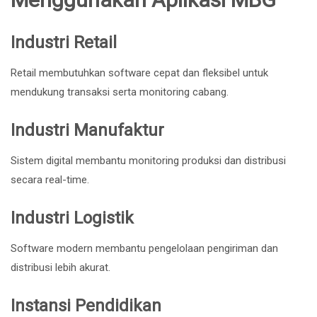
Industri Retail
Retail membutuhkan software cepat dan fleksibel untuk
mendukung transaksi serta monitoring cabang.
Industri Manufaktur
Sistem digital membantu monitoring produksi dan distribusi
secara real-time.
Industri Logistik
Software modern membantu pengelolaan pengiriman dan
distribusi lebih akurat.
Instansi Pendidikan