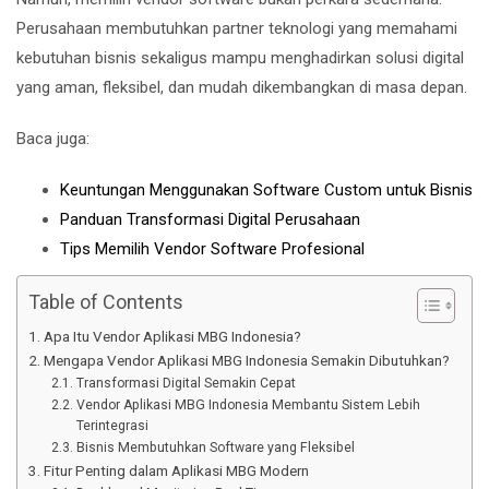
Perusahaan membutuhkan partner teknologi yang memahami
kebutuhan bisnis sekaligus mampu menghadirkan solusi digital
yang aman, fleksibel, dan mudah dikembangkan di masa depan.
Baca juga:
Keuntungan Menggunakan Software Custom untuk Bisnis
Panduan Transformasi Digital Perusahaan
Tips Memilih Vendor Software Profesional
Table of Contents
Apa Itu Vendor Aplikasi MBG Indonesia?
Mengapa Vendor Aplikasi MBG Indonesia Semakin Dibutuhkan?
Transformasi Digital Semakin Cepat
Vendor Aplikasi MBG Indonesia Membantu Sistem Lebih
Terintegrasi
Bisnis Membutuhkan Software yang Fleksibel
Fitur Penting dalam Aplikasi MBG Modern