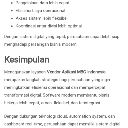
Pengelolaan data lebih cepat
Efisiensi biaya operasional
Akses sistem lebih fleksibel
Koordinasi antar divisi lebih optimal
Dengan sistem digital yang tepat, perusahaan dapat lebih siap
menghadapi persaingan bisnis modern.
Kesimpulan
Menggunakan layanan
Vendor Aplikasi MBG Indonesia
merupakan langkah strategis bagi perusahaan yang ingin
meningkatkan efisiensi operasional dan mempercepat
transformasi digital. Software modern membantu bisnis
bekerja lebih cepat, aman, fleksibel, dan terintegrasi.
Dengan dukungan teknologi cloud, automation system, dan
dashboard real-time, perusahaan dapat memiliki sistem digital