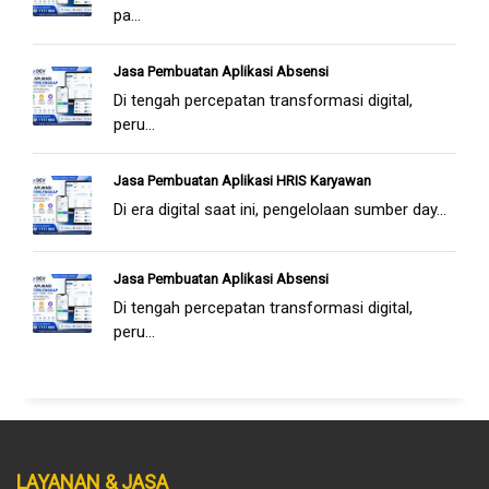
pa...
Jasa Pembuatan Aplikasi Absensi
Di tengah percepatan transformasi digital,
peru...
Jasa Pembuatan Aplikasi HRIS Karyawan
Di era digital saat ini, pengelolaan sumber day...
Jasa Pembuatan Aplikasi Absensi
Di tengah percepatan transformasi digital,
peru...
LAYANAN & JASA