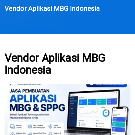
Vendor Aplikasi MBG Indonesia
Vendor Aplikasi MBG
Indonesia