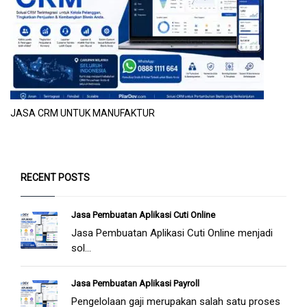
JASA CRM UNTUK MANUFAKTUR
RECENT POSTS
Jasa Pembuatan Aplikasi Cuti Online
Jasa Pembuatan Aplikasi Cuti Online menjadi
sol...
Jasa Pembuatan Aplikasi Payroll
Pengelolaan gaji merupakan salah satu proses