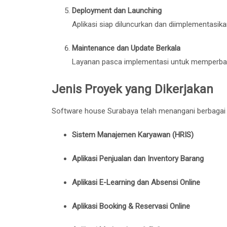
Deployment dan Launching
Aplikasi siap diluncurkan dan diimplementasika
Maintenance dan Update Berkala
Layanan pasca implementasi untuk memperbaik
Jenis Proyek yang Dikerjakan
Software house Surabaya telah menangani berbagai p
Sistem Manajemen Karyawan (HRIS)
Aplikasi Penjualan dan Inventory Barang
Aplikasi E-Learning dan Absensi Online
Aplikasi Booking & Reservasi Online