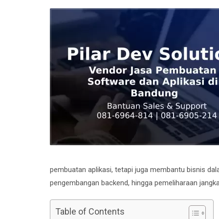
pembuatan aplikasi, tetapi juga membantu bisnis da
pengembangan backend, hingga pemeliharaan jangka
Table of Contents