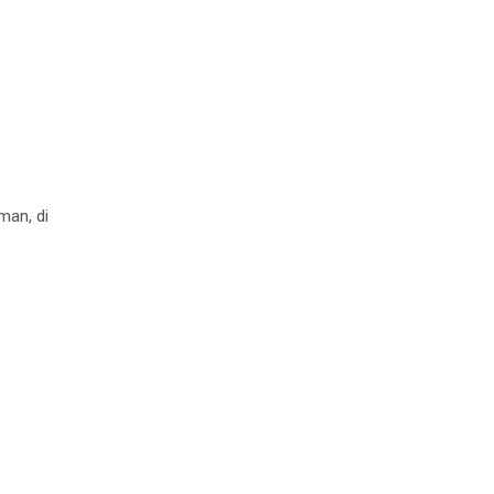
man, di