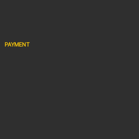
PAYMENT