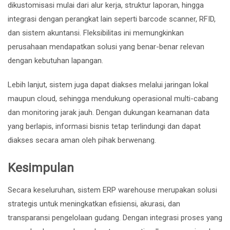
dikustomisasi mulai dari alur kerja, struktur laporan, hingga
integrasi dengan perangkat lain seperti barcode scanner, RFID,
dan sistem akuntansi. Fleksibilitas ini memungkinkan
perusahaan mendapatkan solusi yang benar-benar relevan
dengan kebutuhan lapangan.
Lebih lanjut, sistem juga dapat diakses melalui jaringan lokal
maupun cloud, sehingga mendukung operasional multi-cabang
dan monitoring jarak jauh. Dengan dukungan keamanan data
yang berlapis, informasi bisnis tetap terlindungi dan dapat
diakses secara aman oleh pihak berwenang.
Kesimpulan
Secara keseluruhan, sistem ERP warehouse merupakan solusi
strategis untuk meningkatkan efisiensi, akurasi, dan
transparansi pengelolaan gudang. Dengan integrasi proses yang