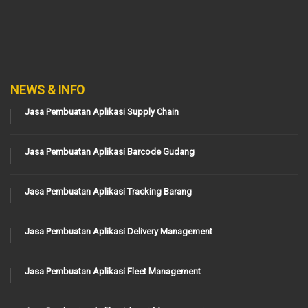
NEWS & INFO
Jasa Pembuatan Aplikasi Supply Chain
Jasa Pembuatan Aplikasi Barcode Gudang
Jasa Pembuatan Aplikasi Tracking Barang
Jasa Pembuatan Aplikasi Delivery Management
Jasa Pembuatan Aplikasi Fleet Management