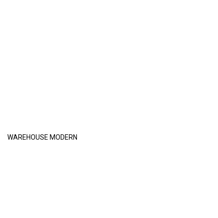
WAREHOUSE MODERN