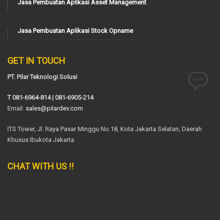
Jasa Pembuatan Aplikasi Asset Management
Jasa Pembuatan Aplikasi Stock Opname
GET IN TOUCH
PT. Pilar Teknologi Solusi
T 081-6964-814 | 081-6905-214
Email:
sales@pilardev.com
ITS Tower, Jl. Raya Pasar Minggu No.18, Kota Jakarta Selatan, Daerah
Khusus Ibukota Jakarta
CHAT WITH US !!