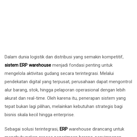
Dalam dunia logistik dan distribusi yang semakin kompetitif,
sistem ERP warehouse
menjadi fondasi penting untuk
mengelola aktivitas gudang secara terintegrasi. Melalui
pendekatan digital yang terpusat, perusahaan dapat mengontrol
alur barang, stok, hingga pelaporan operasional dengan lebih
akurat dan real-time. Oleh karena itu, penerapan sistem yang
tepat bukan lagi pilihan, melainkan kebutuhan strategis bagi
bisnis skala kecil hingga enterprise.
Sebagai solusi terintegrasi,
ERP
warehouse dirancang untuk