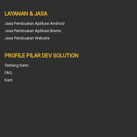
LAYANAN & JASA
Jasa Pembuatan Aplikasi Android
Jasa Pembuatan Aplikasi Bisnis
Jasa Pembuatan Website
PROFILE PILAR DEV SOLUTION
Tentang Kami
FAQ
Karir