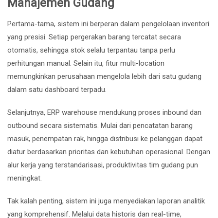
Manajemen Gudang
Pertama-tama, sistem ini berperan dalam pengelolaan inventori
yang presisi. Setiap pergerakan barang tercatat secara
otomatis, sehingga stok selalu terpantau tanpa perlu
perhitungan manual. Selain itu, fitur multi-location
memungkinkan perusahaan mengelola lebih dari satu gudang
dalam satu dashboard terpadu.
Selanjutnya, ERP warehouse mendukung proses inbound dan
outbound secara sistematis. Mulai dari pencatatan barang
masuk, penempatan rak, hingga distribusi ke pelanggan dapat
diatur berdasarkan prioritas dan kebutuhan operasional. Dengan
alur kerja yang terstandarisasi, produktivitas tim gudang pun
meningkat.
Tak kalah penting, sistem ini juga menyediakan laporan analitik
yang komprehensif. Melalui data historis dan real-time,