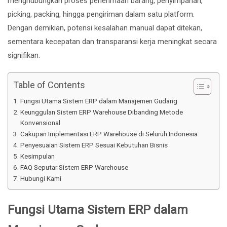
menghubungkan proses penerimaan barang, penyimpanan,
picking, packing, hingga pengiriman dalam satu platform.
Dengan demikian, potensi kesalahan manual dapat ditekan,
sementara kecepatan dan transparansi kerja meningkat secara
signifikan.
Table of Contents
Fungsi Utama Sistem ERP dalam Manajemen Gudang
Keunggulan Sistem ERP Warehouse Dibanding Metode
Konvensional
Cakupan Implementasi ERP Warehouse di Seluruh Indonesia
Penyesuaian Sistem ERP Sesuai Kebutuhan Bisnis
Kesimpulan
FAQ Seputar Sistem ERP Warehouse
Hubungi Kami
Fungsi Utama Sistem ERP dalam