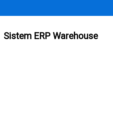
Sistem ERP Warehouse