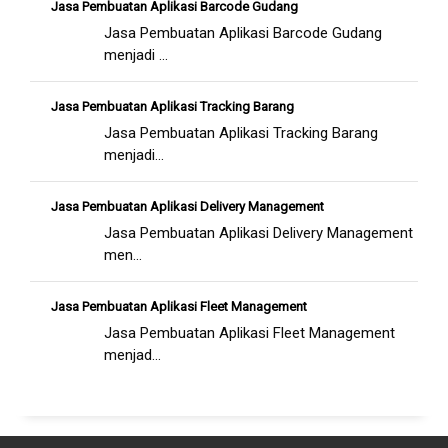
Jasa Pembuatan Aplikasi Barcode Gudang
Jasa Pembuatan Aplikasi Barcode Gudang
menjadi ...
Jasa Pembuatan Aplikasi Tracking Barang
Jasa Pembuatan Aplikasi Tracking Barang
menjadi...
Jasa Pembuatan Aplikasi Delivery Management
Jasa Pembuatan Aplikasi Delivery Management
men...
Jasa Pembuatan Aplikasi Fleet Management
Jasa Pembuatan Aplikasi Fleet Management
menjad...