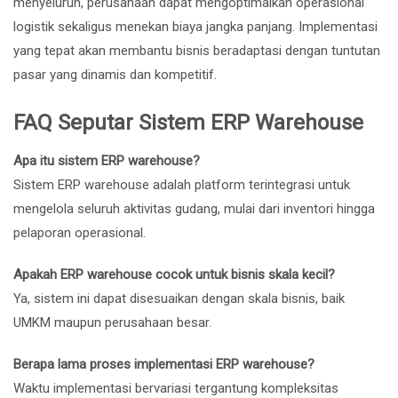
menyeluruh, perusahaan dapat mengoptimalkan operasional
logistik sekaligus menekan biaya jangka panjang. Implementasi
yang tepat akan membantu bisnis beradaptasi dengan tuntutan
pasar yang dinamis dan kompetitif.
FAQ Seputar Sistem ERP Warehouse
Apa itu sistem ERP warehouse?
Sistem ERP warehouse adalah platform terintegrasi untuk
mengelola seluruh aktivitas gudang, mulai dari inventori hingga
pelaporan operasional.
Apakah ERP warehouse cocok untuk bisnis skala kecil?
Ya, sistem ini dapat disesuaikan dengan skala bisnis, baik
UMKM maupun perusahaan besar.
Berapa lama proses implementasi ERP warehouse?
Waktu implementasi bervariasi tergantung kompleksitas