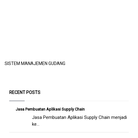
SISTEM MANAJEMEN GUDANG
RECENT POSTS
Jasa Pembuatan Aplikasi Supply Chain
Jasa Pembuatan Aplikasi Supply Chain menjadi
ke...