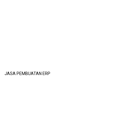
JASA PEMBUATAN ERP