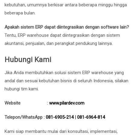
kebutuhan, umumnya berkisar antara beberapa minggu hingga
beberapa bulan.
Apakah sistem ERP dapat diintegrasikan dengan software lain?
Tentu, ERP warehouse dapat diintegrasikan dengan sistem
akuntansi, penjualan, dan perangkat pendukung lainnya.
Hubungi Kami
Jika Anda membutuhkan solusi sistem ERP warehouse yang
andal dan sesuai kebutuhan bisnis di seluruh Indonesia, silakan
hubungi tim kami.
Website :
www.pilardev.com
Telepon/WhatsApp :
081-6905-214
|
081-6964-814
Kami siap membantu mulai dari konsultasi, implementasi,