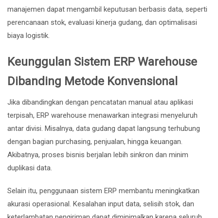
manajemen dapat mengambil keputusan berbasis data, seperti
perencanaan stok, evaluasi kinerja gudang, dan optimalisasi
biaya logistik.
Keunggulan Sistem ERP Warehouse
Dibanding Metode Konvensional
Jika dibandingkan dengan pencatatan manual atau aplikasi
terpisah, ERP warehouse menawarkan integrasi menyeluruh
antar divisi. Misalnya, data gudang dapat langsung terhubung
dengan bagian purchasing, penjualan, hingga keuangan.
Akibatnya, proses bisnis berjalan lebih sinkron dan minim
duplikasi data.
Selain itu, penggunaan sistem ERP membantu meningkatkan
akurasi operasional. Kesalahan input data, selisih stok, dan
keterlambatan pengiriman dapat diminimalkan karena seluruh