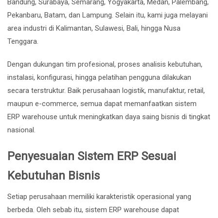
Bandung, Surabaya, Semarang, Yogyakarta, Medan, Palembang,
Pekanbaru, Batam, dan Lampung. Selain itu, kami juga melayani
area industri di Kalimantan, Sulawesi, Bali, hingga Nusa
Tenggara.
Dengan dukungan tim profesional, proses analisis kebutuhan,
instalasi, konfigurasi, hingga pelatihan pengguna dilakukan
secara terstruktur. Baik perusahaan logistik, manufaktur, retail,
maupun e-commerce, semua dapat memanfaatkan sistem
ERP warehouse untuk meningkatkan daya saing bisnis di tingkat
nasional.
Penyesuaian Sistem ERP Sesuai
Kebutuhan Bisnis
Setiap perusahaan memiliki karakteristik operasional yang
berbeda. Oleh sebab itu, sistem ERP warehouse dapat