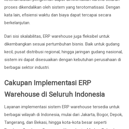
proses dikendalikan oleh sistem yang terotomatisasi. Dengan
kata lain, efisiensi waktu dan biaya dapat tercapai secara
berkelanjutan.
Dari sisi skalabilitas, ERP warehouse juga fleksibel untuk
dikembangkan sesuai pertumbuhan bisnis. Baik untuk gudang
kecil, pusat distribusi regional, hingga jaringan gudang nasional,
sistem ini dapat disesuaikan dengan kebutuhan perusahaan di
berbagai sektor industri.
Cakupan Implementasi ERP
Warehouse di Seluruh Indonesia
Layanan implementasi sistem ERP warehouse tersedia untuk
berbagai wilayah di Indonesia, mulai dari Jakarta, Bogor, Depok,
Tangerang, dan Bekasi, hingga kota-kota besar seperti