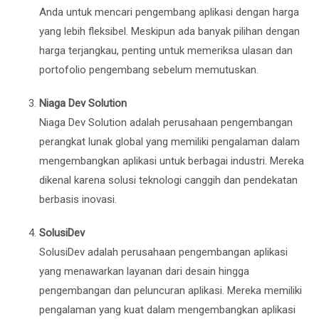
Anda untuk mencari pengembang aplikasi dengan harga
yang lebih fleksibel. Meskipun ada banyak pilihan dengan
harga terjangkau, penting untuk memeriksa ulasan dan
portofolio pengembang sebelum memutuskan.
Niaga Dev Solution
Niaga Dev Solution adalah perusahaan pengembangan
perangkat lunak global yang memiliki pengalaman dalam
mengembangkan aplikasi untuk berbagai industri. Mereka
dikenal karena solusi teknologi canggih dan pendekatan
berbasis inovasi.
SolusiDev
SolusiDev adalah perusahaan pengembangan aplikasi
yang menawarkan layanan dari desain hingga
pengembangan dan peluncuran aplikasi. Mereka memiliki
pengalaman yang kuat dalam mengembangkan aplikasi