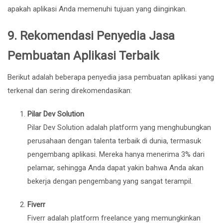
apakah aplikasi Anda memenuhi tujuan yang diinginkan.
9.
Rekomendasi Penyedia Jasa
Pembuatan Aplikasi Terbaik
Berikut adalah beberapa penyedia jasa pembuatan aplikasi yang
terkenal dan sering direkomendasikan:
Pilar Dev Solution
Pilar Dev Solution adalah platform yang menghubungkan
perusahaan dengan talenta terbaik di dunia, termasuk
pengembang aplikasi. Mereka hanya menerima 3% dari
pelamar, sehingga Anda dapat yakin bahwa Anda akan
bekerja dengan pengembang yang sangat terampil.
Fiverr
Fiverr adalah platform freelance yang memungkinkan