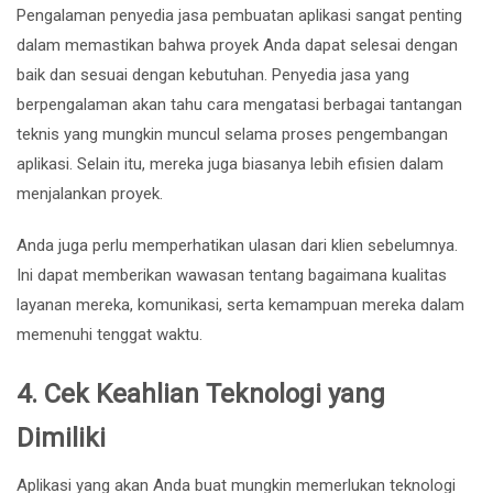
Pengalaman penyedia jasa pembuatan aplikasi sangat penting
dalam memastikan bahwa proyek Anda dapat selesai dengan
baik dan sesuai dengan kebutuhan. Penyedia jasa yang
berpengalaman akan tahu cara mengatasi berbagai tantangan
teknis yang mungkin muncul selama proses pengembangan
aplikasi. Selain itu, mereka juga biasanya lebih efisien dalam
menjalankan proyek.
Anda juga perlu memperhatikan ulasan dari klien sebelumnya.
Ini dapat memberikan wawasan tentang bagaimana kualitas
layanan mereka, komunikasi, serta kemampuan mereka dalam
memenuhi tenggat waktu.
4.
Cek Keahlian Teknologi yang
Dimiliki
Aplikasi yang akan Anda buat mungkin memerlukan teknologi