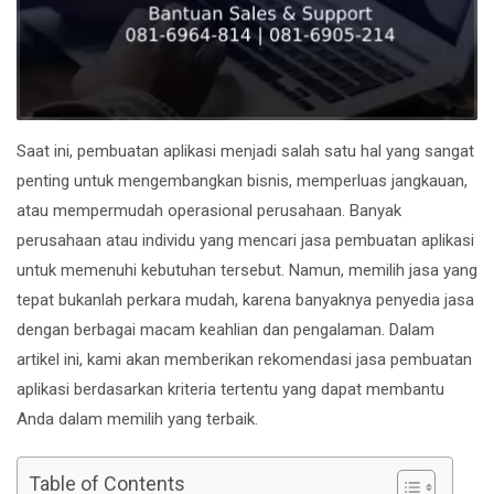
Saat ini, pembuatan aplikasi menjadi salah satu hal yang sangat
penting untuk mengembangkan bisnis, memperluas jangkauan,
atau mempermudah operasional perusahaan. Banyak
perusahaan atau individu yang mencari jasa pembuatan aplikasi
untuk memenuhi kebutuhan tersebut. Namun, memilih jasa yang
tepat bukanlah perkara mudah, karena banyaknya penyedia jasa
dengan berbagai macam keahlian dan pengalaman. Dalam
artikel ini, kami akan memberikan rekomendasi jasa pembuatan
aplikasi berdasarkan kriteria tertentu yang dapat membantu
Anda dalam memilih yang terbaik.
Table of Contents