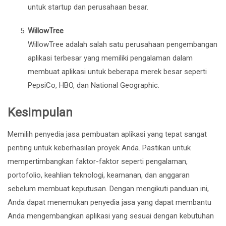
untuk startup dan perusahaan besar.
WillowTree
WillowTree adalah salah satu perusahaan pengembangan
aplikasi terbesar yang memiliki pengalaman dalam
membuat aplikasi untuk beberapa merek besar seperti
PepsiCo, HBO, dan National Geographic.
Kesimpulan
Memilih penyedia jasa pembuatan aplikasi yang tepat sangat
penting untuk keberhasilan proyek Anda. Pastikan untuk
mempertimbangkan faktor-faktor seperti pengalaman,
portofolio, keahlian teknologi, keamanan, dan anggaran
sebelum membuat keputusan. Dengan mengikuti panduan ini,
Anda dapat menemukan penyedia jasa yang dapat membantu
Anda mengembangkan aplikasi yang sesuai dengan kebutuhan