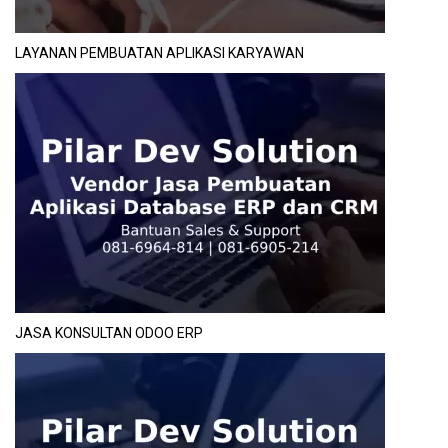
LAYANAN PEMBUATAN APLIKASI KARYAWAN
JASA KONSULTAN ODOO ERP