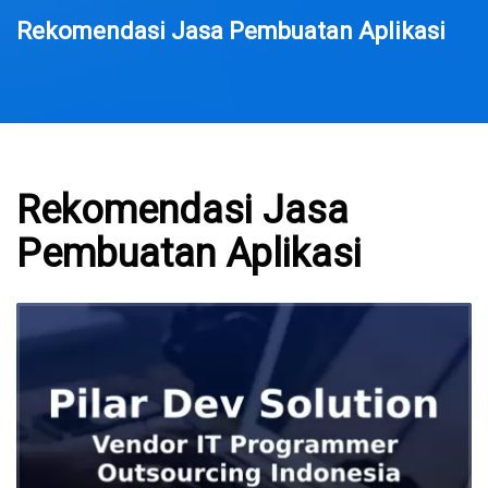
Rekomendasi Jasa Pembuatan Aplikasi
Rekomendasi Jasa
Pembuatan Aplikasi