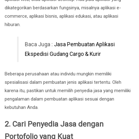
dikategorikan berdasarkan fungsinya, misalnya aplikasi e-
commerce, aplikasi bisnis, aplikasi edukasi, atau aplikasi
hiburan.
Baca Juga :
Jasa Pembuatan Aplikasi
Ekspedisi Gudang Cargo & Kurir
Beberapa perusahaan atau individu mungkin memiliki
spesialisasi dalam pembuatan jenis aplikasi tertentu. Oleh
karena itu, pastikan untuk memilih penyedia jasa yang memiliki
pengalaman dalam pembuatan aplikasi sesuai dengan
kebutuhan Anda.
2.
Cari Penyedia Jasa dengan
Portofolio yang Kuat