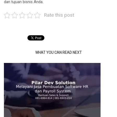
dan tujuan bisnis Anda.
Rate this post
WHAT YOU CAN READ NEXT