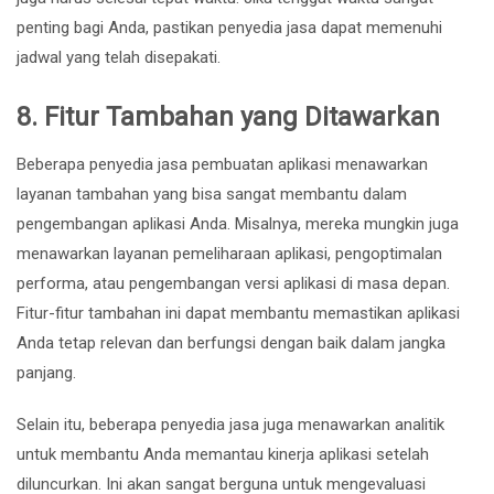
penting bagi Anda, pastikan penyedia jasa dapat memenuhi
jadwal yang telah disepakati.
8.
Fitur Tambahan yang Ditawarkan
Beberapa penyedia jasa pembuatan aplikasi menawarkan
layanan tambahan yang bisa sangat membantu dalam
pengembangan aplikasi Anda. Misalnya, mereka mungkin juga
menawarkan layanan pemeliharaan aplikasi, pengoptimalan
performa, atau pengembangan versi aplikasi di masa depan.
Fitur-fitur tambahan ini dapat membantu memastikan aplikasi
Anda tetap relevan dan berfungsi dengan baik dalam jangka
panjang.
Selain itu, beberapa penyedia jasa juga menawarkan analitik
untuk membantu Anda memantau kinerja aplikasi setelah
diluncurkan. Ini akan sangat berguna untuk mengevaluasi