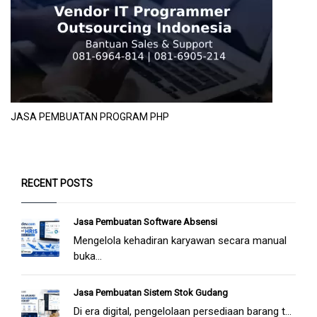
JASA PEMBUATAN PROGRAM PHP
RECENT POSTS
Jasa Pembuatan Software Absensi
Mengelola kehadiran karyawan secara manual
buka...
Jasa Pembuatan Sistem Stok Gudang
Di era digital, pengelolaan persediaan barang t...