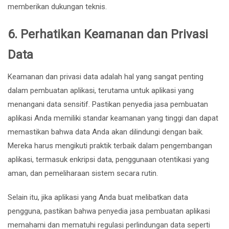
memberikan dukungan teknis.
6.
Perhatikan Keamanan dan Privasi
Data
Keamanan dan privasi data adalah hal yang sangat penting
dalam pembuatan aplikasi, terutama untuk aplikasi yang
menangani data sensitif. Pastikan penyedia jasa pembuatan
aplikasi Anda memiliki standar keamanan yang tinggi dan dapat
memastikan bahwa data Anda akan dilindungi dengan baik.
Mereka harus mengikuti praktik terbaik dalam pengembangan
aplikasi, termasuk enkripsi data, penggunaan otentikasi yang
aman, dan pemeliharaan sistem secara rutin.
Selain itu, jika aplikasi yang Anda buat melibatkan data
pengguna, pastikan bahwa penyedia jasa pembuatan aplikasi
memahami dan mematuhi regulasi perlindungan data seperti