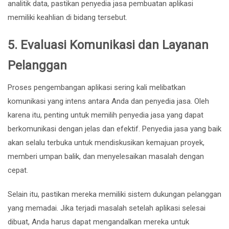
analitik data, pastikan penyedia jasa pembuatan aplikasi
memiliki keahlian di bidang tersebut.
5.
Evaluasi Komunikasi dan Layanan
Pelanggan
Proses pengembangan aplikasi sering kali melibatkan
komunikasi yang intens antara Anda dan penyedia jasa. Oleh
karena itu, penting untuk memilih penyedia jasa yang dapat
berkomunikasi dengan jelas dan efektif. Penyedia jasa yang baik
akan selalu terbuka untuk mendiskusikan kemajuan proyek,
memberi umpan balik, dan menyelesaikan masalah dengan
cepat.
Selain itu, pastikan mereka memiliki sistem dukungan pelanggan
yang memadai. Jika terjadi masalah setelah aplikasi selesai
dibuat, Anda harus dapat mengandalkan mereka untuk