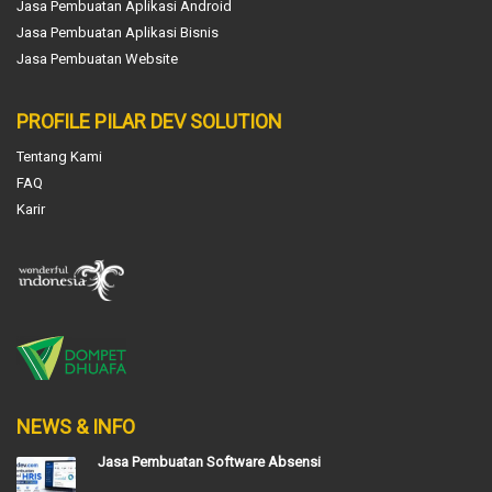
Jasa Pembuatan Aplikasi Android
Jasa Pembuatan Aplikasi Bisnis
Jasa Pembuatan Website
PROFILE PILAR DEV SOLUTION
Tentang Kami
FAQ
Karir
NEWS & INFO
Jasa Pembuatan Software Absensi