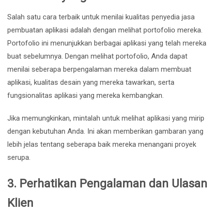
Salah satu cara terbaik untuk menilai kualitas penyedia jasa
pembuatan aplikasi adalah dengan melihat portofolio mereka.
Portofolio ini menunjukkan berbagai aplikasi yang telah mereka
buat sebelumnya. Dengan melihat portofolio, Anda dapat
menilai seberapa berpengalaman mereka dalam membuat
aplikasi, kualitas desain yang mereka tawarkan, serta
fungsionalitas aplikasi yang mereka kembangkan.
Jika memungkinkan, mintalah untuk melihat aplikasi yang mirip
dengan kebutuhan Anda. Ini akan memberikan gambaran yang
lebih jelas tentang seberapa baik mereka menangani proyek
serupa.
3.
Perhatikan Pengalaman dan Ulasan
Klien