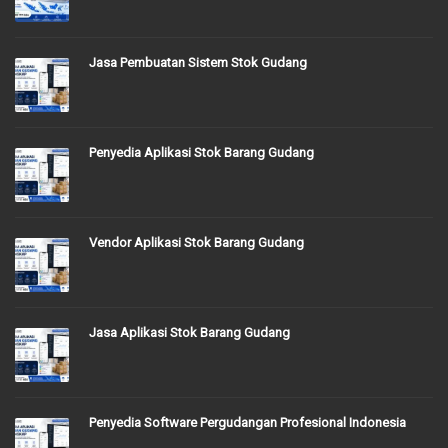
Jasa Pembuatan Sistem Stok Gudang
Penyedia Aplikasi Stok Barang Gudang
Vendor Aplikasi Stok Barang Gudang
Jasa Aplikasi Stok Barang Gudang
Penyedia Software Pergudangan Profesional Indonesia