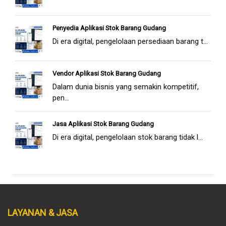
Penyedia Aplikasi Stok Barang Gudang
Di era digital, pengelolaan persediaan barang t...
Vendor Aplikasi Stok Barang Gudang
Dalam dunia bisnis yang semakin kompetitif,
pen...
Jasa Aplikasi Stok Barang Gudang
Di era digital, pengelolaan stok barang tidak l...
LAYANAN & JASA