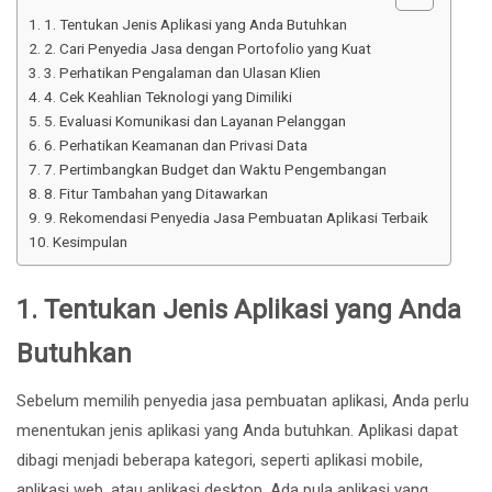
1. Tentukan Jenis Aplikasi yang Anda Butuhkan
2. Cari Penyedia Jasa dengan Portofolio yang Kuat
3. Perhatikan Pengalaman dan Ulasan Klien
4. Cek Keahlian Teknologi yang Dimiliki
5. Evaluasi Komunikasi dan Layanan Pelanggan
6. Perhatikan Keamanan dan Privasi Data
7. Pertimbangkan Budget dan Waktu Pengembangan
8. Fitur Tambahan yang Ditawarkan
9. Rekomendasi Penyedia Jasa Pembuatan Aplikasi Terbaik
Kesimpulan
1.
Tentukan Jenis Aplikasi yang Anda
Butuhkan
Sebelum memilih penyedia jasa pembuatan aplikasi, Anda perlu
menentukan jenis aplikasi yang Anda butuhkan. Aplikasi dapat
dibagi menjadi beberapa kategori, seperti aplikasi mobile,
aplikasi web, atau aplikasi desktop. Ada pula aplikasi yang