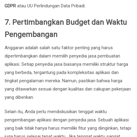
GDPR
atau UU Perlindungan Data Pribadi.
7.
Pertimbangkan Budget dan Waktu
Pengembangan
Anggaran adalah salah satu faktor penting yang harus
dipertimbangkan dalam memilih penyedia jasa pembuatan
aplikasi. Setiap penyedia jasa biasanya memiliki struktur harga
yang berbeda, tergantung pada kompleksitas aplikasi dan
tingkat pengalaman mereka. Namun, pastikan bahwa harga
yang ditawarkan sesuai dengan kualitas dan cakupan pekerjaan
yang diberikan.
Selain itu, Anda perlu mendiskusikan tenggat waktu
pengembangan aplikasi dengan penyedia jasa. Sebuah aplikasi
yang baik tidak hanya harus memiliki fitur yang diinginkan, tetapi
juga harus selesai tepat waktu. Jika tenggat waktu sangat