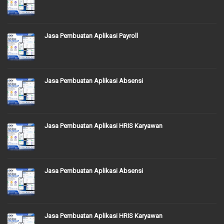
Jasa Pembuatan Aplikasi Payroll
Jasa Pembuatan Aplikasi Absensi
Jasa Pembuatan Aplikasi HRIS Karyawan
Jasa Pembuatan Aplikasi Absensi
Jasa Pembuatan Aplikasi HRIS Karyawan