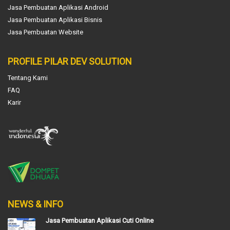
Jasa Pembuatan Aplikasi Android
Jasa Pembuatan Aplikasi Bisnis
Jasa Pembuatan Website
PROFILE PILAR DEV SOLUTION
Tentang Kami
FAQ
Karir
NEWS & INFO
Jasa Pembuatan Aplikasi Cuti Online