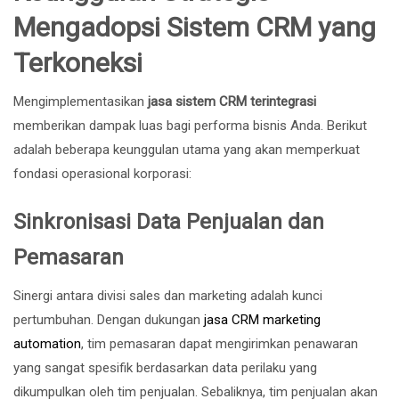
Mengadopsi Sistem CRM yang
Terkoneksi
Mengimplementasikan
jasa sistem CRM terintegrasi
memberikan dampak luas bagi performa bisnis Anda. Berikut
adalah beberapa keunggulan utama yang akan memperkuat
fondasi operasional korporasi:
Sinkronisasi Data Penjualan dan
Pemasaran
Sinergi antara divisi sales dan marketing adalah kunci
pertumbuhan. Dengan dukungan
jasa CRM marketing
automation
, tim pemasaran dapat mengirimkan penawaran
yang sangat spesifik berdasarkan data perilaku yang
dikumpulkan oleh tim penjualan. Sebaliknya, tim penjualan akan