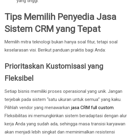
yang tinggi.
Tips Memilih Penyedia Jasa
Sistem CRM yang Tepat
Memilih mitra teknologi bukan hanya soal fitur, tetapi soal
keselarasan visi. Berikut panduan praktis bagi Anda:
Prioritaskan Kustomisasi yang
Fleksibel
Setiap bisnis memiliki proses operasional yang unik. Jangan
terjebak pada sistem “satu ukuran untuk semua” yang kaku.
Pilihlah vendor yang menawarkan
jasa CRM full custom
.
Fleksibilitas ini memungkinkan sistem beradaptasi dengan alur
kerja Anda yang sudah ada, sehingga masa transisi karyawan
akan menjadi lebih singkat dan meminimalkan resistensi