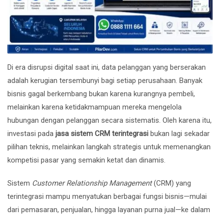
Di era disrupsi digital saat ini, data pelanggan yang berserakan
adalah kerugian tersembunyi bagi setiap perusahaan. Banyak
bisnis gagal berkembang bukan karena kurangnya pembeli,
melainkan karena ketidakmampuan mereka mengelola
hubungan dengan pelanggan secara sistematis. Oleh karena itu,
investasi pada
jasa sistem CRM terintegrasi
bukan lagi sekadar
pilihan teknis, melainkan langkah strategis untuk memenangkan
kompetisi pasar yang semakin ketat dan dinamis.
Sistem
Customer Relationship Management
(CRM) yang
terintegrasi mampu menyatukan berbagai fungsi bisnis—mulai
dari pemasaran, penjualan, hingga layanan purna jual—ke dalam