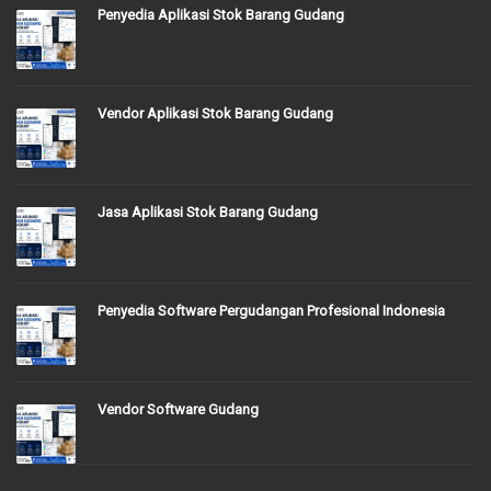
Penyedia Aplikasi Stok Barang Gudang
Vendor Aplikasi Stok Barang Gudang
Jasa Aplikasi Stok Barang Gudang
Penyedia Software Pergudangan Profesional Indonesia
Vendor Software Gudang