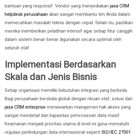
bantuan yang responsif. Vendor yang menyediakan
jasa CRM
helpdesk perusahaan
akan sangat membantu tim Anda dalam
memecahkan masalah teknis dengan cepat. Selain itu, pastikan
mereka memberikan pelatihan intensif agar setiap fitur canggih
dalam sistem benar-benar digunakan secara optimal oleh
seluruh staf.
Implementasi Berdasarkan
Skala dan Jenis Bisnis
Setiap organisasi memiliki kebutuhan integrasi yang berbeda.
Bagi perusahaan berskala global dengan ribuan staf, solusi dari
jasa CRM enterprise
menawarkan manajemen hak akses yang
sangat mendetail dan kapasitas pemrosesan data masif.
Keamanan menjadi prioritas utama di level ini guna mematuhi
regulasi perlindungan data internasional seperti
ISO/IEC 27001
.