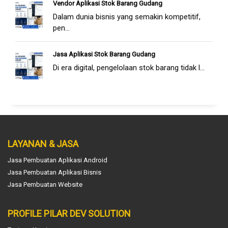
Vendor Aplikasi Stok Barang Gudang
Dalam dunia bisnis yang semakin kompetitif,
pen...
Jasa Aplikasi Stok Barang Gudang
Di era digital, pengelolaan stok barang tidak l...
LAYANAN & JASA
Jasa Pembuatan Aplikasi Android
Jasa Pembuatan Aplikasi Bisnis
Jasa Pembuatan Website
PROFILE PILAR DEV SOLUTION