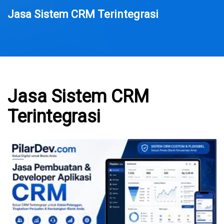
Jasa Sistem CRM Terintegrasi
Jasa Sistem CRM
Terintegrasi