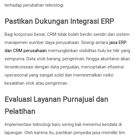
terhadap perubahan teknologi.
Pastikan Dukungan Integrasi ERP
Bagi korporasi besar, CRM tidak boleh berdiri sendiri dari sistem
manajemen sumber daya perusahaan. Sinergi antara
jasa ERP
dan CRM perusahaan
memungkinkan visibilitas hulu ke hilir yang
sempurna. Data stok barang, pengiriman, hingga akuntansi akan
tersinkronisasi dengan data penjualan, menciptakan efisiensi
operasional yang sangat solid dan meminimalkan risiko
kesalahan stok atau pengiriman.
Evaluasi Layanan Purnajual dan
Pelatihan
Implementasi teknologi baru sering kali menemui kendala di
lapangan. Oleh karena itu, pastikan penyedia jasa memiliki tim