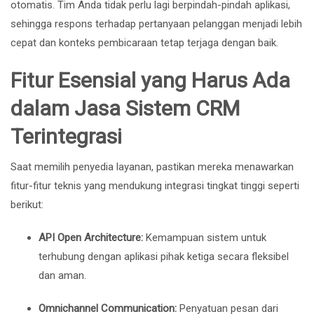
otomatis. Tim Anda tidak perlu lagi berpindah-pindah aplikasi,
sehingga respons terhadap pertanyaan pelanggan menjadi lebih
cepat dan konteks pembicaraan tetap terjaga dengan baik.
Fitur Esensial yang Harus Ada
dalam Jasa Sistem CRM
Terintegrasi
Saat memilih penyedia layanan, pastikan mereka menawarkan
fitur-fitur teknis yang mendukung integrasi tingkat tinggi seperti
berikut:
API Open Architecture:
Kemampuan sistem untuk
terhubung dengan aplikasi pihak ketiga secara fleksibel
dan aman.
Omnichannel Communication:
Penyatuan pesan dari