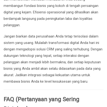
membangun fondasi bisnis yang kokoh di tengah persaingan
digital yang kejam. Efisiensi operasional yang dihasilkan akan
berdampak langsung pada peningkatan laba dan loyalitas
pelanggan.
Jangan biarkan data perusahaan Anda tetap terisolasi dalam
sistem yang usang. Mulailah transformasi digital Anda hari ini
dengan mengadopsi solusi CRM yang saling terhubung. Dengan
dukungan teknologi yang tepat, setiap interaksi dengan
pelanggan akan menjadi lebih bermakna, dan setiap keputusan
bisnis yang Anda ambil akan selalu didasarkan pada data yang
akurat. Jadikan integrasi sebagai kekuatan utama untuk
membawa bisnis Anda ke level kesuksesan yang baru.
FAQ (Pertanyaan yang Sering