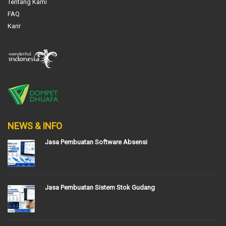
Tentang Kami
FAQ
Karir
NEWS & INFO
Jasa Pembuatan Software Absensi
Jasa Pembuatan Sistem Stok Gudang