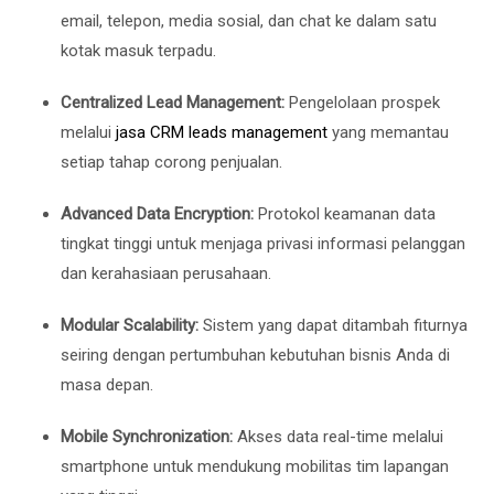
email, telepon, media sosial, dan chat ke dalam satu
kotak masuk terpadu.
Centralized Lead Management:
Pengelolaan prospek
melalui
jasa CRM leads management
yang memantau
setiap tahap corong penjualan.
Advanced Data Encryption:
Protokol keamanan data
tingkat tinggi untuk menjaga privasi informasi pelanggan
dan kerahasiaan perusahaan.
Modular Scalability:
Sistem yang dapat ditambah fiturnya
seiring dengan pertumbuhan kebutuhan bisnis Anda di
masa depan.
Mobile Synchronization:
Akses data real-time melalui
smartphone untuk mendukung mobilitas tim lapangan