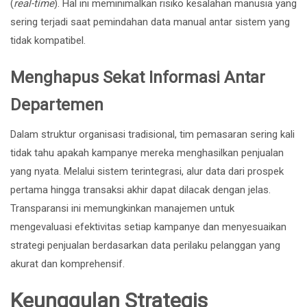
(
real-time
). Hal ini meminimalkan risiko kesalahan manusia yang
sering terjadi saat pemindahan data manual antar sistem yang
tidak kompatibel.
Menghapus Sekat Informasi Antar
Departemen
Dalam struktur organisasi tradisional, tim pemasaran sering kali
tidak tahu apakah kampanye mereka menghasilkan penjualan
yang nyata. Melalui sistem terintegrasi, alur data dari prospek
pertama hingga transaksi akhir dapat dilacak dengan jelas.
Transparansi ini memungkinkan manajemen untuk
mengevaluasi efektivitas setiap kampanye dan menyesuaikan
strategi penjualan berdasarkan data perilaku pelanggan yang
akurat dan komprehensif.
Keunggulan Strategis