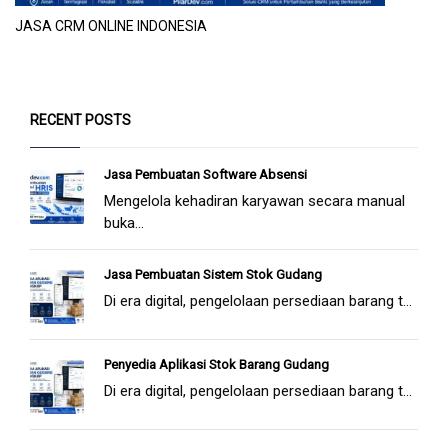
JASA CRM ONLINE INDONESIA
RECENT POSTS
Jasa Pembuatan Software Absensi
Mengelola kehadiran karyawan secara manual
buka...
Jasa Pembuatan Sistem Stok Gudang
Di era digital, pengelolaan persediaan barang t...
Penyedia Aplikasi Stok Barang Gudang
Di era digital, pengelolaan persediaan barang t...