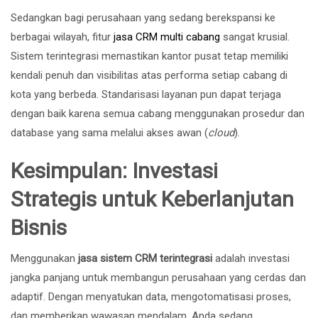
Sedangkan bagi perusahaan yang sedang berekspansi ke
berbagai wilayah, fitur
jasa CRM multi cabang
sangat krusial.
Sistem terintegrasi memastikan kantor pusat tetap memiliki
kendali penuh dan visibilitas atas performa setiap cabang di
kota yang berbeda. Standarisasi layanan pun dapat terjaga
dengan baik karena semua cabang menggunakan prosedur dan
database yang sama melalui akses awan (
cloud
).
Kesimpulan: Investasi
Strategis untuk Keberlanjutan
Bisnis
Menggunakan
jasa sistem CRM terintegrasi
adalah investasi
jangka panjang untuk membangun perusahaan yang cerdas dan
adaptif. Dengan menyatukan data, mengotomatisasi proses,
dan memberikan wawasan mendalam, Anda sedang