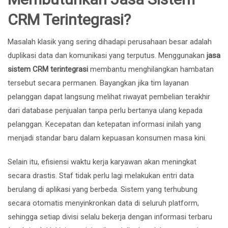
CRM Terintegrasi?
Masalah klasik yang sering dihadapi perusahaan besar adalah
duplikasi data dan komunikasi yang terputus. Menggunakan
jasa
sistem CRM terintegrasi
membantu menghilangkan hambatan
tersebut secara permanen. Bayangkan jika tim layanan
pelanggan dapat langsung melihat riwayat pembelian terakhir
dari database penjualan tanpa perlu bertanya ulang kepada
pelanggan. Kecepatan dan ketepatan informasi inilah yang
menjadi standar baru dalam kepuasan konsumen masa kini.
Selain itu, efisiensi waktu kerja karyawan akan meningkat
secara drastis. Staf tidak perlu lagi melakukan entri data
berulang di aplikasi yang berbeda. Sistem yang terhubung
secara otomatis menyinkronkan data di seluruh platform,
sehingga setiap divisi selalu bekerja dengan informasi terbaru