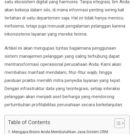
satu ekosistem digital yang harmonis. Tanpa integrasi, tim Anda
akan bekerja dalam silo, di mana informasi penting sering kali
tertahan di satu departemen saja. Hal ini tidak hanya memicu
inefisiensi, tetapi juga merusak pengalaman pelanggan karena
inkonsistensi layanan yang mereka terima.
Artikel ini akan mengupas tuntas bagaimana penggunaan
sistem manajemen pelanggan yang saling terhubung dapat
mentransformasi operasional perusahaan Anda. Kami akan
membahas manfaat mendalam, fitur-fitur wajib, hingga
panduan praktis memilih mitra penyedia layanan yang tepat.
Dengan infrastruktur data yang terintegrasi, setiap interaksi
pelanggan akan menjadi aset berharga yang mendorong
pertumbuhan profitabilitas perusahaan secara berkelanjutan.
Table of Contents
Mengapa Bisnis Anda Membutuhkan Jasa Sistem CRM