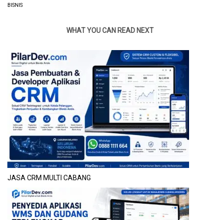
BISNIS
WHAT YOU CAN READ NEXT
JASA CRM MULTI CABANG