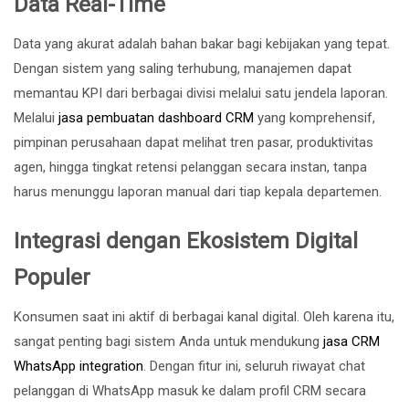
Data Real-Time
Data yang akurat adalah bahan bakar bagi kebijakan yang tepat.
Dengan sistem yang saling terhubung, manajemen dapat
memantau KPI dari berbagai divisi melalui satu jendela laporan.
Melalui
jasa pembuatan dashboard CRM
yang komprehensif,
pimpinan perusahaan dapat melihat tren pasar, produktivitas
agen, hingga tingkat retensi pelanggan secara instan, tanpa
harus menunggu laporan manual dari tiap kepala departemen.
Integrasi dengan Ekosistem Digital
Populer
Konsumen saat ini aktif di berbagai kanal digital. Oleh karena itu,
sangat penting bagi sistem Anda untuk mendukung
jasa CRM
WhatsApp integration
. Dengan fitur ini, seluruh riwayat chat
pelanggan di WhatsApp masuk ke dalam profil CRM secara