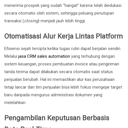
menerima prospek yang sudah “hangat” karena telah diedukasi
secara otomatis oleh sistem, sehingga peluang penutupan
transaksi (
closing
) menjadi jauh lebih tinggi.
Otomatisasi Alur Kerja Lintas Platform
Efisiensi sejati tercipta ketika tugas rutin dapat berjalan sendiri.
Melalui
jasa CRM sales automation
yang terhubung dengan
sistem keuangan, proses pembuatan invoice atau pengiriman
tanda terima dapat dilakukan secara otomatis saat status
penjualan berubah. Hal ini memastikan alur kas perusahaan
tetap lancar dan tim penjualan bisa lebih fokus mengejar target
baru daripada mengurus administrasi dokumen yang
melelahkan.
Pengambilan Keputusan Berbasis