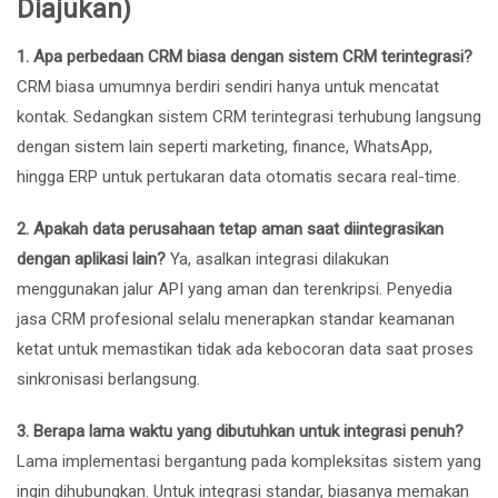
Diajukan)
1. Apa perbedaan CRM biasa dengan sistem CRM terintegrasi?
CRM biasa umumnya berdiri sendiri hanya untuk mencatat
kontak. Sedangkan sistem CRM terintegrasi terhubung langsung
dengan sistem lain seperti marketing, finance, WhatsApp,
hingga ERP untuk pertukaran data otomatis secara real-time.
2. Apakah data perusahaan tetap aman saat diintegrasikan
dengan aplikasi lain?
Ya, asalkan integrasi dilakukan
menggunakan jalur API yang aman dan terenkripsi. Penyedia
jasa CRM profesional selalu menerapkan standar keamanan
ketat untuk memastikan tidak ada kebocoran data saat proses
sinkronisasi berlangsung.
3. Berapa lama waktu yang dibutuhkan untuk integrasi penuh?
Lama implementasi bergantung pada kompleksitas sistem yang
ingin dihubungkan. Untuk integrasi standar, biasanya memakan