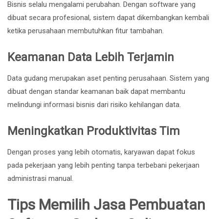
Bisnis selalu mengalami perubahan. Dengan software yang
dibuat secara profesional, sistem dapat dikembangkan kembali
ketika perusahaan membutuhkan fitur tambahan.
Keamanan Data Lebih Terjamin
Data gudang merupakan aset penting perusahaan. Sistem yang
dibuat dengan standar keamanan baik dapat membantu
melindungi informasi bisnis dari risiko kehilangan data.
Meningkatkan Produktivitas Tim
Dengan proses yang lebih otomatis, karyawan dapat fokus
pada pekerjaan yang lebih penting tanpa terbebani pekerjaan
administrasi manual.
Tips Memilih Jasa Pembuatan