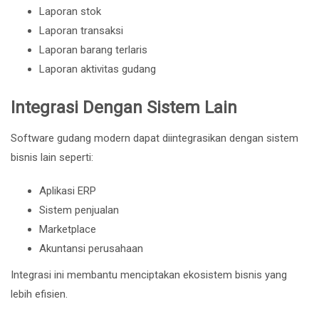
Laporan stok
Laporan transaksi
Laporan barang terlaris
Laporan aktivitas gudang
Integrasi Dengan Sistem Lain
Software gudang modern dapat diintegrasikan dengan sistem
bisnis lain seperti:
Aplikasi ERP
Sistem penjualan
Marketplace
Akuntansi perusahaan
Integrasi ini membantu menciptakan ekosistem bisnis yang
lebih efisien.