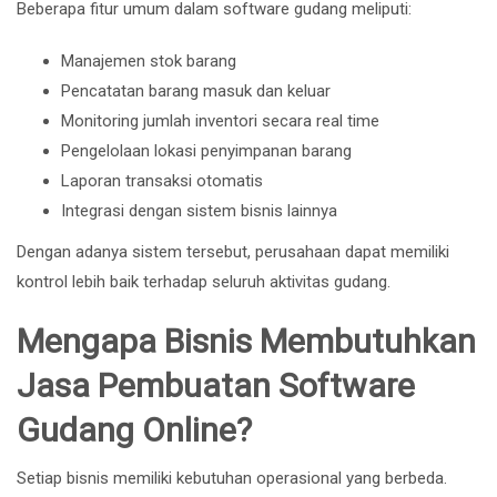
Beberapa fitur umum dalam software gudang meliputi:
Manajemen stok barang
Pencatatan barang masuk dan keluar
Monitoring jumlah inventori secara real time
Pengelolaan lokasi penyimpanan barang
Laporan transaksi otomatis
Integrasi dengan sistem bisnis lainnya
Dengan adanya sistem tersebut, perusahaan dapat memiliki
kontrol lebih baik terhadap seluruh aktivitas gudang.
Mengapa Bisnis Membutuhkan
Jasa Pembuatan Software
Gudang Online?
Setiap bisnis memiliki kebutuhan operasional yang berbeda.