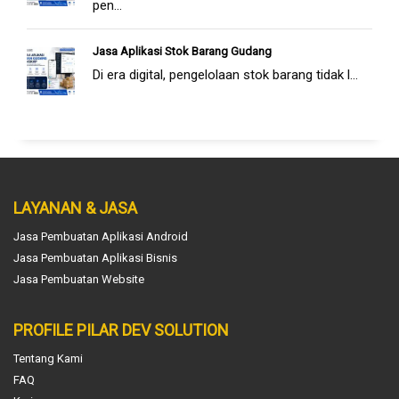
pen...
Jasa Aplikasi Stok Barang Gudang
Di era digital, pengelolaan stok barang tidak l...
LAYANAN & JASA
Jasa Pembuatan Aplikasi Android
Jasa Pembuatan Aplikasi Bisnis
Jasa Pembuatan Website
PROFILE PILAR DEV SOLUTION
Tentang Kami
FAQ