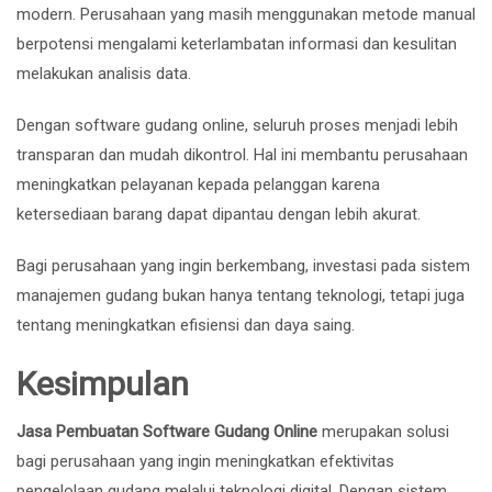
modern. Perusahaan yang masih menggunakan metode manual
berpotensi mengalami keterlambatan informasi dan kesulitan
melakukan analisis data.
Dengan software gudang online, seluruh proses menjadi lebih
transparan dan mudah dikontrol. Hal ini membantu perusahaan
meningkatkan pelayanan kepada pelanggan karena
ketersediaan barang dapat dipantau dengan lebih akurat.
Bagi perusahaan yang ingin berkembang, investasi pada sistem
manajemen gudang bukan hanya tentang teknologi, tetapi juga
tentang meningkatkan efisiensi dan daya saing.
Kesimpulan
Jasa Pembuatan Software Gudang Online
merupakan solusi
bagi perusahaan yang ingin meningkatkan efektivitas
pengelolaan gudang melalui teknologi digital. Dengan sistem