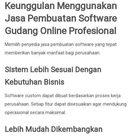
Keunggulan Menggunakan
Jasa Pembuatan Software
Gudang Online Profesional
Memilih penyedia jasa pembuatan software yang tepat
memberikan banyak manfaat bagi perusahaan.
Sistem Lebih Sesuai Dengan
Kebutuhan Bisnis
Software custom dapat dibuat berdasarkan proses kerja
perusahaan. Setiap fitur dapat disesuaikan agar mendukung
operasional secara maksimal.
Lebih Mudah Dikembangkan