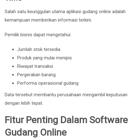
Salah satu keunggulan utama aplikasi gudang online adalah
kemampuan memberikan informasi terkini.
Pemilik bisnis dapat mengetahui:
Jumlah stok tersedia
Produk yang mulai menipis
Riwayat transaksi
Pergerakan barang
Performa operasional gudang
Data tersebut membantu perusahaan mengambil keputusan
dengan lebih tepat.
Fitur Penting Dalam Software
Gudang Online