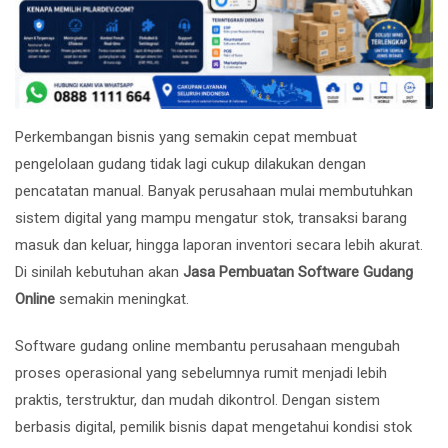
Perkembangan bisnis yang semakin cepat membuat
pengelolaan gudang tidak lagi cukup dilakukan dengan
pencatatan manual. Banyak perusahaan mulai membutuhkan
sistem digital yang mampu mengatur stok, transaksi barang
masuk dan keluar, hingga laporan inventori secara lebih akurat.
Di sinilah kebutuhan akan
Jasa Pembuatan Software Gudang
Online
semakin meningkat.
Software gudang online membantu perusahaan mengubah
proses operasional yang sebelumnya rumit menjadi lebih
praktis, terstruktur, dan mudah dikontrol. Dengan sistem
berbasis digital, pemilik bisnis dapat mengetahui kondisi stok