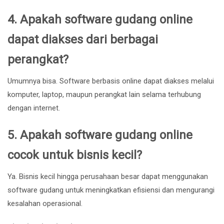
4. Apakah software gudang online
dapat diakses dari berbagai
perangkat?
Umumnya bisa. Software berbasis online dapat diakses melalui
komputer, laptop, maupun perangkat lain selama terhubung
dengan internet.
5. Apakah software gudang online
cocok untuk bisnis kecil?
Ya. Bisnis kecil hingga perusahaan besar dapat menggunakan
software gudang untuk meningkatkan efisiensi dan mengurangi
kesalahan operasional.