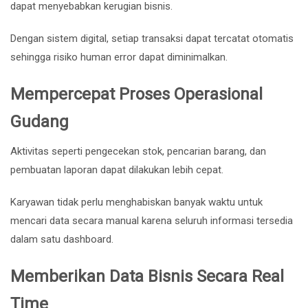
dapat menyebabkan kerugian bisnis.
Dengan sistem digital, setiap transaksi dapat tercatat otomatis
sehingga risiko human error dapat diminimalkan.
Mempercepat Proses Operasional
Gudang
Aktivitas seperti pengecekan stok, pencarian barang, dan
pembuatan laporan dapat dilakukan lebih cepat.
Karyawan tidak perlu menghabiskan banyak waktu untuk
mencari data secara manual karena seluruh informasi tersedia
dalam satu dashboard.
Memberikan Data Bisnis Secara Real
Time