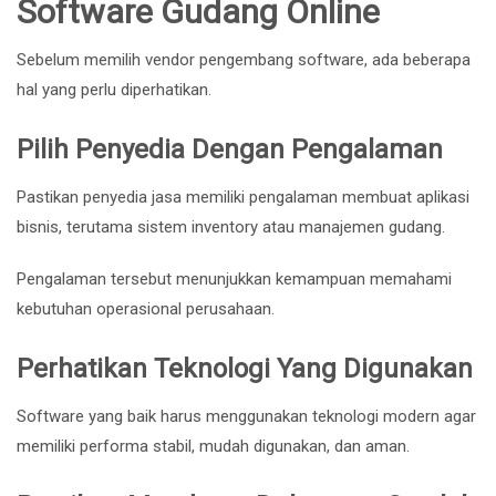
Software Gudang Online
Sebelum memilih vendor pengembang software, ada beberapa
hal yang perlu diperhatikan.
Pilih Penyedia Dengan Pengalaman
Pastikan penyedia jasa memiliki pengalaman membuat aplikasi
bisnis, terutama sistem inventory atau manajemen gudang.
Pengalaman tersebut menunjukkan kemampuan memahami
kebutuhan operasional perusahaan.
Perhatikan Teknologi Yang Digunakan
Software yang baik harus menggunakan teknologi modern agar
memiliki performa stabil, mudah digunakan, dan aman.