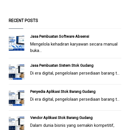
RECENT POSTS
Jasa Pembuatan Software Absensi
Mengelola kehadiran karyawan secara manual
buka...
Jasa Pembuatan Sistem Stok Gudang
Di era digital, pengelolaan persediaan barang t...
Penyedia Aplikasi Stok Barang Gudang
Di era digital, pengelolaan persediaan barang t...
Vendor Aplikasi Stok Barang Gudang
Dalam dunia bisnis yang semakin kompetitif,