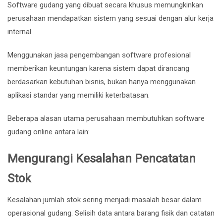
Software gudang yang dibuat secara khusus memungkinkan
perusahaan mendapatkan sistem yang sesuai dengan alur kerja
internal.
Menggunakan jasa pengembangan software profesional
memberikan keuntungan karena sistem dapat dirancang
berdasarkan kebutuhan bisnis, bukan hanya menggunakan
aplikasi standar yang memiliki keterbatasan.
Beberapa alasan utama perusahaan membutuhkan software
gudang online antara lain:
Mengurangi Kesalahan Pencatatan
Stok
Kesalahan jumlah stok sering menjadi masalah besar dalam
operasional gudang. Selisih data antara barang fisik dan catatan