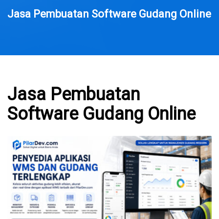
Jasa Pembuatan Software Gudang Online
Jasa Pembuatan
Software Gudang Online