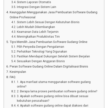
Sistem Laporan Otomatis
Integrasi Dengan Sistem Lain
Keunggulan Menggunakan Jasa Pembuatan Software Gudang
Online Profesional
Sistem Lebih Sesuai Dengan Kebutuhan Bisnis
Lebih Mudah Dikembangkan
Keamanan Data Lebih Terjamin
Meningkatkan Produktivitas Tim
Tips Memilih Jasa Pembuatan Software Gudang Online
Pilih Penyedia Dengan Pengalaman
Perhatikan Teknologi Yang Digunakan
Pastikan Mendapat Dukungan Setelah Sistem Berjalan
Sesuaikan Dengan Anggaran Bisnis
Peran Software Gudang Online Dalam Digitalisasi Bisnis
Kesimpulan
FAQ
1. Apa manfaat utama menggunakan software gudang
online?
2. Berapa lama proses pembuatan software gudang online?
3. Apakah software gudang online bisa dibuat sesuai
kebutuhan perusahaan?
4. Apakah software gudang online dapat diakses dari