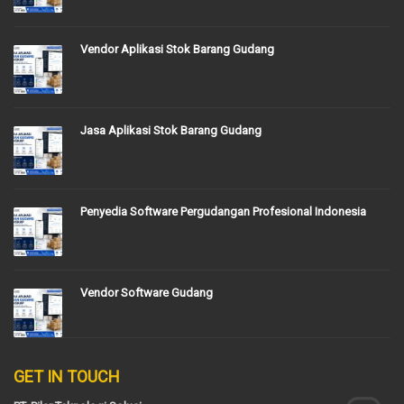
Vendor Aplikasi Stok Barang Gudang
Jasa Aplikasi Stok Barang Gudang
Penyedia Software Pergudangan Profesional Indonesia
Vendor Software Gudang
GET IN TOUCH