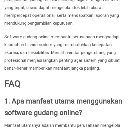
yang tepat, bisnis dapat mengelola stok lebih akurat,
mempercepat operasional, serta mendapatkan laporan yang
mendukung pengambilan keputusan.
Software gudang online membantu perusahaan menghadapi
kebutuhan bisnis modern yang membutuhkan kecepatan,
akurasi, dan fleksibilitas. Memilih vendor pengembang yang
profesional menjadi langkah penting agar sistem yang dibuat
benar-benar memberikan manfaat jangka panjang.
FAQ
1. Apa manfaat utama menggunakan
software gudang online?
Manfaat utamanya adalah membantu perusahaan mengelola