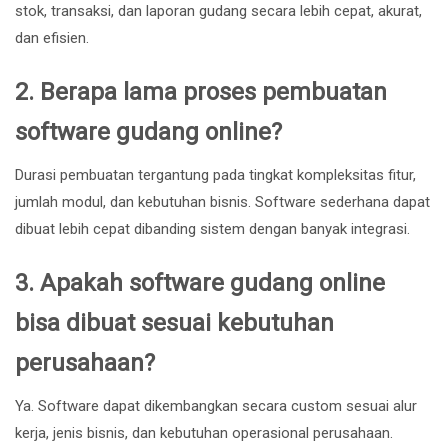
stok, transaksi, dan laporan gudang secara lebih cepat, akurat,
dan efisien.
2. Berapa lama proses pembuatan
software gudang online?
Durasi pembuatan tergantung pada tingkat kompleksitas fitur,
jumlah modul, dan kebutuhan bisnis. Software sederhana dapat
dibuat lebih cepat dibanding sistem dengan banyak integrasi.
3. Apakah software gudang online
bisa dibuat sesuai kebutuhan
perusahaan?
Ya. Software dapat dikembangkan secara custom sesuai alur
kerja, jenis bisnis, dan kebutuhan operasional perusahaan.