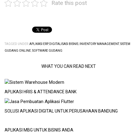
Rate this post
TAGGED UNDER:
APLIKASI ERP
,
DIGITALISASI BISNIS
,
INVENTORY MANAGEMENT
,
SISTEM
GUDANG ONLINE
,
SOFTWARE GUDANG
WHAT YOU CAN READ NEXT
APLIKASI HRIS & ATTENDANCE BANK
SOLUSI APLIKASI DIGITAL UNTUK PERUSAHAAN BANDUNG
APLIKASI MBG UNTUK BISNIS ANDA