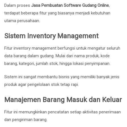
Dalam proses
Jasa Pembuatan Software Gudang Online
,
terdapat beberapa fitur yang biasanya menjadi kebutuhan
utama perusahaan.
Sistem Inventory Management
Fitur inventory management berfungsi untuk mengatur seluruh
data barang dalam gudang. Mulai dari nama produk, kode
barang, kategori, jumlah stok, hingga lokasi penyimpanan.
Sistem ini sangat membantu bisnis yang memiliki banyak jenis
produk agar pengelolaan stok tetap rapi.
Manajemen Barang Masuk dan Keluar
Fitur ini memungkinkan pencatatan setiap aktivitas penerimaan
dan pengiriman barang.