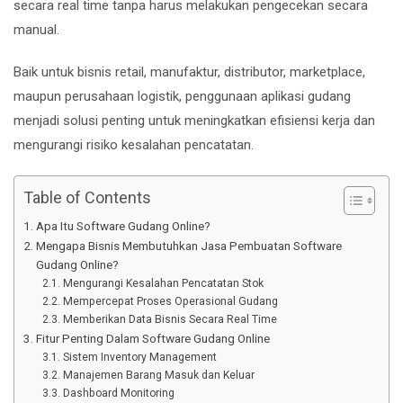
secara real time tanpa harus melakukan pengecekan secara
manual.
Baik untuk bisnis retail, manufaktur, distributor, marketplace,
maupun perusahaan logistik, penggunaan aplikasi gudang
menjadi solusi penting untuk meningkatkan efisiensi kerja dan
mengurangi risiko kesalahan pencatatan.
Table of Contents
Apa Itu Software Gudang Online?
Mengapa Bisnis Membutuhkan Jasa Pembuatan Software
Gudang Online?
Mengurangi Kesalahan Pencatatan Stok
Mempercepat Proses Operasional Gudang
Memberikan Data Bisnis Secara Real Time
Fitur Penting Dalam Software Gudang Online
Sistem Inventory Management
Manajemen Barang Masuk dan Keluar
Dashboard Monitoring