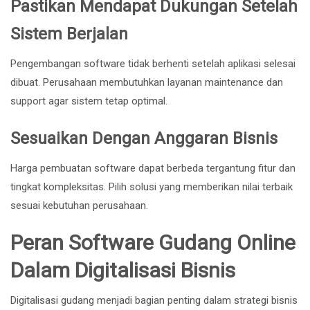
Pastikan Mendapat Dukungan Setelah
Sistem Berjalan
Pengembangan software tidak berhenti setelah aplikasi selesai
dibuat. Perusahaan membutuhkan layanan maintenance dan
support agar sistem tetap optimal.
Sesuaikan Dengan Anggaran Bisnis
Harga pembuatan software dapat berbeda tergantung fitur dan
tingkat kompleksitas. Pilih solusi yang memberikan nilai terbaik
sesuai kebutuhan perusahaan.
Peran Software Gudang Online
Dalam Digitalisasi Bisnis
Digitalisasi gudang menjadi bagian penting dalam strategi bisnis