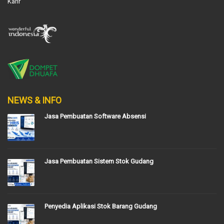
Karir
NEWS & INFO
Jasa Pembuatan Software Absensi
Jasa Pembuatan Sistem Stok Gudang
Penyedia Aplikasi Stok Barang Gudang