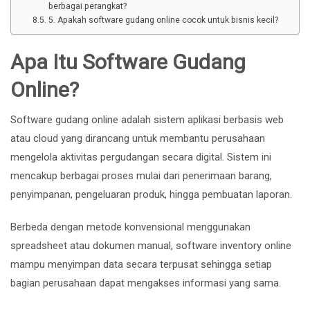
berbagai perangkat?
5. Apakah software gudang online cocok untuk bisnis kecil?
Apa Itu Software Gudang
Online?
Software gudang online adalah sistem aplikasi berbasis web
atau cloud yang dirancang untuk membantu perusahaan
mengelola aktivitas pergudangan secara digital. Sistem ini
mencakup berbagai proses mulai dari penerimaan barang,
penyimpanan, pengeluaran produk, hingga pembuatan laporan.
Berbeda dengan metode konvensional menggunakan
spreadsheet atau dokumen manual, software inventory online
mampu menyimpan data secara terpusat sehingga setiap
bagian perusahaan dapat mengakses informasi yang sama.