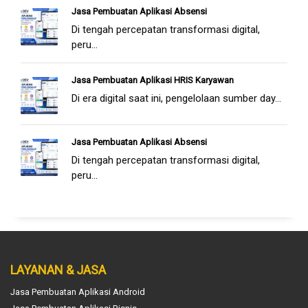
Jasa Pembuatan Aplikasi Absensi
Di tengah percepatan transformasi digital,
peru...
Jasa Pembuatan Aplikasi HRIS Karyawan
Di era digital saat ini, pengelolaan sumber day...
Jasa Pembuatan Aplikasi Absensi
Di tengah percepatan transformasi digital,
peru...
LAYANAN & JASA
Jasa Pembuatan Aplikasi Android