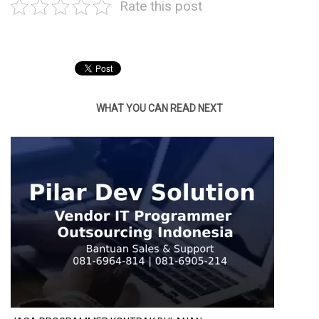
Rate this post
WHAT YOU CAN READ NEXT