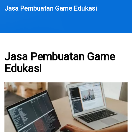
Jasa Pembuatan Game Edukasi
Jasa Pembuatan Game
Edukasi