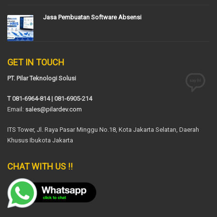
Jasa Pembuatan Software Absensi
GET IN TOUCH
PT. Pilar Teknologi Solusi
T 081-6964-814 | 081-6905-214
Email:
sales@pilardev.com
ITS Tower, Jl. Raya Pasar Minggu No.18, Kota Jakarta Selatan, Daerah
Khusus Ibukota Jakarta
CHAT WITH US !!