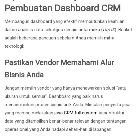
Pembuatan Dashboard CRM
Membangun dashboard yang efektif membutuhkan keahlian
dalam analisis data sekaligus desain antarmuka (
UI/UX
). Berikut
adalah beberapa panduan sebelum Anda memilih mitra
teknologi:
Pastikan Vendor Memahami Alur
Bisnis Anda
Jangan memilih vendor yang hanya menawarkan solusi “satu
ukuran untuk semua”. Dashboard yang baik harus
mencerminkan proses bisnis unik Anda. Mintalah penyedia jasa
yang mampu melakukan
jasa CRM full custom
agar struktur
data yang ditampilkan benar-benar relevan dengan tantangan
operasional yang Anda hadapi sehari-hari di lapangan.