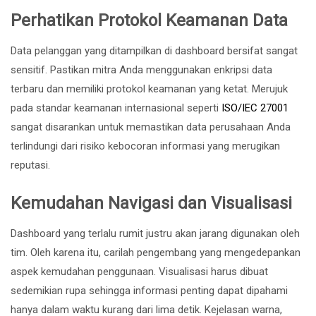
Perhatikan Protokol Keamanan Data
Data pelanggan yang ditampilkan di dashboard bersifat sangat
sensitif. Pastikan mitra Anda menggunakan enkripsi data
terbaru dan memiliki protokol keamanan yang ketat. Merujuk
pada standar keamanan internasional seperti
ISO/IEC 27001
sangat disarankan untuk memastikan data perusahaan Anda
terlindungi dari risiko kebocoran informasi yang merugikan
reputasi.
Kemudahan Navigasi dan Visualisasi
Dashboard yang terlalu rumit justru akan jarang digunakan oleh
tim. Oleh karena itu, carilah pengembang yang mengedepankan
aspek kemudahan penggunaan. Visualisasi harus dibuat
sedemikian rupa sehingga informasi penting dapat dipahami
hanya dalam waktu kurang dari lima detik. Kejelasan warna,