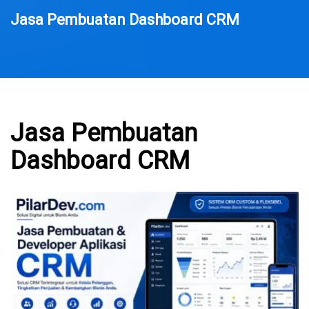
Jasa Pembuatan Dashboard CRM
Jasa Pembuatan
Dashboard CRM