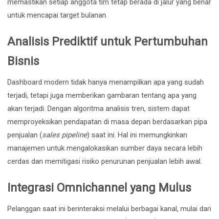
memastikan setiap anggota tim tetap berada di jalur yang benar
untuk mencapai target bulanan.
Analisis Prediktif untuk Pertumbuhan
Bisnis
Dashboard modern tidak hanya menampilkan apa yang sudah
terjadi, tetapi juga memberikan gambaran tentang apa yang
akan terjadi. Dengan algoritma analisis tren, sistem dapat
memproyeksikan pendapatan di masa depan berdasarkan pipa
penjualan (
sales pipeline
) saat ini. Hal ini memungkinkan
manajemen untuk mengalokasikan sumber daya secara lebih
cerdas dan memitigasi risiko penurunan penjualan lebih awal.
Integrasi Omnichannel yang Mulus
Pelanggan saat ini berinteraksi melalui berbagai kanal, mulai dari