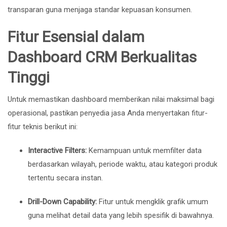
transparan guna menjaga standar kepuasan konsumen.
Fitur Esensial dalam
Dashboard CRM Berkualitas
Tinggi
Untuk memastikan dashboard memberikan nilai maksimal bagi
operasional, pastikan penyedia jasa Anda menyertakan fitur-
fitur teknis berikut ini:
Interactive Filters:
Kemampuan untuk memfilter data
berdasarkan wilayah, periode waktu, atau kategori produk
tertentu secara instan.
Drill-Down Capability:
Fitur untuk mengklik grafik umum
guna melihat detail data yang lebih spesifik di bawahnya.