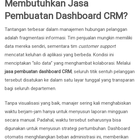
Membutuhkan Jasa
Pembuatan Dashboard CRM?
Tantangan terbesar dalam manajemen hubungan pelanggan
adalah fragmentasi informasi. Tim penjualan mungkin memiliki
data mereka sendiri, sementara tim
customer support
mencatat keluhan di aplikasi yang berbeda. Kondisi ini
menciptakan “silo data” yang menghambat kolaborasi. Melalui
jasa pembuatan dashboard CRM
, seluruh titik sentuh pelanggan
tersebut disatukan ke dalam satu layar tunggal yang transparan
bagi seluruh departemen.
Tanpa visualisasi yang baik, manajer sering kali menghabiskan
waktu berjam-jam hanya untuk menyusun laporan mingguan
secara manual. Padahal, waktu tersebut seharusnya bisa
digunakan untuk menyusun strategi pertumbuhan. Dashboard
otomatis menghilangkan beban administrasi ini, memberikan