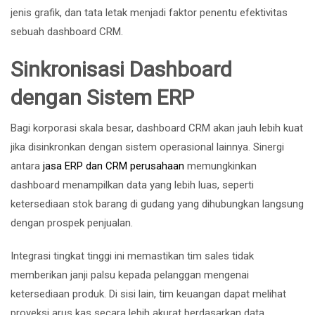
jenis grafik, dan tata letak menjadi faktor penentu efektivitas
sebuah dashboard CRM.
Sinkronisasi Dashboard
dengan Sistem ERP
Bagi korporasi skala besar, dashboard CRM akan jauh lebih kuat
jika disinkronkan dengan sistem operasional lainnya. Sinergi
antara
jasa ERP dan CRM perusahaan
memungkinkan
dashboard menampilkan data yang lebih luas, seperti
ketersediaan stok barang di gudang yang dihubungkan langsung
dengan prospek penjualan.
Integrasi tingkat tinggi ini memastikan tim sales tidak
memberikan janji palsu kepada pelanggan mengenai
ketersediaan produk. Di sisi lain, tim keuangan dapat melihat
proyeksi arus kas secara lebih akurat berdasarkan data