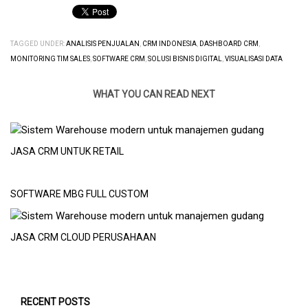
TAGGED UNDER:
ANALISIS PENJUALAN
,
CRM INDONESIA
,
DASHBOARD CRM
,
MONITORING TIM SALES
,
SOFTWARE CRM
,
SOLUSI BISNIS DIGITAL
,
VISUALISASI DATA
WHAT YOU CAN READ NEXT
JASA CRM UNTUK RETAIL
SOFTWARE MBG FULL CUSTOM
JASA CRM CLOUD PERUSAHAAN
RECENT POSTS