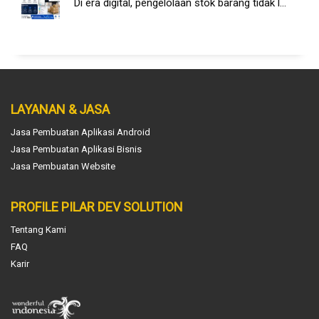
Di era digital, pengelolaan stok barang tidak l...
LAYANAN & JASA
Jasa Pembuatan Aplikasi Android
Jasa Pembuatan Aplikasi Bisnis
Jasa Pembuatan Website
PROFILE PILAR DEV SOLUTION
Tentang Kami
FAQ
Karir