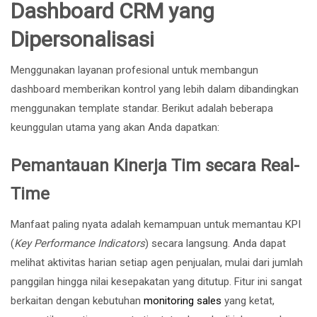
Dashboard CRM yang
Dipersonalisasi
Menggunakan layanan profesional untuk membangun
dashboard memberikan kontrol yang lebih dalam dibandingkan
menggunakan template standar. Berikut adalah beberapa
keunggulan utama yang akan Anda dapatkan:
Pemantauan Kinerja Tim secara Real-
Time
Manfaat paling nyata adalah kemampuan untuk memantau KPI
(
Key Performance Indicators
) secara langsung. Anda dapat
melihat aktivitas harian setiap agen penjualan, mulai dari jumlah
panggilan hingga nilai kesepakatan yang ditutup. Fitur ini sangat
berkaitan dengan kebutuhan
monitoring sales
yang ketat,