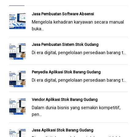
Jasa Pembuatan Software Absensi
Mengelola kehadiran karyawan secara manual
buka...
Jasa Pembuatan Sistem Stok Gudang
Di era digital, pengelolaan persediaan barang t...
Penyedia Aplikasi Stok Barang Gudang
Di era digital, pengelolaan persediaan barang t...
Vendor Aplikasi Stok Barang Gudang
Dalam dunia bisnis yang semakin kompetitif,
pen...
Jasa Aplikasi Stok Barang Gudang