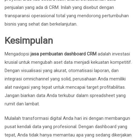
penjualan yang ada di CRM. Inilah yang disebut dengan
transparansi operasional total yang mendorong pertumbuhan
bisnis yang sehat dan berkelanjutan.
Kesimpulan
Mengadopsi
jasa pembuatan dashboard CRM
adalah investasi
krusial untuk mengubah aset data menjadi kekuatan kompetitif.
Dengan visualisasi yang akurat, otomatisasi laporan, dan
integrasi omnichannel yang solid, perusahaan Anda memiliki
alat navigasi yang tepat untuk mencapai target profitabilitas.
Jangan biarkan data Anda terkubur dalam spreadsheet yang
rumit dan lambat.
Mulailah transformasi digital Anda hari ini dengan membangun
pusat kendali data yang profesional. Dengan dashboard yang
tepat, Anda tidak hanya memantau apa yang sedang dikerjakan