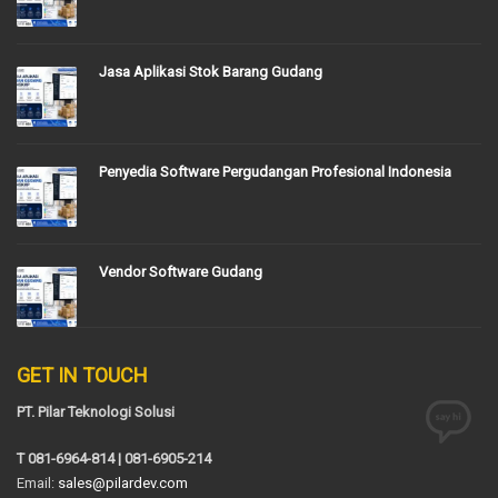
Jasa Aplikasi Stok Barang Gudang
Penyedia Software Pergudangan Profesional Indonesia
Vendor Software Gudang
GET IN TOUCH
PT. Pilar Teknologi Solusi
T 081-6964-814 | 081-6905-214
Email:
sales@pilardev.com