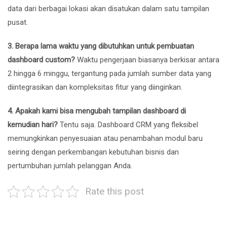
data dari berbagai lokasi akan disatukan dalam satu tampilan
pusat.
3. Berapa lama waktu yang dibutuhkan untuk pembuatan
dashboard custom?
Waktu pengerjaan biasanya berkisar antara
2 hingga 6 minggu, tergantung pada jumlah sumber data yang
diintegrasikan dan kompleksitas fitur yang diinginkan.
4. Apakah kami bisa mengubah tampilan dashboard di
kemudian hari?
Tentu saja. Dashboard CRM yang fleksibel
memungkinkan penyesuaian atau penambahan modul baru
seiring dengan perkembangan kebutuhan bisnis dan
pertumbuhan jumlah pelanggan Anda.
Rate this post