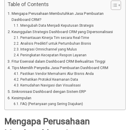
Table of Contents
Mengapa Perusahaan Membutuhkan Jasa Pembuatan
Dashboard CRM?
Mengubah Data Menjadi Keputusan Strategis
Keunggulan Strategis Dashboard CRM yang Dipersonalisasi
Pemantauan Kinerja Tim secara Real-Time
Analisis Prediktif untuk Pertumbuhan Bisnis
Integrasi Omnichannel yang Mulus
Peningkatan Kecepatan Respon Layanan
Fitur Esensial dalam Dashboard CRM Berkualitas Tinggi
Tips Memilih Penyedia Jasa Pembuatan Dashboard CRM
Pastikan Vendor Memahami Alur Bisnis Anda
Perhatikan Protokol Keamanan Data
Kemudahan Navigasi dan Visualisasi
Sinkronisasi Dashboard dengan Sistem ERP
Kesimpulan
FAQ (Pertanyaan yang Sering Diajukan)
Mengapa Perusahaan