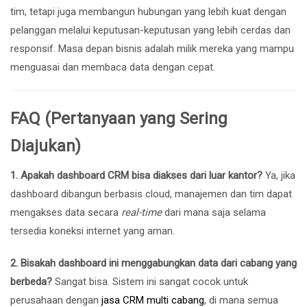
tim, tetapi juga membangun hubungan yang lebih kuat dengan
pelanggan melalui keputusan-keputusan yang lebih cerdas dan
responsif. Masa depan bisnis adalah milik mereka yang mampu
menguasai dan membaca data dengan cepat.
FAQ (Pertanyaan yang Sering
Diajukan)
1. Apakah dashboard CRM bisa diakses dari luar kantor?
Ya, jika
dashboard dibangun berbasis cloud, manajemen dan tim dapat
mengakses data secara
real-time
dari mana saja selama
tersedia koneksi internet yang aman.
2. Bisakah dashboard ini menggabungkan data dari cabang yang
berbeda?
Sangat bisa. Sistem ini sangat cocok untuk
perusahaan dengan
jasa CRM multi cabang
, di mana semua