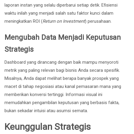
laporan instan yang selalu diperbarui setiap detik. Efisiensi
waktu inilah yang menjadi salah satu faktor kunci dalam
meningkatkan ROI (
Return on Investment
) perusahaan.
Mengubah Data Menjadi Keputusan
Strategis
Dashboard yang dirancang dengan baik mampu menyoroti
metrik yang paling relevan bagi bisnis Anda secara spesifik.
Misalnya, Anda dapat melihat berapa banyak prospek yang
macet di tahap negosiasi atau kanal pemasaran mana yang
memberikan konversi tertinggi. Informasi visual ini
memudahkan pengambilan keputusan yang berbasis fakta,
bukan sekadar intuisi atau asumsi semata.
Keunggulan Strategis