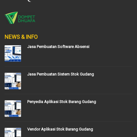
NEWS & INFO
Jasa Pembuatan Software Absensi
Jasa Pembuatan Sistem Stok Gudang
Penyedia Aplikasi Stok Barang Gudang
Vendor Aplikasi Stok Barang Gudang