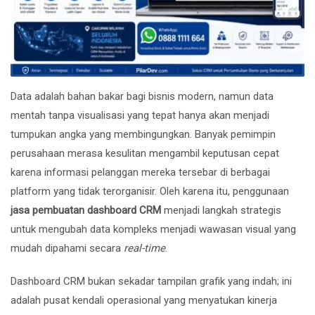
Data adalah bahan bakar bagi bisnis modern, namun data
mentah tanpa visualisasi yang tepat hanya akan menjadi
tumpukan angka yang membingungkan. Banyak pemimpin
perusahaan merasa kesulitan mengambil keputusan cepat
karena informasi pelanggan mereka tersebar di berbagai
platform yang tidak terorganisir. Oleh karena itu, penggunaan
jasa pembuatan dashboard CRM
menjadi langkah strategis
untuk mengubah data kompleks menjadi wawasan visual yang
mudah dipahami secara
real-time
.
Dashboard CRM bukan sekadar tampilan grafik yang indah; ini
adalah pusat kendali operasional yang menyatukan kinerja