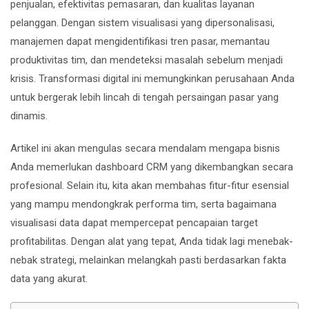
penjualan, efektivitas pemasaran, dan kualitas layanan
pelanggan. Dengan sistem visualisasi yang dipersonalisasi,
manajemen dapat mengidentifikasi tren pasar, memantau
produktivitas tim, dan mendeteksi masalah sebelum menjadi
krisis. Transformasi digital ini memungkinkan perusahaan Anda
untuk bergerak lebih lincah di tengah persaingan pasar yang
dinamis.
Artikel ini akan mengulas secara mendalam mengapa bisnis
Anda memerlukan dashboard CRM yang dikembangkan secara
profesional. Selain itu, kita akan membahas fitur-fitur esensial
yang mampu mendongkrak performa tim, serta bagaimana
visualisasi data dapat mempercepat pencapaian target
profitabilitas. Dengan alat yang tepat, Anda tidak lagi menebak-
nebak strategi, melainkan melangkah pasti berdasarkan fakta
data yang akurat.