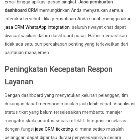
email hingga aplikasi pesan singkat.
Jasa pembuatan
dashboard CRM
memungkinkan Anda menyatukan semua
interaksi tersebut. Jika perusahaan Anda sudah menggunakan
jasa CRM WhatsApp integration
, seluruh riwayat chat dapat
divisualisasikan dalam dashboard pusat. Hal ini memastikan
tidak ada satu pun percakapan penting yang terlewatkan dari
pantauan manajemen.
Peningkatan Kecepatan Respon
Layanan
Dengan dashboard yang menyatukan keluhan pelanggan, tim
dukungan dapat merespon masalah jauh lebih cepat. Visualisasi
status tiket yang belum terselesaikan membantu manajer
mengatur skala prioritas secara efektif. Integrasi ini selaras
dengan fungsi
jasa CRM ticketing
, di mana setiap masalah
pelanggan dapat dipantau durasi penyelesaiannya secara