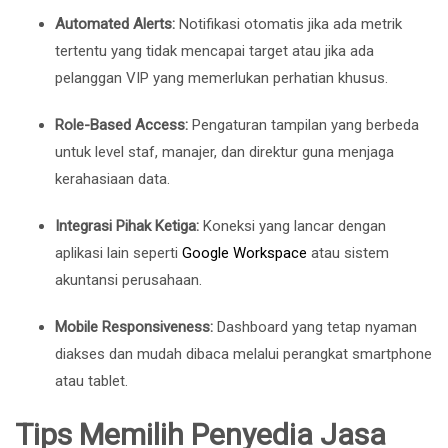
Automated Alerts:
Notifikasi otomatis jika ada metrik
tertentu yang tidak mencapai target atau jika ada
pelanggan VIP yang memerlukan perhatian khusus.
Role-Based Access:
Pengaturan tampilan yang berbeda
untuk level staf, manajer, dan direktur guna menjaga
kerahasiaan data.
Integrasi Pihak Ketiga:
Koneksi yang lancar dengan
aplikasi lain seperti
Google Workspace
atau sistem
akuntansi perusahaan.
Mobile Responsiveness:
Dashboard yang tetap nyaman
diakses dan mudah dibaca melalui perangkat smartphone
atau tablet.
Tips Memilih Penyedia Jasa