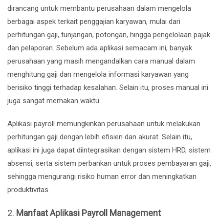
dirancang untuk membantu perusahaan dalam mengelola
berbagai aspek terkait penggajian karyawan, mulai dari
perhitungan gaji, tunjangan, potongan, hingga pengelolaan pajak
dan pelaporan. Sebelum ada aplikasi semacam ini, banyak
perusahaan yang masih mengandalkan cara manual dalam
menghitung gaji dan mengelola informasi karyawan yang
berisiko tinggi terhadap kesalahan. Selain itu, proses manual ini
juga sangat memakan waktu.
Aplikasi payroll memungkinkan perusahaan untuk melakukan
perhitungan gaji dengan lebih efisien dan akurat. Selain itu,
aplikasi ini juga dapat diintegrasikan dengan sistem HRD, sistem
absensi, serta sistem perbankan untuk proses pembayaran gaji,
sehingga mengurangi risiko human error dan meningkatkan
produktivitas.
2.
Manfaat Aplikasi Payroll Management