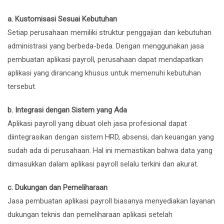
a. Kustomisasi Sesuai Kebutuhan
Setiap perusahaan memiliki struktur penggajian dan kebutuhan
administrasi yang berbeda-beda. Dengan menggunakan jasa
pembuatan aplikasi payroll, perusahaan dapat mendapatkan
aplikasi yang dirancang khusus untuk memenuhi kebutuhan
tersebut.
b. Integrasi dengan Sistem yang Ada
Aplikasi payroll yang dibuat oleh jasa profesional dapat
diintegrasikan dengan sistem HRD, absensi, dan keuangan yang
sudah ada di perusahaan. Hal ini memastikan bahwa data yang
dimasukkan dalam aplikasi payroll selalu terkini dan akurat.
c. Dukungan dan Pemeliharaan
Jasa pembuatan aplikasi payroll biasanya menyediakan layanan
dukungan teknis dan pemeliharaan aplikasi setelah