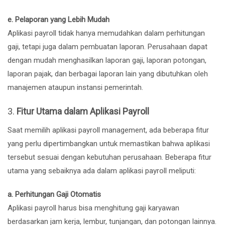
e. Pelaporan yang Lebih Mudah
Aplikasi payroll tidak hanya memudahkan dalam perhitungan
gaji, tetapi juga dalam pembuatan laporan. Perusahaan dapat
dengan mudah menghasilkan laporan gaji, laporan potongan,
laporan pajak, dan berbagai laporan lain yang dibutuhkan oleh
manajemen ataupun instansi pemerintah.
3.
Fitur Utama dalam Aplikasi Payroll
Saat memilih aplikasi payroll management, ada beberapa fitur
yang perlu dipertimbangkan untuk memastikan bahwa aplikasi
tersebut sesuai dengan kebutuhan perusahaan. Beberapa fitur
utama yang sebaiknya ada dalam aplikasi payroll meliputi:
a. Perhitungan Gaji Otomatis
Aplikasi payroll harus bisa menghitung gaji karyawan
berdasarkan jam kerja, lembur, tunjangan, dan potongan lainnya.