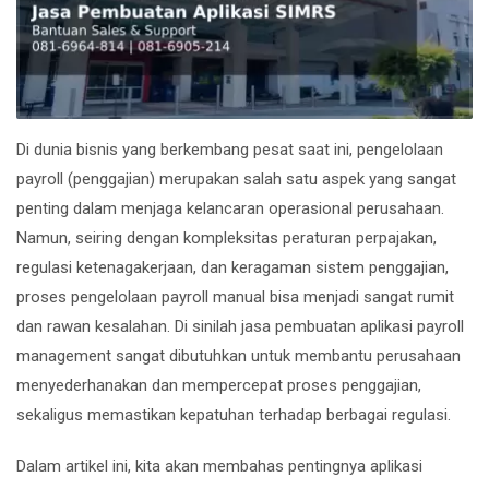
Di dunia bisnis yang berkembang pesat saat ini, pengelolaan
payroll (penggajian) merupakan salah satu aspek yang sangat
penting dalam menjaga kelancaran operasional perusahaan.
Namun, seiring dengan kompleksitas peraturan perpajakan,
regulasi ketenagakerjaan, dan keragaman sistem penggajian,
proses pengelolaan payroll manual bisa menjadi sangat rumit
dan rawan kesalahan. Di sinilah jasa pembuatan aplikasi payroll
management sangat dibutuhkan untuk membantu perusahaan
menyederhanakan dan mempercepat proses penggajian,
sekaligus memastikan kepatuhan terhadap berbagai regulasi.
Dalam artikel ini, kita akan membahas pentingnya aplikasi