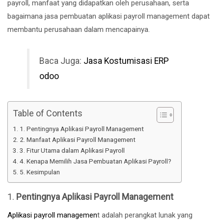
payroll, manfaat yang didapatkan oleh perusahaan, serta
bagaimana jasa pembuatan aplikasi payroll management dapat
membantu perusahaan dalam mencapainya.
Baca Juga:
Jasa Kostumisasi ERP
odoo
Table of Contents
1. Pentingnya Aplikasi Payroll Management
2. Manfaat Aplikasi Payroll Management
3. Fitur Utama dalam Aplikasi Payroll
4. Kenapa Memilih Jasa Pembuatan Aplikasi Payroll?
5. Kesimpulan
1.
Pentingnya Aplikasi Payroll Management
Aplikasi payroll managemen
t adalah perangkat lunak yang