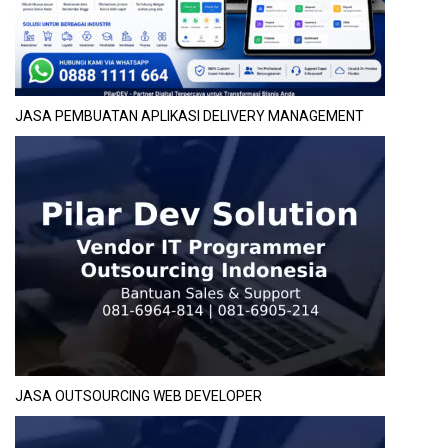
JASA PEMBUATAN APLIKASI DELIVERY MANAGEMENT
JASA OUTSOURCING WEB DEVELOPER