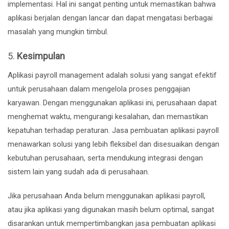
implementasi. Hal ini sangat penting untuk memastikan bahwa
aplikasi berjalan dengan lancar dan dapat mengatasi berbagai
masalah yang mungkin timbul.
5.
Kesimpulan
Aplikasi payroll management adalah solusi yang sangat efektif
untuk perusahaan dalam mengelola proses penggajian
karyawan. Dengan menggunakan aplikasi ini, perusahaan dapat
menghemat waktu, mengurangi kesalahan, dan memastikan
kepatuhan terhadap peraturan. Jasa pembuatan aplikasi payroll
menawarkan solusi yang lebih fleksibel dan disesuaikan dengan
kebutuhan perusahaan, serta mendukung integrasi dengan
sistem lain yang sudah ada di perusahaan.
Jika perusahaan Anda belum menggunakan aplikasi payroll,
atau jika aplikasi yang digunakan masih belum optimal, sangat
disarankan untuk mempertimbangkan jasa pembuatan aplikasi