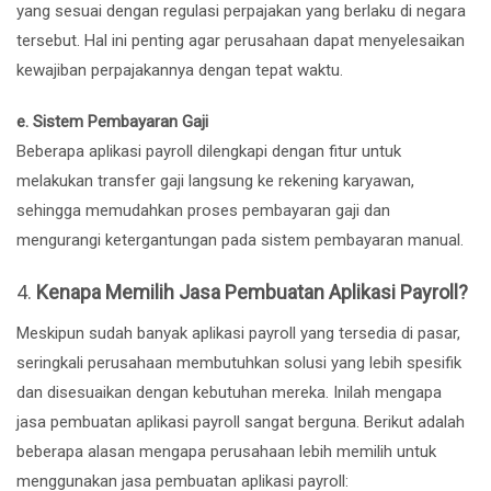
yang sesuai dengan regulasi perpajakan yang berlaku di negara
tersebut. Hal ini penting agar perusahaan dapat menyelesaikan
kewajiban perpajakannya dengan tepat waktu.
e. Sistem Pembayaran Gaji
Beberapa aplikasi payroll dilengkapi dengan fitur untuk
melakukan transfer gaji langsung ke rekening karyawan,
sehingga memudahkan proses pembayaran gaji dan
mengurangi ketergantungan pada sistem pembayaran manual.
4.
Kenapa Memilih Jasa Pembuatan Aplikasi Payroll?
Meskipun sudah banyak aplikasi payroll yang tersedia di pasar,
seringkali perusahaan membutuhkan solusi yang lebih spesifik
dan disesuaikan dengan kebutuhan mereka. Inilah mengapa
jasa pembuatan aplikasi payroll sangat berguna. Berikut adalah
beberapa alasan mengapa perusahaan lebih memilih untuk
menggunakan jasa pembuatan aplikasi payroll: