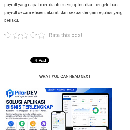
payroll yang dapat membantu mengoptimalkan pengelolaan
payroll secara efisien, akurat, dan sesuai dengan regulasi yang
berlaku.
Rate this post
WHAT YOU CAN READ NEXT