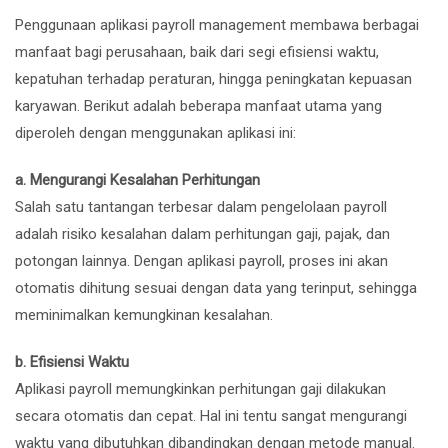
Penggunaan aplikasi payroll management membawa berbagai
manfaat bagi perusahaan, baik dari segi efisiensi waktu,
kepatuhan terhadap peraturan, hingga peningkatan kepuasan
karyawan. Berikut adalah beberapa manfaat utama yang
diperoleh dengan menggunakan aplikasi ini:
a. Mengurangi Kesalahan Perhitungan
Salah satu tantangan terbesar dalam pengelolaan payroll
adalah risiko kesalahan dalam perhitungan gaji, pajak, dan
potongan lainnya. Dengan aplikasi payroll, proses ini akan
otomatis dihitung sesuai dengan data yang terinput, sehingga
meminimalkan kemungkinan kesalahan.
b. Efisiensi Waktu
Aplikasi payroll memungkinkan perhitungan gaji dilakukan
secara otomatis dan cepat. Hal ini tentu sangat mengurangi
waktu yang dibutuhkan dibandingkan dengan metode manual.