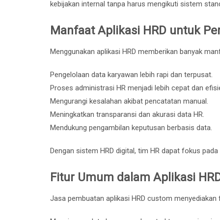
kebijakan internal tanpa harus mengikuti sistem stan
Manfaat Aplikasi HRD untuk P
Menggunakan aplikasi HRD memberikan banyak manfa
Pengelolaan data karyawan lebih rapi dan terpusat.
Proses administrasi HR menjadi lebih cepat dan efisi
Mengurangi kesalahan akibat pencatatan manual.
Meningkatkan transparansi dan akurasi data HR.
Mendukung pengambilan keputusan berbasis data.
Dengan sistem HRD digital, tim HR dapat fokus pad
Fitur Umum dalam Aplikasi HR
Jasa pembuatan aplikasi HRD custom menyediakan fi