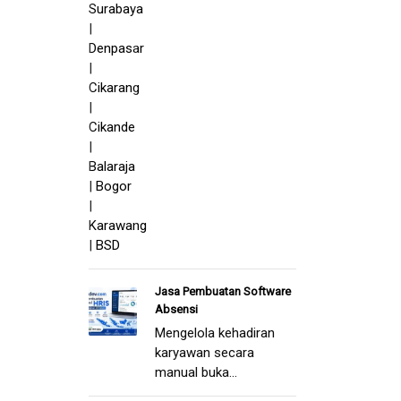
Jasa Pembuatan Software
Absensi
Mengelola kehadiran
karyawan secara
manual buka...