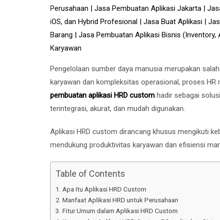
Pengelolaan sumber daya manusia merupakan salah s
karyawan dan kompleksitas operasional, proses HR ma
pembuatan aplikasi HRD custom
hadir sebagai solus
terintegrasi, akurat, dan mudah digunakan.
Aplikasi HRD custom dirancang khusus mengikuti keb
mendukung produktivitas karyawan dan efisiensi ma
Table of Contents
Apa Itu Aplikasi HRD Custom
Manfaat Aplikasi HRD untuk Perusahaan
Fitur Umum dalam Aplikasi HRD Custom