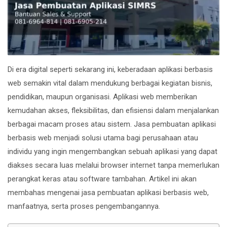
Di era digital seperti sekarang ini, keberadaan aplikasi berbasis
web semakin vital dalam mendukung berbagai kegiatan bisnis,
pendidikan, maupun organisasi. Aplikasi web memberikan
kemudahan akses, fleksibilitas, dan efisiensi dalam menjalankan
berbagai macam proses atau sistem. Jasa pembuatan aplikasi
berbasis web menjadi solusi utama bagi perusahaan atau
individu yang ingin mengembangkan sebuah aplikasi yang dapat
diakses secara luas melalui browser internet tanpa memerlukan
perangkat keras atau software tambahan. Artikel ini akan
membahas mengenai jasa pembuatan aplikasi berbasis web,
manfaatnya, serta proses pengembangannya.