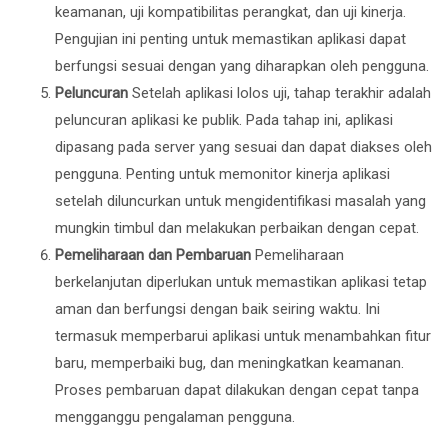
keamanan, uji kompatibilitas perangkat, dan uji kinerja.
Pengujian ini penting untuk memastikan aplikasi dapat
berfungsi sesuai dengan yang diharapkan oleh pengguna.
Peluncuran
Setelah aplikasi lolos uji, tahap terakhir adalah
peluncuran aplikasi ke publik. Pada tahap ini, aplikasi
dipasang pada server yang sesuai dan dapat diakses oleh
pengguna. Penting untuk memonitor kinerja aplikasi
setelah diluncurkan untuk mengidentifikasi masalah yang
mungkin timbul dan melakukan perbaikan dengan cepat.
Pemeliharaan dan Pembaruan
Pemeliharaan
berkelanjutan diperlukan untuk memastikan aplikasi tetap
aman dan berfungsi dengan baik seiring waktu. Ini
termasuk memperbarui aplikasi untuk menambahkan fitur
baru, memperbaiki bug, dan meningkatkan keamanan.
Proses pembaruan dapat dilakukan dengan cepat tanpa
mengganggu pengalaman pengguna.