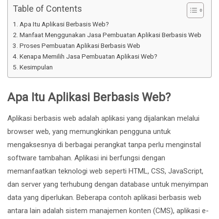
Table of Contents
Apa Itu Aplikasi Berbasis Web?
Manfaat Menggunakan Jasa Pembuatan Aplikasi Berbasis Web
Proses Pembuatan Aplikasi Berbasis Web
Kenapa Memilih Jasa Pembuatan Aplikasi Web?
Kesimpulan
Apa Itu Aplikasi Berbasis Web?
Aplikasi berbasis web adalah aplikasi yang dijalankan melalui
browser web, yang memungkinkan pengguna untuk
mengaksesnya di berbagai perangkat tanpa perlu menginstal
software tambahan. Aplikasi ini berfungsi dengan
memanfaatkan teknologi web seperti HTML, CSS, JavaScript,
dan server yang terhubung dengan database untuk menyimpan
data yang diperlukan. Beberapa contoh aplikasi berbasis web
antara lain adalah sistem manajemen konten (CMS), aplikasi e-