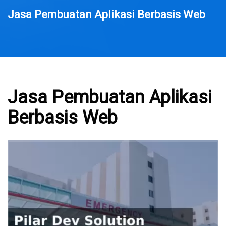
Jasa Pembuatan Aplikasi Berbasis Web
Jasa Pembuatan Aplikasi
Berbasis Web