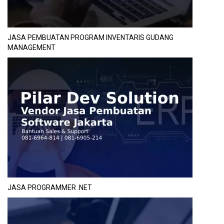
JASA PEMBUATAN PROGRAM INVENTARIS GUDANG
MANAGEMENT
JASA PROGRAMMER .NET