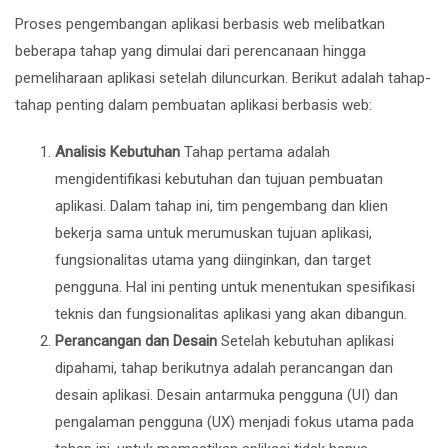
Proses pengembangan aplikasi berbasis web melibatkan
beberapa tahap yang dimulai dari perencanaan hingga
pemeliharaan aplikasi setelah diluncurkan. Berikut adalah tahap-
tahap penting dalam pembuatan aplikasi berbasis web:
Analisis Kebutuhan
Tahap pertama adalah
mengidentifikasi kebutuhan dan tujuan pembuatan
aplikasi. Dalam tahap ini, tim pengembang dan klien
bekerja sama untuk merumuskan tujuan aplikasi,
fungsionalitas utama yang diinginkan, dan target
pengguna. Hal ini penting untuk menentukan spesifikasi
teknis dan fungsionalitas aplikasi yang akan dibangun.
Perancangan dan Desain
Setelah kebutuhan aplikasi
dipahami, tahap berikutnya adalah perancangan dan
desain aplikasi. Desain antarmuka pengguna (UI) dan
pengalaman pengguna (UX) menjadi fokus utama pada