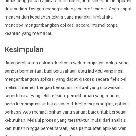
untuk penggunaan aplikasi, dan dukungan teknis setelah aplikasi
diluncurkan. Dengan menggunakan jasa profesional, Anda dapat
menghindari kesalahan teknis yang mungkin timbul jika
mencoba mengembangkan aplikasi secara internal tanpa
keahlian yang memadai.
Kesimpulan
Jasa pembuatan aplikasi berbasis web merupakan solusi yang
sangat bermanfaat bagi perusahaan atau individu yang ingin
mengembangkan aplikasi yang dapat diakses secara fleksibel
melalui internet. Dengan berbagai manfaat yang ditawarkan,
seperti biaya yang lebih efisien, pemeliharaan yang mudah,
serta kemampuan untuk diakses di berbagai perangkat, aplikasi
berbasis web menjadi pilihan yang sangat baik untuk berbagai
kebutuhan. Melalui proses yang terstruktur, mulai dari analisis
kebutuhan hingga pemeliharaan, jasa pembuatan aplikasi web