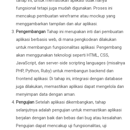
tahap ini, untuk memastikan aplikasi tidak hanya
fungsional tetapi juga mudah digunakan. Proses ini
mencakup pembuatan wireframe atau mockup yang
menggambarkan tampilan dan alur aplikasi.
Pengembangan
Tahap ini merupakan inti dari pembuatan
aplikasi berbasis web, di mana pengkodean dilakukan
untuk membangun fungsionalitas aplikasi. Pengembang
akan menggunakan teknologi seperti HTML, CSS,
JavaScript, dan server-side scripting languages (misalnya
PHP, Python, Ruby) untuk membangun backend dan
frontend aplikasi. Di tahap ini, integrasi dengan database
juga dilakukan, memastikan aplikasi dapat mengelola dan
menyimpan data dengan aman.
Pengujian
Setelah aplikasi dikembangkan, tahap
selanjutnya adalah pengujian untuk memastikan aplikasi
berjalan dengan baik dan bebas dari bug atau kesalahan.
Pengujian dapat mencakup uji fungsionalitas, uji