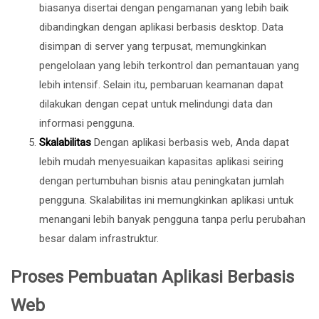
biasanya disertai dengan pengamanan yang lebih baik
dibandingkan dengan aplikasi berbasis desktop. Data
disimpan di server yang terpusat, memungkinkan
pengelolaan yang lebih terkontrol dan pemantauan yang
lebih intensif. Selain itu, pembaruan keamanan dapat
dilakukan dengan cepat untuk melindungi data dan
informasi pengguna.
Skalabilitas
Dengan aplikasi berbasis web, Anda dapat
lebih mudah menyesuaikan kapasitas aplikasi seiring
dengan pertumbuhan bisnis atau peningkatan jumlah
pengguna. Skalabilitas ini memungkinkan aplikasi untuk
menangani lebih banyak pengguna tanpa perlu perubahan
besar dalam infrastruktur.
Proses Pembuatan Aplikasi Berbasis
Web