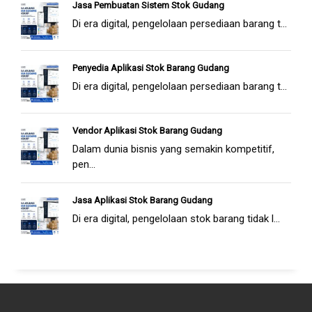
Jasa Pembuatan Sistem Stok Gudang
Di era digital, pengelolaan persediaan barang t...
Penyedia Aplikasi Stok Barang Gudang
Di era digital, pengelolaan persediaan barang t...
Vendor Aplikasi Stok Barang Gudang
Dalam dunia bisnis yang semakin kompetitif,
pen...
Jasa Aplikasi Stok Barang Gudang
Di era digital, pengelolaan stok barang tidak l...