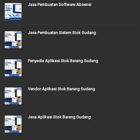
Jasa Pembuatan Software Absensi
Jasa Pembuatan Sistem Stok Gudang
Penyedia Aplikasi Stok Barang Gudang
Vendor Aplikasi Stok Barang Gudang
Jasa Aplikasi Stok Barang Gudang