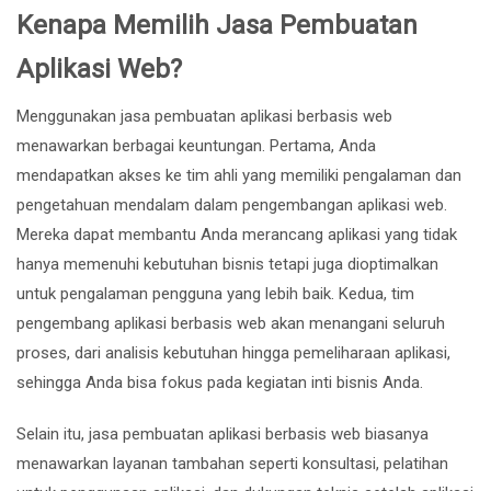
Kenapa Memilih Jasa Pembuatan
Aplikasi Web?
Menggunakan jasa pembuatan aplikasi berbasis web
menawarkan berbagai keuntungan. Pertama, Anda
mendapatkan akses ke tim ahli yang memiliki pengalaman dan
pengetahuan mendalam dalam pengembangan aplikasi web.
Mereka dapat membantu Anda merancang aplikasi yang tidak
hanya memenuhi kebutuhan bisnis tetapi juga dioptimalkan
untuk pengalaman pengguna yang lebih baik. Kedua, tim
pengembang aplikasi berbasis web akan menangani seluruh
proses, dari analisis kebutuhan hingga pemeliharaan aplikasi,
sehingga Anda bisa fokus pada kegiatan inti bisnis Anda.
Selain itu, jasa pembuatan aplikasi berbasis web biasanya
menawarkan layanan tambahan seperti konsultasi, pelatihan