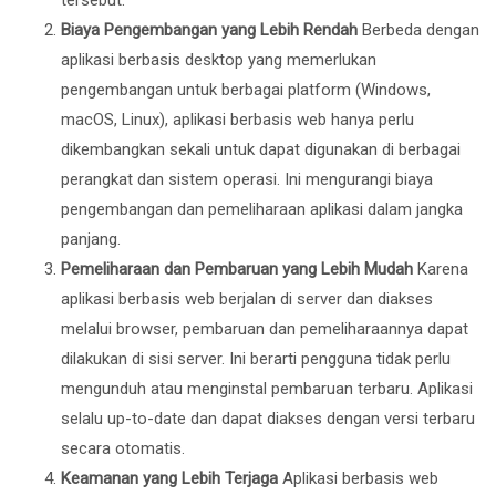
Biaya Pengembangan yang Lebih Rendah
Berbeda dengan
aplikasi berbasis desktop yang memerlukan
pengembangan untuk berbagai platform (Windows,
macOS, Linux), aplikasi berbasis web hanya perlu
dikembangkan sekali untuk dapat digunakan di berbagai
perangkat dan sistem operasi. Ini mengurangi biaya
pengembangan dan pemeliharaan aplikasi dalam jangka
panjang.
Pemeliharaan dan Pembaruan yang Lebih Mudah
Karena
aplikasi berbasis web berjalan di server dan diakses
melalui browser, pembaruan dan pemeliharaannya dapat
dilakukan di sisi server. Ini berarti pengguna tidak perlu
mengunduh atau menginstal pembaruan terbaru. Aplikasi
selalu up-to-date dan dapat diakses dengan versi terbaru
secara otomatis.
Keamanan yang Lebih Terjaga
Aplikasi berbasis web