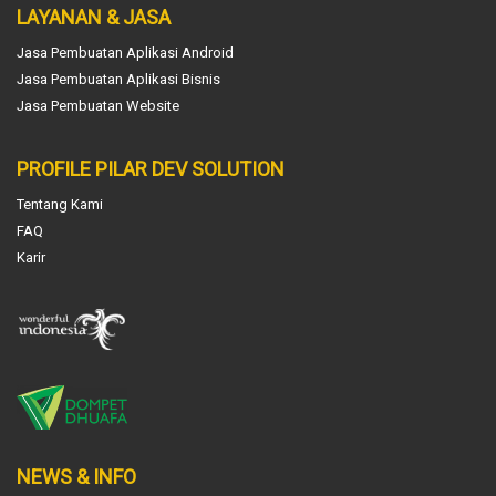
LAYANAN & JASA
Jasa Pembuatan Aplikasi Android
Jasa Pembuatan Aplikasi Bisnis
Jasa Pembuatan Website
PROFILE PILAR DEV SOLUTION
Tentang Kami
FAQ
Karir
NEWS & INFO