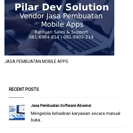
JASA PEMBUATAN MOBILE APPS
RECENT POSTS
Jasa Pembuatan Software Absensi
Mengelola kehadiran karyawan secara manual
buka...