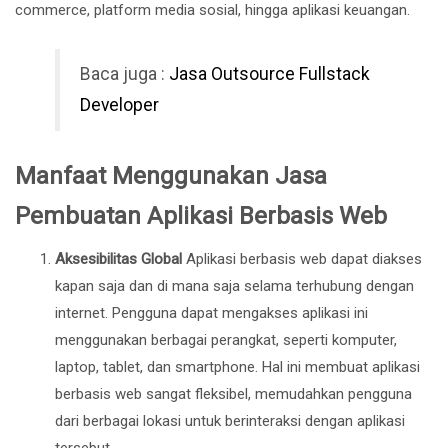
commerce, platform media sosial, hingga aplikasi keuangan.
Baca juga :
Jasa Outsource Fullstack
Developer
Manfaat Menggunakan Jasa
Pembuatan Aplikasi Berbasis Web
Aksesibilitas Global
Aplikasi berbasis web dapat diakses
kapan saja dan di mana saja selama terhubung dengan
internet. Pengguna dapat mengakses aplikasi ini
menggunakan berbagai perangkat, seperti komputer,
laptop, tablet, dan smartphone. Hal ini membuat aplikasi
berbasis web sangat fleksibel, memudahkan pengguna
dari berbagai lokasi untuk berinteraksi dengan aplikasi
tersebut.