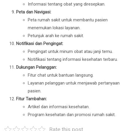
Informasi tentang obat yang diresepkan.
Peta dan Navigasi:
Peta rumah sakit untuk membantu pasien
menemukan lokasi layanan.
Petunjuk arah ke rumah sakit.
Notifikasi dan Pengingat:
Pengingat untuk minum obat atau janji temu.
Notifikasi tentang informasi kesehatan terbaru.
Dukungan Pelanggan:
Fitur chat untuk bantuan langsung.
Layanan pelanggan untuk menjawab pertanyaan
pasien.
Fitur Tambahan:
Artikel dan informasi kesehatan.
Program kesehatan dan promosi rumah sakit.
Rate this post