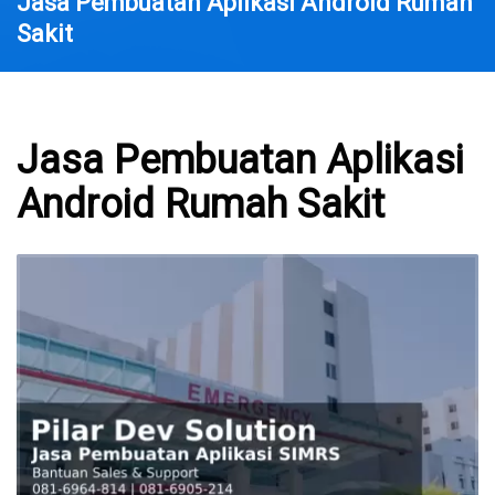
Jasa Pembuatan Aplikasi Android Rumah
Sakit
Jasa Pembuatan Aplikasi
Android Rumah Sakit