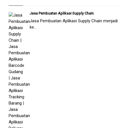
Jasa Pembuatan Aplikasi Supply Chain
Jasa Pembuatan Aplikasi Supply Chain menjadi
ke...