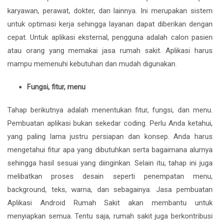
karyawan, perawat, dokter, dan lainnya. Ini merupakan sistem
untuk optimasi kerja sehingga layanan dapat diberikan dengan
cepat. Untuk aplikasi eksternal, pengguna adalah calon pasien
atau orang yang memakai jasa rumah sakit. Aplikasi harus
mampu memenuhi kebutuhan dan mudah digunakan.
Fungsi, fitur, menu
Tahap berikutnya adalah menentukan fitur, fungsi, dan menu.
Pembuatan aplikasi bukan sekedar coding. Perlu Anda ketahui,
yang paling lama justru persiapan dan konsep. Anda harus
mengetahui fitur apa yang dibutuhkan serta bagaimana alurnya
sehingga hasil sesuai yang diinginkan. Selain itu, tahap ini juga
melibatkan proses desain seperti penempatan menu,
background, teks, warna, dan sebagainya. Jasa pembuatan
Aplikasi Android Rumah Sakit akan membantu untuk
menyiapkan semua. Tentu saja, rumah sakit juga berkontribusi