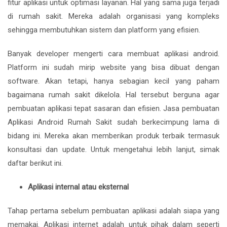
fitur aplikasi untuk optimasi layanan. Hal yang sama juga terjadi
di rumah sakit. Mereka adalah organisasi yang kompleks
sehingga membutuhkan sistem dan platform yang efisien.
Banyak developer mengerti cara membuat aplikasi android.
Platform ini sudah mirip website yang bisa dibuat dengan
software. Akan tetapi, hanya sebagian kecil yang paham
bagaimana rumah sakit dikelola. Hal tersebut berguna agar
pembuatan aplikasi tepat sasaran dan efisien. Jasa pembuatan
Aplikasi Android Rumah Sakit sudah berkecimpung lama di
bidang ini. Mereka akan memberikan produk terbaik termasuk
konsultasi dan update. Untuk mengetahui lebih lanjut, simak
daftar berikut ini.
Aplikasi internal atau eksternal
Tahap pertama sebelum pembuatan aplikasi adalah siapa yang
memakai. Aplikasi internet adalah untuk pihak dalam seperti