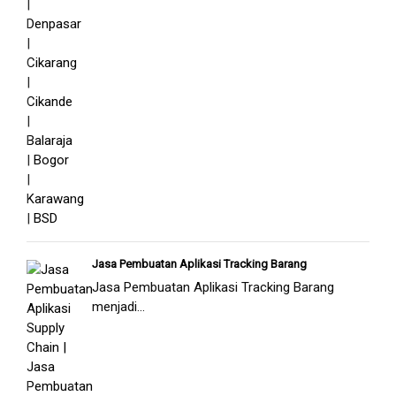
Jasa Pembuatan Aplikasi Tracking Barang
Jasa Pembuatan Aplikasi Tracking Barang
menjadi...