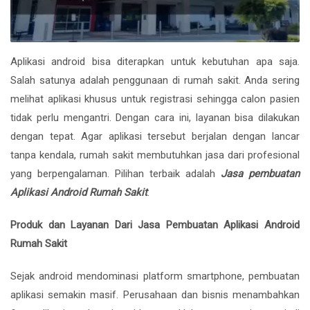
Aplikasi android bisa diterapkan untuk kebutuhan apa saja.
Salah satunya adalah penggunaan di rumah sakit. Anda sering
melihat aplikasi khusus untuk registrasi sehingga calon pasien
tidak perlu mengantri. Dengan cara ini, layanan bisa dilakukan
dengan tepat. Agar aplikasi tersebut berjalan dengan lancar
tanpa kendala, rumah sakit membutuhkan jasa dari profesional
yang berpengalaman. Pilihan terbaik adalah
Jasa pembuatan
Aplikasi Android Rumah Sakit
.
Produk dan Layanan Dari Jasa Pembuatan Aplikasi Android
Rumah Sakit
Sejak android mendominasi platform smartphone, pembuatan
aplikasi semakin masif. Perusahaan dan bisnis menambahkan