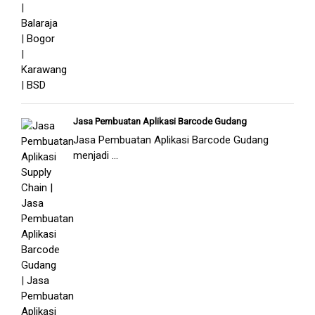
Jasa Pembuatan Aplikasi Barcode Gudang
Jasa Pembuatan Aplikasi Barcode Gudang
menjadi ...