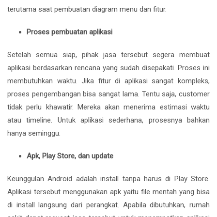
terutama saat pembuatan diagram menu dan fitur.
Proses pembuatan aplikasi
Setelah semua siap, pihak jasa tersebut segera membuat
aplikasi berdasarkan rencana yang sudah disepakati. Proses ini
membutuhkan waktu. Jika fitur di aplikasi sangat kompleks,
proses pengembangan bisa sangat lama. Tentu saja, customer
tidak perlu khawatir. Mereka akan menerima estimasi waktu
atau timeline. Untuk aplikasi sederhana, prosesnya bahkan
hanya seminggu.
Apk, Play Store, dan update
Keunggulan Android adalah install tanpa harus di Play Store.
Aplikasi tersebut menggunakan apk yaitu file mentah yang bisa
di install langsung dari perangkat. Apabila dibutuhkan, rumah