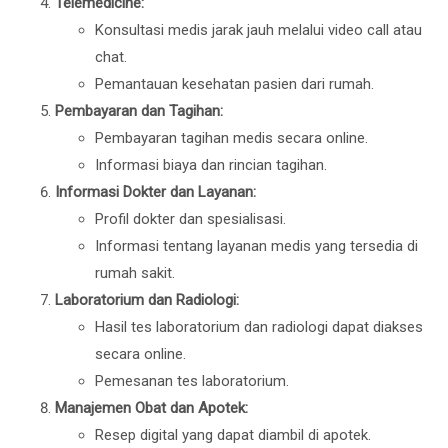
Telemedicine:
Konsultasi medis jarak jauh melalui video call atau
chat.
Pemantauan kesehatan pasien dari rumah.
Pembayaran dan Tagihan:
Pembayaran tagihan medis secara online.
Informasi biaya dan rincian tagihan.
Informasi Dokter dan Layanan:
Profil dokter dan spesialisasi.
Informasi tentang layanan medis yang tersedia di
rumah sakit.
Laboratorium dan Radiologi:
Hasil tes laboratorium dan radiologi dapat diakses
secara online.
Pemesanan tes laboratorium.
Manajemen Obat dan Apotek:
Resep digital yang dapat diambil di apotek.