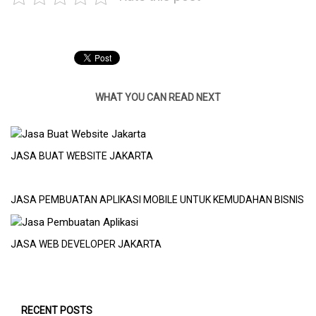
WHAT YOU CAN READ NEXT
JASA BUAT WEBSITE JAKARTA
JASA PEMBUATAN APLIKASI MOBILE UNTUK KEMUDAHAN BISNIS
JASA WEB DEVELOPER JAKARTA
RECENT POSTS