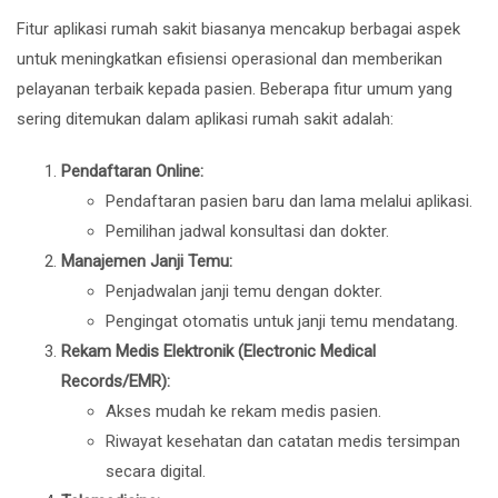
Fitur aplikasi rumah sakit biasanya mencakup berbagai aspek
untuk meningkatkan efisiensi operasional dan memberikan
pelayanan terbaik kepada pasien. Beberapa fitur umum yang
sering ditemukan dalam aplikasi rumah sakit adalah:
Pendaftaran Online:
Pendaftaran pasien baru dan lama melalui aplikasi.
Pemilihan jadwal konsultasi dan dokter.
Manajemen Janji Temu:
Penjadwalan janji temu dengan dokter.
Pengingat otomatis untuk janji temu mendatang.
Rekam Medis Elektronik (Electronic Medical
Records/EMR):
Akses mudah ke rekam medis pasien.
Riwayat kesehatan dan catatan medis tersimpan
secara digital.