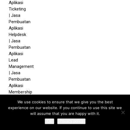
We use cookies to ensure that we give you the best
experience on our website. If you continue to use this site we
will assume that you are happy with it.
Ok
Privacy policy