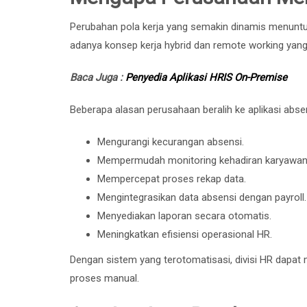
Perubahan pola kerja yang semakin dinamis menuntut
adanya konsep kerja hybrid dan remote working yang
Baca Juga :
Penyedia Aplikasi HRIS On-Premise
Beberapa alasan perusahaan beralih ke aplikasi absensi
Mengurangi kecurangan absensi.
Mempermudah monitoring kehadiran karyawan
Mempercepat proses rekap data.
Mengintegrasikan data absensi dengan payroll.
Menyediakan laporan secara otomatis.
Meningkatkan efisiensi operasional HR.
Dengan sistem yang terotomatisasi, divisi HR dapat
proses manual.