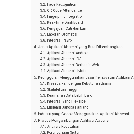
Face Recognition
QR Code Attendance
Fingerprint Integration
Real-Time Dashboard
Pengajuan Cuti dan Izin
Laporan Otomatis
Integrasi Payroll
Jenis Aplikasi Absensi yang Bisa Dikembangkan
Aplikasi Absensi Android
Aplikasi Absensi iOS
Aplikasi Absensi Berbasis Web
Aplikasi Absensi Hybrid
Keunggulan Menggunakan Jasa Pembuatan Aplikasi 
Disesuaikan dengan Kebutuhan Bisnis
Skalabilitas Tinggi
Keamanan Data Lebih Baik
Integrasi yang Fleksibel
Efisiensi Jangka Panjang
Industri yang Cocok Menggunakan Aplikasi Absensi
Proses Pengembangan Aplikasi Absensi
Analisis Kebutuhan
Perancangan Sistem