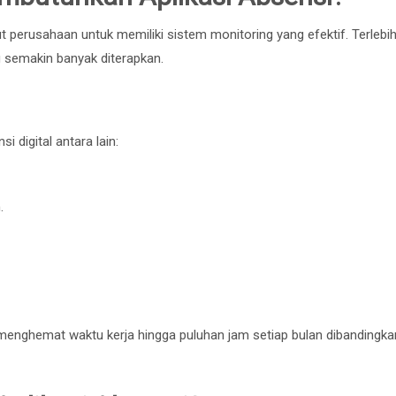
 perusahaan untuk memiliki sistem monitoring yang efektif. Terlebi
 semakin banyak diterapkan.
 digital antara lain:
.
 menghemat waktu kerja hingga puluhan jam setiap bulan dibandingka