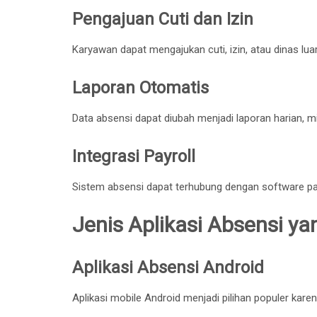
Pengajuan Cuti dan Izin
Karyawan dapat mengajukan cuti, izin, atau dinas lu
Laporan Otomatis
Data absensi dapat diubah menjadi laporan harian, m
Integrasi Payroll
Sistem absensi dapat terhubung dengan software payro
Jenis Aplikasi Absensi y
Aplikasi Absensi Android
Aplikasi mobile Android menjadi pilihan populer kar