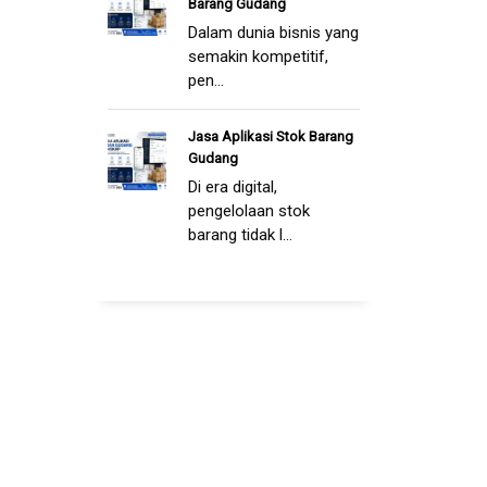
Barang Gudang
Dalam dunia bisnis yang
semakin kompetitif,
pen...
Jasa Aplikasi Stok Barang
Gudang
Di era digital,
pengelolaan stok
barang tidak l...