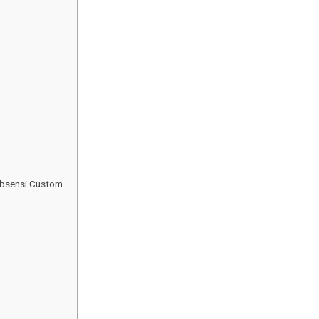
Absensi Custom