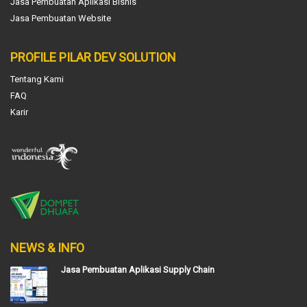
Jasa Pembuatan Aplikasi Bisnis
Jasa Pembuatan Website
PROFILE PILAR DEV SOLUTION
Tentang Kami
FAQ
Karir
NEWS & INFO
Jasa Pembuatan Aplikasi Supply Chain