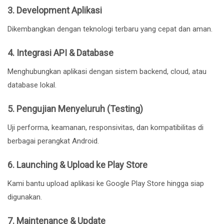
3. Development Aplikasi
Dikembangkan dengan teknologi terbaru yang cepat dan aman.
4. Integrasi API & Database
Menghubungkan aplikasi dengan sistem backend, cloud, atau
database lokal.
5. Pengujian Menyeluruh (Testing)
Uji performa, keamanan, responsivitas, dan kompatibilitas di
berbagai perangkat Android.
6. Launching & Upload ke Play Store
Kami bantu upload aplikasi ke Google Play Store hingga siap
digunakan.
7. Maintenance & Update