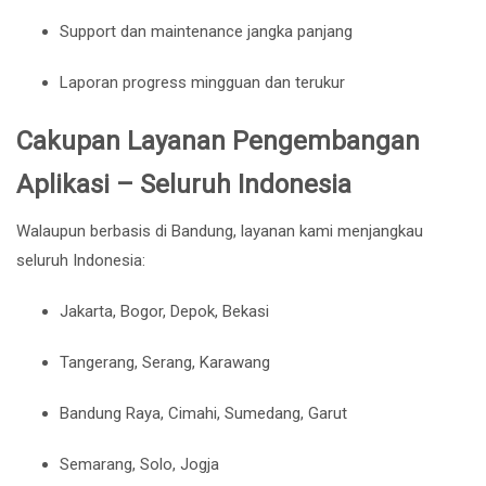
Support dan maintenance jangka panjang
Laporan progress mingguan dan terukur
Cakupan Layanan Pengembangan
Aplikasi – Seluruh Indonesia
Walaupun berbasis di Bandung, layanan kami menjangkau
seluruh Indonesia:
Jakarta, Bogor, Depok, Bekasi
Tangerang, Serang, Karawang
Bandung Raya, Cimahi, Sumedang, Garut
Semarang, Solo, Jogja