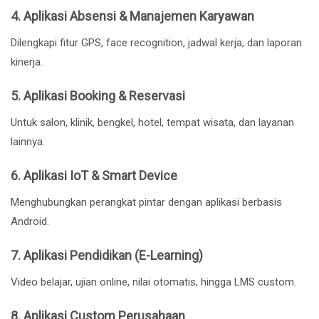
4. Aplikasi Absensi & Manajemen Karyawan
Dilengkapi fitur GPS, face recognition, jadwal kerja, dan laporan
kinerja.
5. Aplikasi Booking & Reservasi
Untuk salon, klinik, bengkel, hotel, tempat wisata, dan layanan
lainnya.
6. Aplikasi IoT & Smart Device
Menghubungkan perangkat pintar dengan aplikasi berbasis
Android.
7. Aplikasi Pendidikan (E-Learning)
Video belajar, ujian online, nilai otomatis, hingga LMS custom.
8. Aplikasi Custom Perusahaan