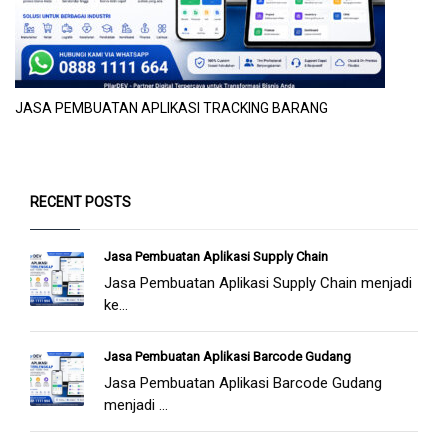
JASA PEMBUATAN APLIKASI TRACKING BARANG
RECENT POSTS
Jasa Pembuatan Aplikasi Supply Chain
Jasa Pembuatan Aplikasi Supply Chain menjadi
ke...
Jasa Pembuatan Aplikasi Barcode Gudang
Jasa Pembuatan Aplikasi Barcode Gudang
menjadi ...