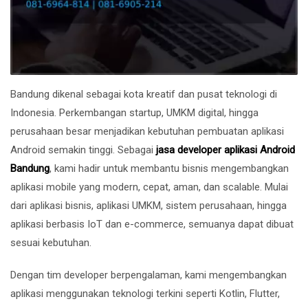
Bandung dikenal sebagai kota kreatif dan pusat teknologi di
Indonesia. Perkembangan startup, UMKM digital, hingga
perusahaan besar menjadikan kebutuhan pembuatan aplikasi
Android semakin tinggi. Sebagai
jasa developer aplikasi Android
Bandung
, kami hadir untuk membantu bisnis mengembangkan
aplikasi mobile yang modern, cepat, aman, dan scalable. Mulai
dari aplikasi bisnis, aplikasi UMKM, sistem perusahaan, hingga
aplikasi berbasis IoT dan e-commerce, semuanya dapat dibuat
sesuai kebutuhan.
Dengan tim developer berpengalaman, kami mengembangkan
aplikasi menggunakan teknologi terkini seperti Kotlin, Flutter,