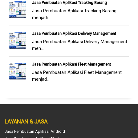
Jasa Pembuatan Aplikasi Tracking Barang
Jasa Pembuatan Aplikasi Tracking Barang
menjadi...
Jasa Pembuatan Aplikasi Delivery Management
Jasa Pembuatan Aplikasi Delivery Management
men...
Jasa Pembuatan Aplikasi Fleet Management
Jasa Pembuatan Aplikasi Fleet Management
menjad...
LAYANAN & JASA
Jasa Pembuatan Aplikasi Android