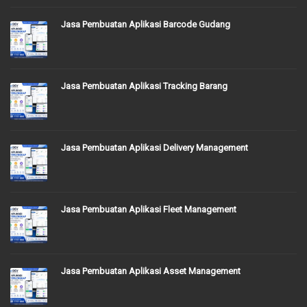
Jasa Pembuatan Aplikasi Barcode Gudang
Jasa Pembuatan Aplikasi Tracking Barang
Jasa Pembuatan Aplikasi Delivery Management
Jasa Pembuatan Aplikasi Fleet Management
Jasa Pembuatan Aplikasi Asset Management