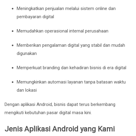
Meningkatkan penjualan melalui sistem online dan
pembayaran digital
Memudahkan operasional internal perusahaan
Memberikan pengalaman digital yang stabil dan mudah
digunakan
Memperkuat branding dan kehadiran bisnis di era digital
Memungkinkan automasi layanan tanpa batasan waktu
dan lokasi
Dengan aplikasi Android, bisnis dapat terus berkembang
mengikuti kebutuhan pasar digital masa kini.
Jenis Aplikasi Android yang Kami