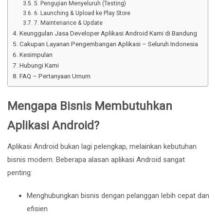
5. Pengujian Menyeluruh (Testing)
6. Launching & Upload ke Play Store
7. Maintenance & Update
Keunggulan Jasa Developer Aplikasi Android Kami di Bandung
Cakupan Layanan Pengembangan Aplikasi – Seluruh Indonesia
Kesimpulan
Hubungi Kami
FAQ – Pertanyaan Umum
Mengapa Bisnis Membutuhkan
Aplikasi Android?
Aplikasi Android bukan lagi pelengkap, melainkan kebutuhan
bisnis modern. Beberapa alasan aplikasi Android sangat
penting:
Menghubungkan bisnis dengan pelanggan lebih cepat dan
efisien