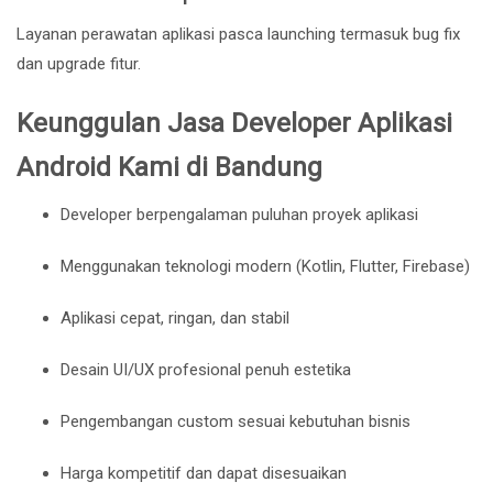
Layanan perawatan aplikasi pasca launching termasuk bug fix
dan upgrade fitur.
Keunggulan Jasa Developer Aplikasi
Android Kami di Bandung
Developer berpengalaman puluhan proyek aplikasi
Menggunakan teknologi modern (Kotlin, Flutter, Firebase)
Aplikasi cepat, ringan, dan stabil
Desain UI/UX profesional penuh estetika
Pengembangan custom sesuai kebutuhan bisnis
Harga kompetitif dan dapat disesuaikan