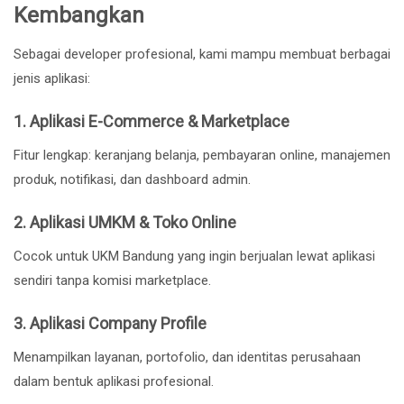
Kembangkan
Sebagai developer profesional, kami mampu membuat berbagai
jenis aplikasi:
1. Aplikasi E-Commerce & Marketplace
Fitur lengkap: keranjang belanja, pembayaran online, manajemen
produk, notifikasi, dan dashboard admin.
2. Aplikasi UMKM & Toko Online
Cocok untuk UKM Bandung yang ingin berjualan lewat aplikasi
sendiri tanpa komisi marketplace.
3. Aplikasi Company Profile
Menampilkan layanan, portofolio, dan identitas perusahaan
dalam bentuk aplikasi profesional.