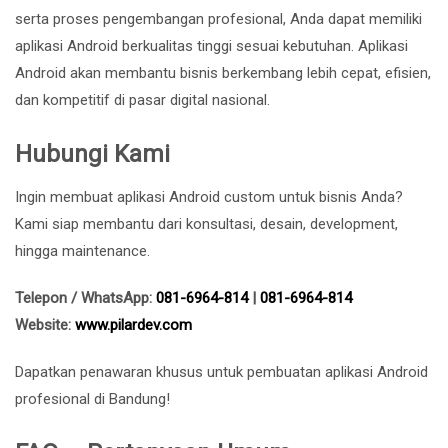
serta proses pengembangan profesional, Anda dapat memiliki
aplikasi Android berkualitas tinggi sesuai kebutuhan. Aplikasi
Android akan membantu bisnis berkembang lebih cepat, efisien,
dan kompetitif di pasar digital nasional.
Hubungi Kami
Ingin membuat aplikasi Android custom untuk bisnis Anda?
Kami siap membantu dari konsultasi, desain, development,
hingga maintenance.
Telepon / WhatsApp:
081-6964-814
|
081-6964-814
Website:
www.pilardev.com
Dapatkan penawaran khusus untuk pembuatan aplikasi Android
profesional di Bandung!