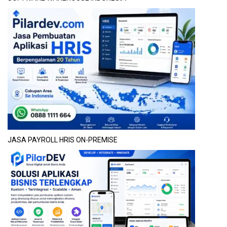
JASA PAYROLL HRIS ON-PREMISE