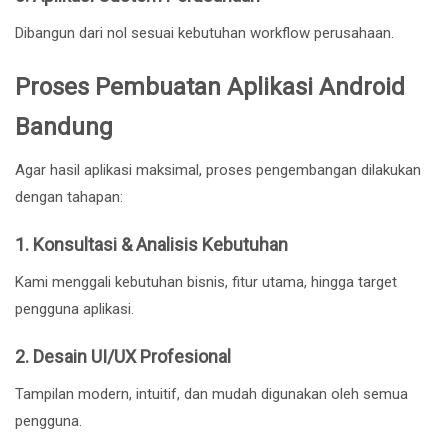
Dibangun dari nol sesuai kebutuhan workflow perusahaan.
Proses Pembuatan Aplikasi Android
Bandung
Agar hasil aplikasi maksimal, proses pengembangan dilakukan
dengan tahapan:
1. Konsultasi & Analisis Kebutuhan
Kami menggali kebutuhan bisnis, fitur utama, hingga target
pengguna aplikasi.
2. Desain UI/UX Profesional
Tampilan modern, intuitif, dan mudah digunakan oleh semua
pengguna.