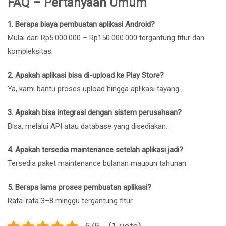
FAQ – Pertanyaan Umum
1. Berapa biaya pembuatan aplikasi Android?
Mulai dari Rp5.000.000 – Rp150.000.000 tergantung fitur dan
kompleksitas.
2. Apakah aplikasi bisa di-upload ke Play Store?
Ya, kami bantu proses upload hingga aplikasi tayang.
3. Apakah bisa integrasi dengan sistem perusahaan?
Bisa, melalui API atau database yang disediakan.
4. Apakah tersedia maintenance setelah aplikasi jadi?
Tersedia paket maintenance bulanan maupun tahunan.
5. Berapa lama proses pembuatan aplikasi?
Rata-rata 3–8 minggu tergantung fitur.