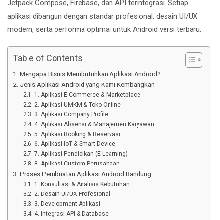
Jetpack Compose, Firebase, dan API terintegrasi. Setiap
aplikasi dibangun dengan standar profesional, desain UI/UX
modern, serta performa optimal untuk Android versi terbaru.
Table of Contents
Mengapa Bisnis Membutuhkan Aplikasi Android?
Jenis Aplikasi Android yang Kami Kembangkan
1. Aplikasi E-Commerce & Marketplace
2. Aplikasi UMKM & Toko Online
3. Aplikasi Company Profile
4. Aplikasi Absensi & Manajemen Karyawan
5. Aplikasi Booking & Reservasi
6. Aplikasi IoT & Smart Device
7. Aplikasi Pendidikan (E-Learning)
8. Aplikasi Custom Perusahaan
Proses Pembuatan Aplikasi Android Bandung
1. Konsultasi & Analisis Kebutuhan
2. Desain UI/UX Profesional
3. Development Aplikasi
4. Integrasi API & Database