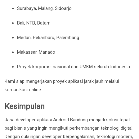
Surabaya, Malang, Sidoarjo
Bali, NTB, Batam
Medan, Pekanbaru, Palembang
Makassar, Manado
Proyek korporasi nasional dan UMKM seluruh Indonesia
Kami siap mengerjakan proyek aplikasi jarak jauh melalui
komunikasi online.
Kesimpulan
Jasa developer aplikasi Android Bandung menjadi solusi tepat
bagi bisnis yang ingin mengikuti perkembangan teknologi digital.
Dengan dukungan developer berpengalaman, teknologi modern,