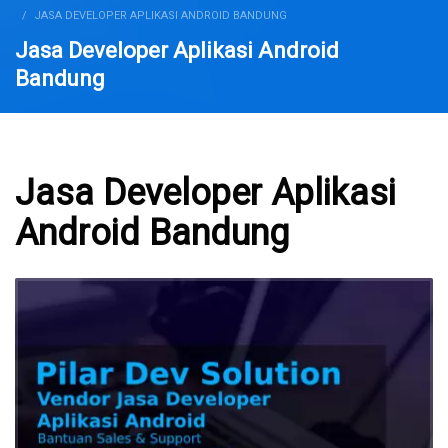
JASA DEVELOPER APLIKASI ANDROID BANDUNG
Jasa Developer Aplikasi Android
Bandung
Jasa Developer Aplikasi
Android Bandung