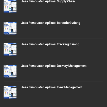
Jasa Pembuatan Aplikasi Supply Chain
Jasa Pembuatan Aplikasi Barcode Gudang
Jasa Pembuatan Aplikasi Tracking Barang
Jasa Pembuatan Aplikasi Delivery Management
Jasa Pembuatan Aplikasi Fleet Management