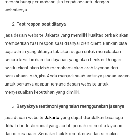
menghubungi perusahaan jika terjadi sesuatu dengan
websitenya.
Fast respon saat ditanya
jasa desain website Jakarta yang memiliki kualitas terbaik akan
memberikan fast respon saat ditanyai oleh client. Bahkan bisa
saja admin yang ditanya tak akan segan untuk menjelaskan
secara keseluruhan dari layanan yang akan berikan. Dengan
begitu client akan lebih memahami akan arah layanan dari
perusahaan. nah, jika Anda menjadi salah satunya jangan segan
untuk bertanya apapun tentang desain website untuk
menyesuaikan kebutuhan yang dimiliki.
Banyaknya testimoni yang telah menggunakan jasanya
jasa desain website
Jakarta
yang dapat diandalkan bisa juga
dilihat dari testimonial yang sudah pernah mencoba layanan
dari perusahaan. Semakin baik komentarnya dan semakin