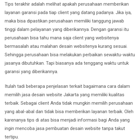
Tips terakhir adalah melihat apakah perusahaan memberikan
layanan garansi pada tiap client yang datang padanya. Jika iya,
maka bisa dipastikan perusahaan memiliki tanggung jawab
tinggi dalam pelayanan yang diberikannya. Dengan garansi itu
perusahaan bisa tahu mana saja client yang websitenya
bermasalah atau malahan desain websitenya kurang sesuai.
Sehingga perusahaan bisa melakukan perbaikan sewaktu-waktu
jasanya dibutuhkan. Tapi biasanya ada tenggang waktu untuk
garansi yang diberikannya.
Itulah tadi beberapa penjelasan terkait bagaimana cara dalam
memilih jasa desain website Jakarta yang memiliki kualitas
terbaik. Sebagai client Anda tidak mungkin memilih perusahaan
yang abal-abal dan tidak bisa memberikan layanan terbaik. Oleh
karenanya tips di atas bisa menjadi informasi bagi Anda yang
ingin mencoba jasa pembuatan desain website tanpa takut
tertipu.