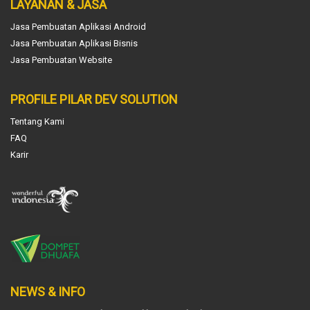
LAYANAN & JASA
Jasa Pembuatan Aplikasi Android
Jasa Pembuatan Aplikasi Bisnis
Jasa Pembuatan Website
PROFILE PILAR DEV SOLUTION
Tentang Kami
FAQ
Karir
NEWS & INFO