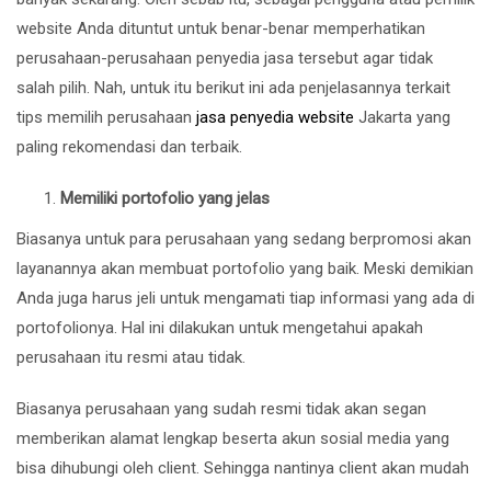
website Anda dituntut untuk benar-benar memperhatikan
perusahaan-perusahaan penyedia jasa tersebut agar tidak
salah pilih. Nah, untuk itu berikut ini ada penjelasannya terkait
tips memilih perusahaan
jasa penyedia website
Jakarta yang
paling rekomendasi dan terbaik.
Memiliki portofolio yang jelas
Biasanya untuk para perusahaan yang sedang berpromosi akan
layanannya akan membuat portofolio yang baik. Meski demikian
Anda juga harus jeli untuk mengamati tiap informasi yang ada di
portofolionya. Hal ini dilakukan untuk mengetahui apakah
perusahaan itu resmi atau tidak.
Biasanya perusahaan yang sudah resmi tidak akan segan
memberikan alamat lengkap beserta akun sosial media yang
bisa dihubungi oleh client. Sehingga nantinya client akan mudah