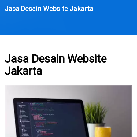
Jasa Desain Website Jakarta
Jasa Desain Website
Jakarta