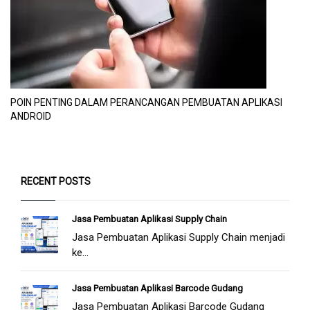
POIN PENTING DALAM PERANCANGAN PEMBUATAN APLIKASI
ANDROID
RECENT POSTS
Jasa Pembuatan Aplikasi Supply Chain
Jasa Pembuatan Aplikasi Supply Chain menjadi
ke...
Jasa Pembuatan Aplikasi Barcode Gudang
Jasa Pembuatan Aplikasi Barcode Gudang