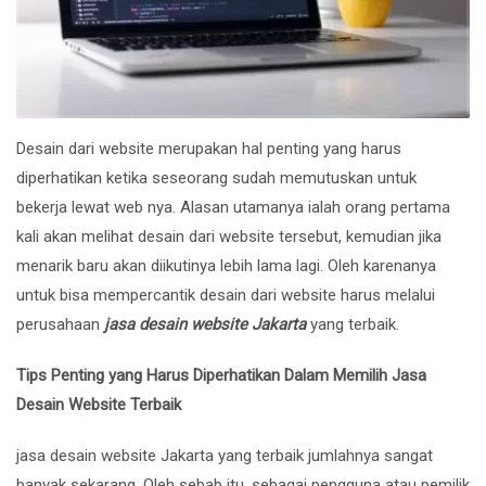
Desain dari website merupakan hal penting yang harus
diperhatikan ketika seseorang sudah memutuskan untuk
bekerja lewat web nya. Alasan utamanya ialah orang pertama
kali akan melihat desain dari website tersebut, kemudian jika
menarik baru akan diikutinya lebih lama lagi. Oleh karenanya
untuk bisa mempercantik desain dari website harus melalui
perusahaan
jasa desain website Jakarta
yang terbaik.
Tips Penting yang Harus Diperhatikan Dalam Memilih Jasa
Desain Website Terbaik
jasa desain website Jakarta yang terbaik jumlahnya sangat
banyak sekarang. Oleh sebab itu, sebagai pengguna atau pemilik