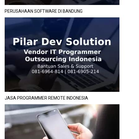
PERUSAHAAN SOFTWARE DI BANDUNG
JASA PROGRAMMER REMOTE INDONESIA