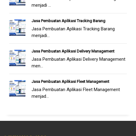
menjadi ...
Jasa Pembuatan Aplikasi Tracking Barang
Jasa Pembuatan Aplikasi Tracking Barang
menjadi...
Jasa Pembuatan Aplikasi Delivery Management
Jasa Pembuatan Aplikasi Delivery Management
men...
Jasa Pembuatan Aplikasi Fleet Management
Jasa Pembuatan Aplikasi Fleet Management
menjad...