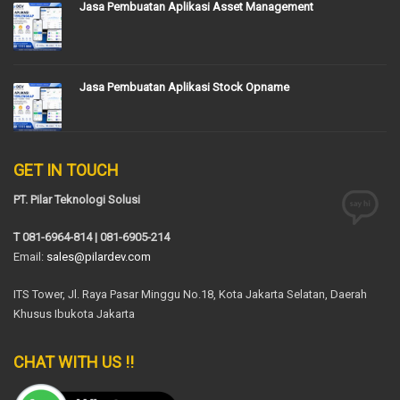
Jasa Pembuatan Aplikasi Asset Management
Jasa Pembuatan Aplikasi Stock Opname
GET IN TOUCH
PT. Pilar Teknologi Solusi
T 081-6964-814 | 081-6905-214
Email:
sales@pilardev.com
ITS Tower, Jl. Raya Pasar Minggu No.18, Kota Jakarta Selatan, Daerah
Khusus Ibukota Jakarta
CHAT WITH US !!