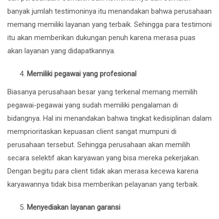
banyak jumlah testimoninya itu menandakan bahwa perusahaan
memang memiliki layanan yang terbaik. Sehingga para testimoni
itu akan memberikan dukungan penuh karena merasa puas
akan layanan yang didapatkannya.
Memiliki pegawai yang profesional
Biasanya perusahaan besar yang terkenal memang memilih
pegawai-pegawai yang sudah memiliki pengalaman di
bidangnya. Hal ini menandakan bahwa tingkat kedisiplinan dalam
memprioritaskan kepuasan client sangat mumpuni di
perusahaan tersebut. Sehingga perusahaan akan memilih
secara selektif akan karyawan yang bisa mereka pekerjakan.
Dengan begitu para client tidak akan merasa kecewa karena
karyawannya tidak bisa memberikan pelayanan yang terbaik.
Menyediakan layanan garansi