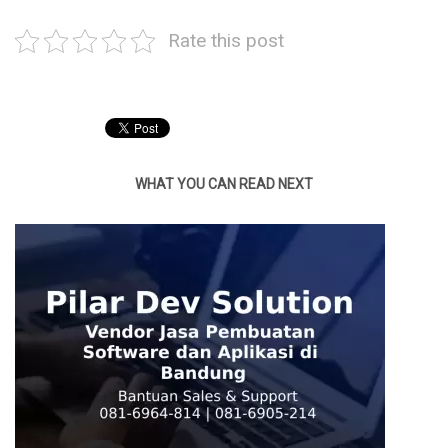
Rate this post
WHAT YOU CAN READ NEXT