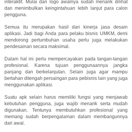
interaktif. Mulai dari logo awalnya sudah menarik dilihat
dan menimbulkan keingintahuan lebih lanjut para calon
pengguna.
Semua itu merupakan hasil dari kinerja
jasa desain
aplikasi.
Jadi bagi Anda para pelaku bisnis UMKM, demi
mendorong pertumbuhan usaha perlu juga melakukan
pendesainan secara maksimal.
Dalam hal ini perlu mempercayakan pada tangan-tangan
profesional. Karena tujuan penggunaannya jangka
panjang dan berkelanjutan. Selain juga agar mampu
bertahan ditengah persaingan para pebisnis lain yang juga
menggunakan aplikasi.
Suatu apk selain harus memiliki fungsi yang menjawab
kebutuhan pengguna, juga wajib menarik serta mudah
digunakan. Tentunya membutuhkan profesional yang
memang sudah berpengalaman dalam membangunnya
dari awal.