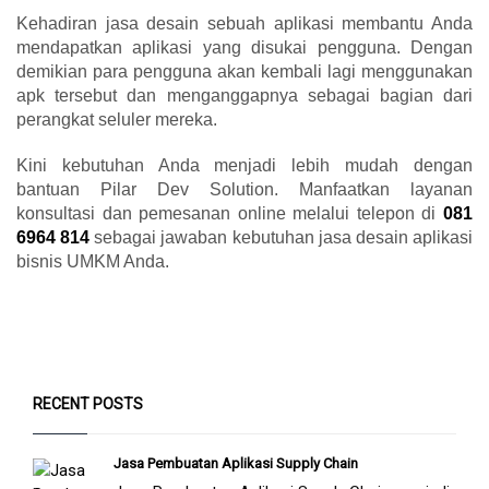
Kehadiran jasa desain sebuah aplikasi
membantu Anda
mendapatkan aplikasi yang disukai pengguna. Dengan
demikian para pengguna akan kembali lagi menggunakan
apk tersebut dan menganggapnya sebagai bagian dari
perangkat seluler mereka.
Kini kebutuhan Anda menjadi lebih mudah dengan
bantuan Pilar Dev Solution. Manfaatkan layanan
konsultasi dan pemesanan online melalui telepon di
081
6964 814
sebagai jawaban kebutuhan
jasa desain aplikasi
bisnis UMKM Anda.
RECENT POSTS
Jasa Pembuatan Aplikasi Supply Chain