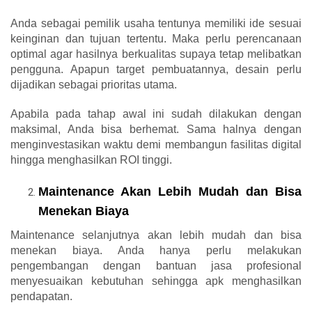
Anda sebagai pemilik usaha tentunya memiliki ide sesuai
keinginan dan tujuan tertentu. Maka perlu perencanaan
optimal agar hasilnya berkualitas supaya tetap melibatkan
pengguna. Apapun target pembuatannya, desain perlu
dijadikan sebagai prioritas utama.
Apabila pada tahap awal ini sudah dilakukan dengan
maksimal, Anda bisa berhemat. Sama halnya dengan
menginvestasikan waktu demi membangun fasilitas digital
hingga menghasilkan ROI tinggi.
Maintenance Akan Lebih Mudah dan Bisa
Menekan Biaya
Maintenance selanjutnya akan lebih mudah dan bisa
menekan biaya. Anda hanya perlu melakukan
pengembangan dengan bantuan jasa profesional
menyesuaikan kebutuhan sehingga apk menghasilkan
pendapatan.