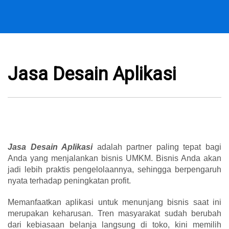
Jasa Desain Aplikasi
Jasa Desain Aplikasi
adalah partner paling tepat bagi
Anda yang menjalankan bisnis UMKM. Bisnis Anda akan
jadi lebih praktis pengelolaannya, sehingga berpengaruh
nyata terhadap peningkatan profit.
Memanfaatkan aplikasi untuk menunjang bisnis saat ini
merupakan keharusan. Tren masyarakat sudah berubah
dari kebiasaan belanja langsung di toko, kini memilih