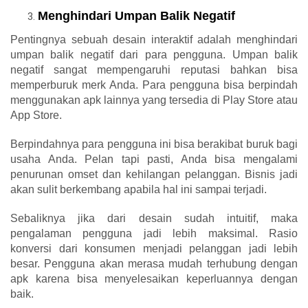
Menghindari Umpan Balik Negatif
Pentingnya sebuah desain interaktif adalah menghindari
umpan balik negatif dari para pengguna. Umpan balik
negatif sangat mempengaruhi reputasi bahkan bisa
memperburuk merk Anda. Para pengguna bisa berpindah
menggunakan apk lainnya yang tersedia di Play Store atau
App Store.
Berpindahnya para pengguna ini bisa berakibat buruk bagi
usaha Anda. Pelan tapi pasti, Anda bisa mengalami
penurunan omset dan kehilangan pelanggan. Bisnis jadi
akan sulit berkembang apabila hal ini sampai terjadi.
Sebaliknya jika dari desain sudah intuitif, maka
pengalaman pengguna jadi lebih maksimal. Rasio
konversi dari konsumen menjadi pelanggan jadi lebih
besar. Pengguna akan merasa mudah terhubung dengan
apk karena bisa menyelesaikan keperluannya dengan
baik.