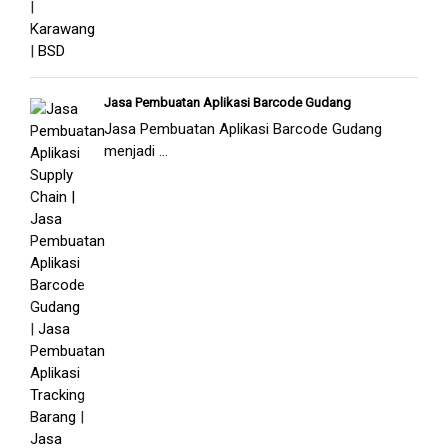
Jasa Pembuatan Aplikasi Barcode Gudang
Jasa Pembuatan Aplikasi Barcode Gudang
menjadi ...