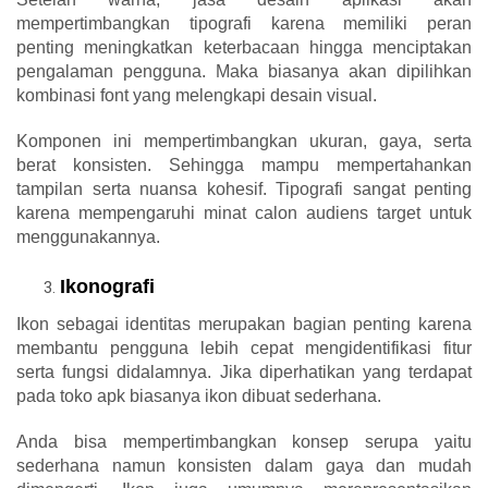
mempertimbangkan tipografi karena memiliki peran
penting meningkatkan keterbacaan hingga menciptakan
pengalaman pengguna. Maka biasanya akan dipilihkan
kombinasi font yang melengkapi desain visual.
Komponen ini mempertimbangkan ukuran, gaya, serta
berat konsisten. Sehingga mampu mempertahankan
tampilan serta nuansa kohesif. Tipografi sangat penting
karena mempengaruhi minat calon audiens target untuk
menggunakannya.
Ikonografi
Ikon sebagai identitas merupakan bagian penting karena
membantu pengguna lebih cepat mengidentifikasi fitur
serta fungsi didalamnya. Jika diperhatikan yang terdapat
pada toko apk biasanya ikon dibuat sederhana.
Anda bisa mempertimbangkan konsep serupa yaitu
sederhana namun konsisten dalam gaya dan mudah