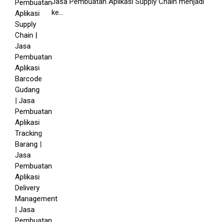
Jasa Pembuatan Aplikasi Supply Chain menjadi
ke...