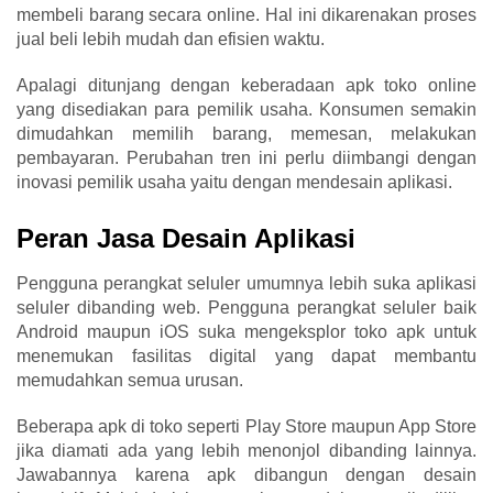
membeli barang secara online. Hal ini dikarenakan proses
jual beli lebih mudah dan efisien waktu.
Apalagi ditunjang dengan keberadaan apk toko online
yang disediakan para pemilik usaha. Konsumen semakin
dimudahkan memilih barang, memesan, melakukan
pembayaran. Perubahan tren ini perlu diimbangi dengan
inovasi pemilik usaha yaitu dengan mendesain aplikasi.
Peran Jasa Desain Aplikasi
Pengguna perangkat seluler umumnya lebih suka aplikasi
seluler dibanding web. Pengguna perangkat seluler baik
Android maupun iOS suka mengeksplor toko apk untuk
menemukan fasilitas digital yang dapat membantu
memudahkan semua urusan.
Beberapa apk di toko seperti Play Store maupun App Store
jika diamati ada yang lebih menonjol dibanding lainnya.
Jawabannya karena apk dibangun dengan desain