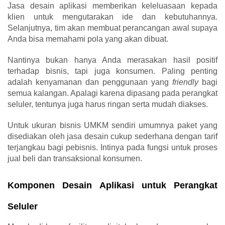
Jasa desain aplikasi
memberikan keleluasaan kepada
klien untuk mengutarakan ide dan kebutuhannya.
Selanjutnya, tim akan membuat perancangan awal supaya
Anda bisa memahami pola yang akan dibuat.
Nantinya bukan hanya Anda merasakan hasil positif
terhadap bisnis, tapi juga konsumen. Paling penting
adalah kenyamanan dan penggunaan yang
friendly
bagi
semua kalangan. Apalagi karena dipasang pada perangkat
seluler, tentunya juga harus ringan serta mudah diakses.
Untuk ukuran bisnis UMKM sendiri umumnya paket yang
disediakan oleh jasa desain
cukup sederhana dengan tarif
terjangkau bagi pebisnis. Intinya pada fungsi untuk proses
jual beli dan transaksional konsumen.
Komponen Desain Aplikasi untuk Perangkat
Seluler