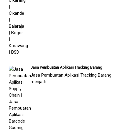
Jasa Pembuatan Aplikasi Tracking Barang
Jasa Pembuatan Aplikasi Tracking Barang
menjadi...