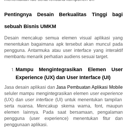
Pentingnya Desain Berkualitas Tinggi bagi
sebuah Bisnis UMKM
Desain mencakup semua elemen visual aplikasi yang
menentukan bagaimana apk tersebut akan muncul pada
pengguna. Antarmuka atau user interface yang interaktif
membantu menarik perhatian audiens sesuai target.
Mampu Mengintegrasikan Elemen User
Experience (UX) dan User Interface (UI)
Jasa desain aplikasi
dan
Jasa Pembuatan Aplikasi Mobile
seluler mampu mengintegrasikan elemen
user experience
(UX) dan
user
interface
(UI) untuk menentukan tampilan
serta nuansa. Mencakup skema warna, font, maupun
elemen lainnya. Pada saat bersamaan, pengalaman
pengguna (user experience) menentukan fitur dan
penggunaan aplikasi.