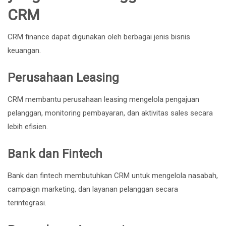
CRM
CRM finance dapat digunakan oleh berbagai jenis bisnis
keuangan.
Perusahaan Leasing
CRM membantu perusahaan leasing mengelola pengajuan
pelanggan, monitoring pembayaran, dan aktivitas sales secara
lebih efisien.
Bank dan Fintech
Bank dan fintech membutuhkan CRM untuk mengelola nasabah,
campaign marketing, dan layanan pelanggan secara
terintegrasi.