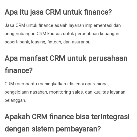
Apa itu jasa CRM untuk finance?
Jasa CRM untuk finance adalah layanan implementasi dan
pengembangan CRM khusus untuk perusahaan keuangan
seperti bank, leasing, fintech, dan asuransi.
Apa manfaat CRM untuk perusahaan
finance?
CRM membantu meningkatkan efisiensi operasional,
pengelolaan nasabah, monitoring sales, dan kualitas layanan
pelanggan.
Apakah CRM finance bisa terintegrasi
dengan sistem pembayaran?