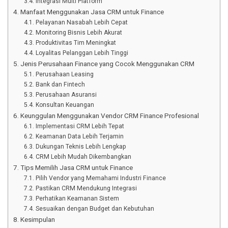
Integrasi Multi Platform
Manfaat Menggunakan Jasa CRM untuk Finance
Pelayanan Nasabah Lebih Cepat
Monitoring Bisnis Lebih Akurat
Produktivitas Tim Meningkat
Loyalitas Pelanggan Lebih Tinggi
Jenis Perusahaan Finance yang Cocok Menggunakan CRM
Perusahaan Leasing
Bank dan Fintech
Perusahaan Asuransi
Konsultan Keuangan
Keunggulan Menggunakan Vendor CRM Finance Profesional
Implementasi CRM Lebih Tepat
Keamanan Data Lebih Terjamin
Dukungan Teknis Lebih Lengkap
CRM Lebih Mudah Dikembangkan
Tips Memilih Jasa CRM untuk Finance
Pilih Vendor yang Memahami Industri Finance
Pastikan CRM Mendukung Integrasi
Perhatikan Keamanan Sistem
Sesuaikan dengan Budget dan Kebutuhan
Kesimpulan