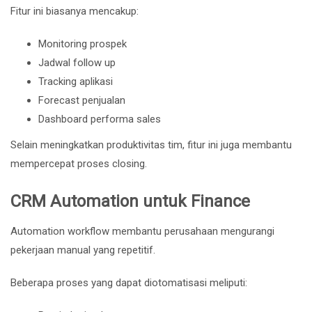
Fitur ini biasanya mencakup:
Monitoring prospek
Jadwal follow up
Tracking aplikasi
Forecast penjualan
Dashboard performa sales
Selain meningkatkan produktivitas tim, fitur ini juga membantu
mempercepat proses closing.
CRM Automation untuk Finance
Automation workflow membantu perusahaan mengurangi
pekerjaan manual yang repetitif.
Beberapa proses yang dapat diotomatisasi meliputi: