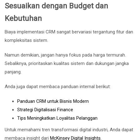
Sesuaikan dengan Budget dan
Kebutuhan
Biaya implementasi CRM sangat bervariasi tergantung fitur dan
kompleksitas sistem.
Namun demikian, jangan hanya fokus pada harga termurah.
Sebaliknya, prioritaskan kualitas sistem dan dukungan jangka
panjang.
Anda juga dapat membaca panduan internal berikut:
Panduan CRM untuk Bisnis Modern
Strategi Digitalisasi Finance
Tips Meningkatkan Loyalitas Pelanggan
Untuk memahami tren transformasi digital industri, Anda dapat
membaca insight dari
McKinsey Digital Insights
.