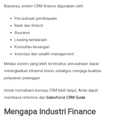
Biasanya, sistem CRM finance digunakan oleh:
Perusahaan pembiayaan
Bank dan fintech
Asuransi
Leasing kendaraan
Konsultan keuangan
Investasi dan wealth management
Melalui sistem yang lebih terstruktur, perusahaan dapat
meningkatkan efisiensi bisnis sekaligus menjaga kualitas
pelayanan pelanggan.
Untuk memahami konsep CRM lebih lanjut, Anda dapat
membaca referensi dari
Salesforce CRM Guide
.
Mengapa Industri Finance