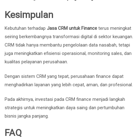
Kesimpulan
Kebutuhan terhadap
Jasa CRM untuk Finance
terus meningkat
seiring berkembangnya transformasi digital di sektor keuangan.
CRM tidak hanya membantu pengelolaan data nasabah, tetapi
juga meningkatkan efisiensi operasional, monitoring sales, dan
kualitas pelayanan perusahaan.
Dengan sistem CRM yang tepat, perusahaan finance dapat
menghadirkan layanan yang lebih cepat, aman, dan profesional.
Pada akhirnya, investasi pada CRM finance menjadi langkah
strategis untuk meningkatkan daya saing dan pertumbuhan
bisnis jangka panjang.
FAQ