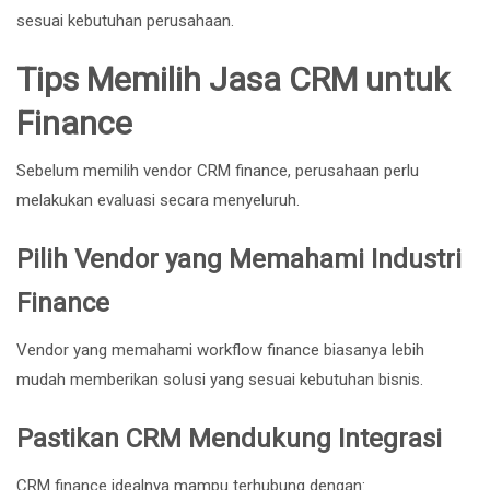
sesuai kebutuhan perusahaan.
Tips Memilih Jasa CRM untuk
Finance
Sebelum memilih vendor CRM finance, perusahaan perlu
melakukan evaluasi secara menyeluruh.
Pilih Vendor yang Memahami Industri
Finance
Vendor yang memahami workflow finance biasanya lebih
mudah memberikan solusi yang sesuai kebutuhan bisnis.
Pastikan CRM Mendukung Integrasi
CRM finance idealnya mampu terhubung dengan: