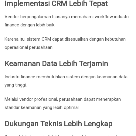
Implementasi CRM Lebih Tepat
Vendor berpengalaman biasanya memahami workflow industri
finance dengan lebih baik.
Karena itu, sistem CRM dapat disesuaikan dengan kebutuhan
operasional perusahaan.
Keamanan Data Lebih Terjamin
Industri finance membutuhkan sistem dengan keamanan data
yang tinggi.
Melalui vendor profesional, perusahaan dapat menerapkan
standar keamanan yang lebih optimal.
Dukungan Teknis Lebih Lengkap