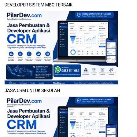
DEVELOPER SISTEM MBG TERBAIK
JASA CRM UNTUK SEKOLAH