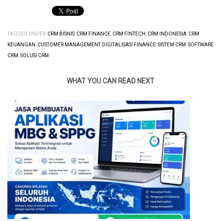
TAGGED UNDER:
CRM BISNIS
,
CRM FINANCE
,
CRM FINTECH
,
CRM INDONESIA
,
CRM
KEUANGAN
,
CUSTOMER MANAGEMENT
,
DIGITALISASI FINANCE
,
SISTEM CRM
,
SOFTWARE
CRM
,
SOLUSI CRM
WHAT YOU CAN READ NEXT