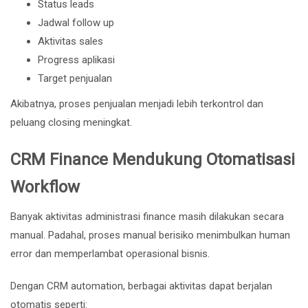
Status leads
Jadwal follow up
Aktivitas sales
Progress aplikasi
Target penjualan
Akibatnya, proses penjualan menjadi lebih terkontrol dan
peluang closing meningkat.
CRM Finance Mendukung Otomatisasi
Workflow
Banyak aktivitas administrasi finance masih dilakukan secara
manual. Padahal, proses manual berisiko menimbulkan human
error dan memperlambat operasional bisnis.
Dengan CRM automation, berbagai aktivitas dapat berjalan
otomatis seperti: