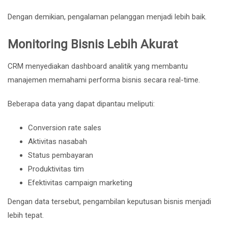
Dengan demikian, pengalaman pelanggan menjadi lebih baik.
Monitoring Bisnis Lebih Akurat
CRM menyediakan dashboard analitik yang membantu
manajemen memahami performa bisnis secara real-time.
Beberapa data yang dapat dipantau meliputi:
Conversion rate sales
Aktivitas nasabah
Status pembayaran
Produktivitas tim
Efektivitas campaign marketing
Dengan data tersebut, pengambilan keputusan bisnis menjadi
lebih tepat.