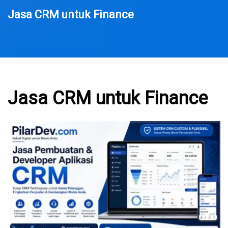
Jasa CRM untuk Finance
Jasa CRM untuk Finance