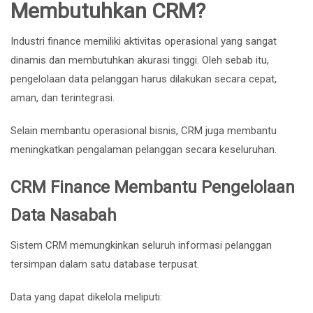
Membutuhkan CRM?
Industri finance memiliki aktivitas operasional yang sangat
dinamis dan membutuhkan akurasi tinggi. Oleh sebab itu,
pengelolaan data pelanggan harus dilakukan secara cepat,
aman, dan terintegrasi.
Selain membantu operasional bisnis, CRM juga membantu
meningkatkan pengalaman pelanggan secara keseluruhan.
CRM Finance Membantu Pengelolaan
Data Nasabah
Sistem CRM memungkinkan seluruh informasi pelanggan
tersimpan dalam satu database terpusat.
Data yang dapat dikelola meliputi: