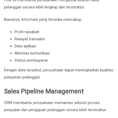
pelanggan secara lebih lengkap dan terstruktur.
Biasanya, informasi yang tersedia mencakup:
Profil nasabah
Riwayat transaksi
Data aplikasi
Aktivitas komunikasi
Status pembayaran
Dengan data tersebut, perusahaan dapat meningkatkan kualitas
pelayanan pelanggan.
Sales Pipeline Management
CRM membantu perusahaan memantau seluruh proses
penjualan dan pengajuan pelanggan secara lebih terstruktur.