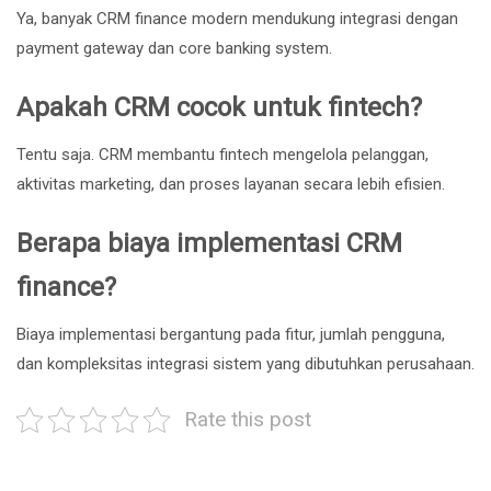
Ya, banyak CRM finance modern mendukung integrasi dengan
payment gateway dan core banking system.
Apakah CRM cocok untuk fintech?
Tentu saja. CRM membantu fintech mengelola pelanggan,
aktivitas marketing, dan proses layanan secara lebih efisien.
Berapa biaya implementasi CRM
finance?
Biaya implementasi bergantung pada fitur, jumlah pengguna,
dan kompleksitas integrasi sistem yang dibutuhkan perusahaan.
Rate this post