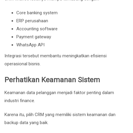
Core banking system
ERP perusahaan
Accounting software
Payment gateway
WhatsApp API
Integrasi tersebut membantu meningkatkan efisiensi
operasional bisnis.
Perhatikan Keamanan Sistem
Keamanan data pelanggan menjadi faktor penting dalam
industri finance.
Karena itu, pilih CRM yang memiliki sistem keamanan dan
backup data yang baik.