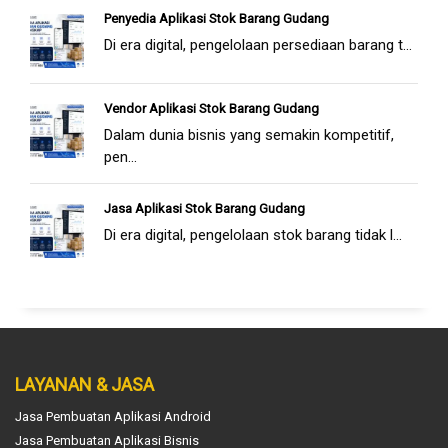
Penyedia Aplikasi Stok Barang Gudang
Di era digital, pengelolaan persediaan barang t...
Vendor Aplikasi Stok Barang Gudang
Dalam dunia bisnis yang semakin kompetitif,
pen...
Jasa Aplikasi Stok Barang Gudang
Di era digital, pengelolaan stok barang tidak l...
LAYANAN & JASA
Jasa Pembuatan Aplikasi Android
Jasa Pembuatan Aplikasi Bisnis