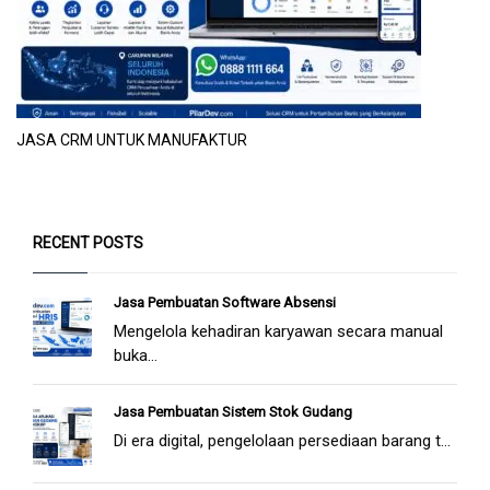
JASA CRM UNTUK MANUFAKTUR
RECENT POSTS
Jasa Pembuatan Software Absensi
Mengelola kehadiran karyawan secara manual
buka...
Jasa Pembuatan Sistem Stok Gudang
Di era digital, pengelolaan persediaan barang t...