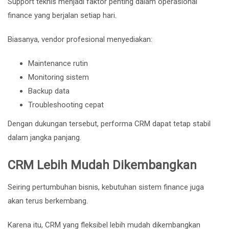
Support teknis menjadi faktor penting dalam operasional
finance yang berjalan setiap hari.
Biasanya, vendor profesional menyediakan:
Maintenance rutin
Monitoring sistem
Backup data
Troubleshooting cepat
Dengan dukungan tersebut, performa CRM dapat tetap stabil
dalam jangka panjang.
CRM Lebih Mudah Dikembangkan
Seiring pertumbuhan bisnis, kebutuhan sistem finance juga
akan terus berkembang.
Karena itu, CRM yang fleksibel lebih mudah dikembangkan