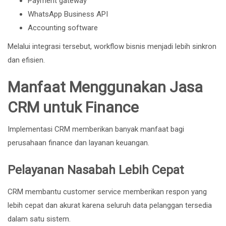
Payment gateway
WhatsApp Business API
Accounting software
Melalui integrasi tersebut, workflow bisnis menjadi lebih sinkron
dan efisien.
Manfaat Menggunakan Jasa
CRM untuk Finance
Implementasi CRM memberikan banyak manfaat bagi
perusahaan finance dan layanan keuangan.
Pelayanan Nasabah Lebih Cepat
CRM membantu customer service memberikan respon yang
lebih cepat dan akurat karena seluruh data pelanggan tersedia
dalam satu sistem.