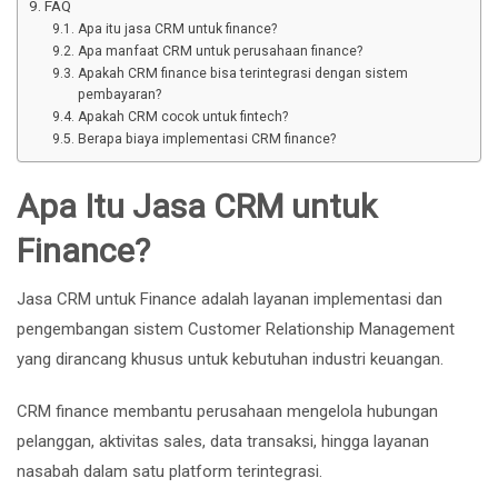
FAQ
Apa itu jasa CRM untuk finance?
Apa manfaat CRM untuk perusahaan finance?
Apakah CRM finance bisa terintegrasi dengan sistem
pembayaran?
Apakah CRM cocok untuk fintech?
Berapa biaya implementasi CRM finance?
Apa Itu Jasa CRM untuk
Finance?
Jasa CRM untuk Finance adalah layanan implementasi dan
pengembangan sistem Customer Relationship Management
yang dirancang khusus untuk kebutuhan industri keuangan.
CRM finance membantu perusahaan mengelola hubungan
pelanggan, aktivitas sales, data transaksi, hingga layanan
nasabah dalam satu platform terintegrasi.