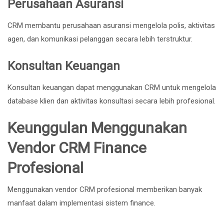
Perusahaan Asuransi
CRM membantu perusahaan asuransi mengelola polis, aktivitas
agen, dan komunikasi pelanggan secara lebih terstruktur.
Konsultan Keuangan
Konsultan keuangan dapat menggunakan CRM untuk mengelola
database klien dan aktivitas konsultasi secara lebih profesional.
Keunggulan Menggunakan
Vendor CRM Finance
Profesional
Menggunakan vendor CRM profesional memberikan banyak
manfaat dalam implementasi sistem finance.