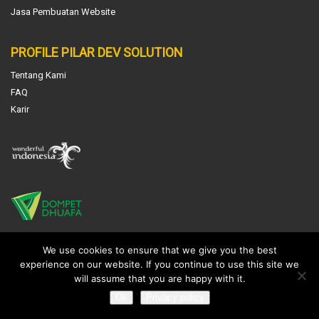
Jasa Pembuatan Website
PROFILE PILAR DEV SOLUTION
Tentang Kami
FAQ
Karir
NEWS & INFO
We use cookies to ensure that we give you the best
experience on our website. If you continue to use this site we
Jasa Pembuatan Software Absensi
will assume that you are happy with it.
Ok
Privacy policy