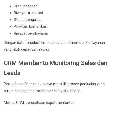
Profil nasabah
Riwayat transaksi
Status pengajuan
Aktivitas komunikasi
Riwayat pembayaran
Dengan data tersebut, tim finance dapat memberikan layanan
yang lebih cepat dan akurat.
CRM Membantu Monitoring Sales dan
Leads
Perusahaan finance biasanya memiliki proses penjualan yang
cukup panjang dan melibatkan banyak tahapan.
Melalui CRM, perusahaan dapat memantau: