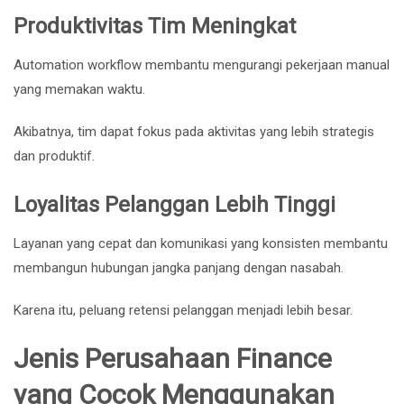
Produktivitas Tim Meningkat
Automation workflow membantu mengurangi pekerjaan manual
yang memakan waktu.
Akibatnya, tim dapat fokus pada aktivitas yang lebih strategis
dan produktif.
Loyalitas Pelanggan Lebih Tinggi
Layanan yang cepat dan komunikasi yang konsisten membantu
membangun hubungan jangka panjang dengan nasabah.
Karena itu, peluang retensi pelanggan menjadi lebih besar.
Jenis Perusahaan Finance
yang Cocok Menggunakan