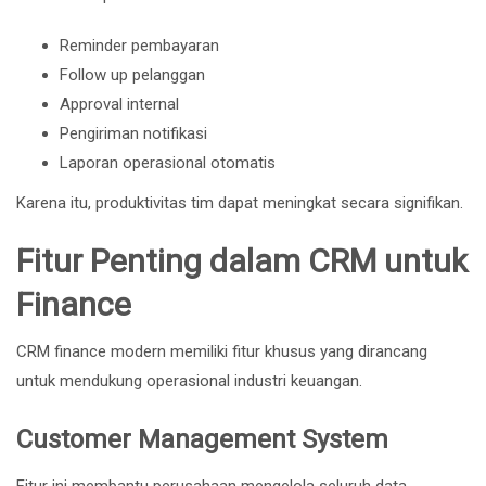
Reminder pembayaran
Follow up pelanggan
Approval internal
Pengiriman notifikasi
Laporan operasional otomatis
Karena itu, produktivitas tim dapat meningkat secara signifikan.
Fitur Penting dalam CRM untuk
Finance
CRM finance modern memiliki fitur khusus yang dirancang
untuk mendukung operasional industri keuangan.
Customer Management System
Fitur ini membantu perusahaan mengelola seluruh data