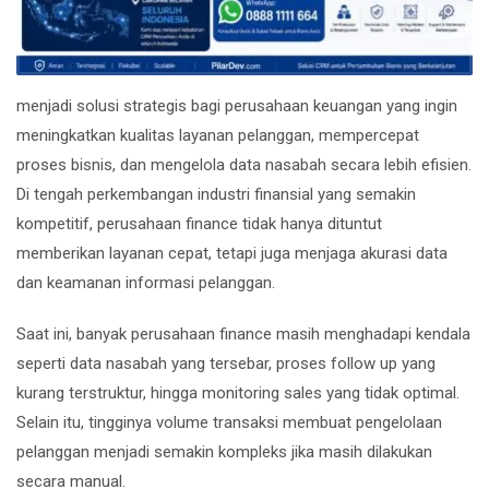
menjadi solusi strategis bagi perusahaan keuangan yang ingin
meningkatkan kualitas layanan pelanggan, mempercepat
proses bisnis, dan mengelola data nasabah secara lebih efisien.
Di tengah perkembangan industri finansial yang semakin
kompetitif, perusahaan finance tidak hanya dituntut
memberikan layanan cepat, tetapi juga menjaga akurasi data
dan keamanan informasi pelanggan.
Saat ini, banyak perusahaan finance masih menghadapi kendala
seperti data nasabah yang tersebar, proses follow up yang
kurang terstruktur, hingga monitoring sales yang tidak optimal.
Selain itu, tingginya volume transaksi membuat pengelolaan
pelanggan menjadi semakin kompleks jika masih dilakukan
secara manual.