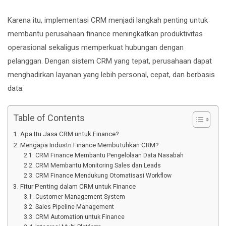
Karena itu, implementasi CRM menjadi langkah penting untuk
membantu perusahaan finance meningkatkan produktivitas
operasional sekaligus memperkuat hubungan dengan
pelanggan. Dengan sistem CRM yang tepat, perusahaan dapat
menghadirkan layanan yang lebih personal, cepat, dan berbasis
data.
Table of Contents
Apa Itu Jasa CRM untuk Finance?
Mengapa Industri Finance Membutuhkan CRM?
CRM Finance Membantu Pengelolaan Data Nasabah
CRM Membantu Monitoring Sales dan Leads
CRM Finance Mendukung Otomatisasi Workflow
Fitur Penting dalam CRM untuk Finance
Customer Management System
Sales Pipeline Management
CRM Automation untuk Finance