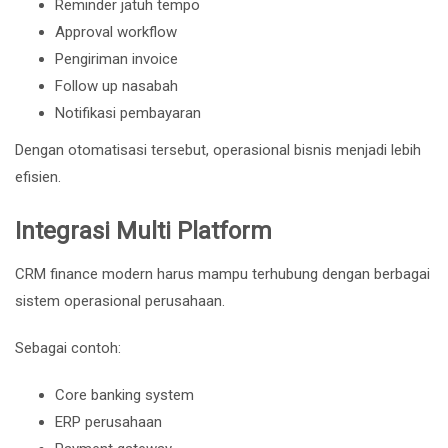
Reminder jatuh tempo
Approval workflow
Pengiriman invoice
Follow up nasabah
Notifikasi pembayaran
Dengan otomatisasi tersebut, operasional bisnis menjadi lebih
efisien.
Integrasi Multi Platform
CRM finance modern harus mampu terhubung dengan berbagai
sistem operasional perusahaan.
Sebagai contoh:
Core banking system
ERP perusahaan