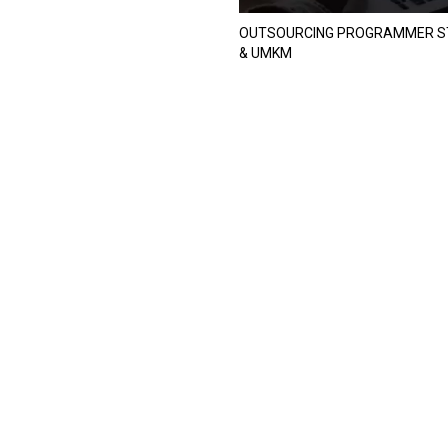
OUTSOURCING PROGRAMMER S
& UMKM