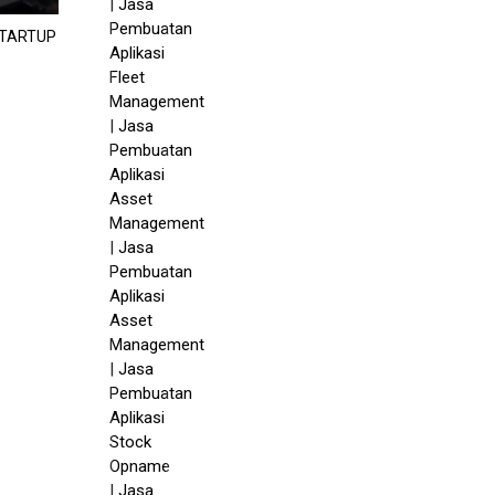
TARTUP