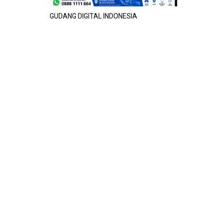
GUDANG DIGITAL INDONESIA