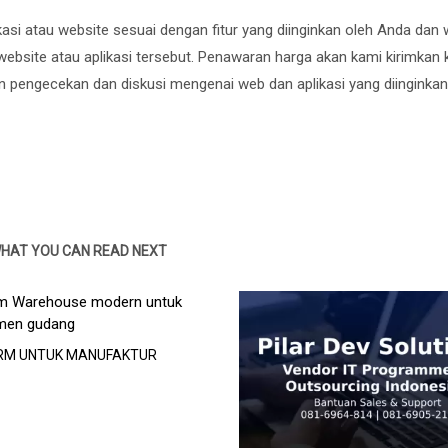
si atau website sesuai dengan fitur yang diinginkan oleh Anda dan 
ebsite atau aplikasi tersebut. Penawaran harga akan kami kirimkan
pengecekan dan diskusi mengenai web dan aplikasi yang diinginkan
HAT YOU CAN READ NEXT
RM UNTUK MANUFAKTUR