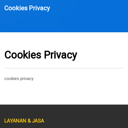
Cookies Privacy
Cookies Privacy
cookies privacy
LAYANAN & JASA