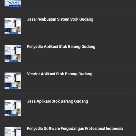
Jasa Pembuatan Sistem Stok Gudang
Penyedia Aplikasi Stok Barang Gudang
Vendor Aplikasi Stok Barang Gudang
Jasa Aplikasi Stok Barang Gudang
Penyedia Software Pergudangan Profesional Indonesia