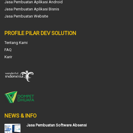
Jasa Pembuatan Aplikasi Android
Jasa Pembuatan Aplikasi Bisnis
Jasa Pembuatan Website
PROFILE PILAR DEV SOLUTION
Tentang Kami
FAQ
Karir
NEWS & INFO
Jasa Pembuatan Software Absensi