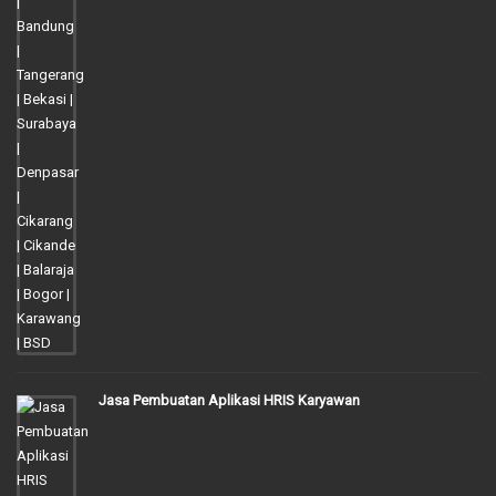
Jasa Pembuatan Aplikasi HRIS Karyawan