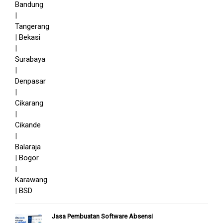
Jasa Pembuatan Software Absensi