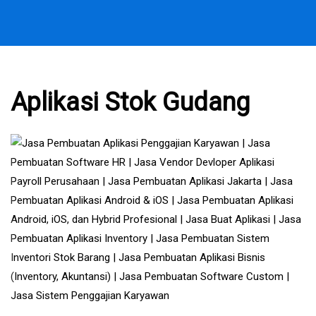
Aplikasi Stok Gudang