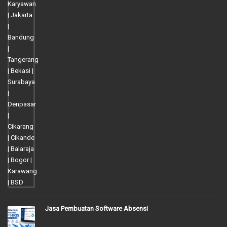
Jasa Pembuatan Software Absensi