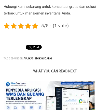
Hubungi kami sekarang untuk konsultasi gratis dan solusi
terbaik untuk manajemen inventaris Anda.
5/5 - (1 vote)
TAGGED UNDER:
APLIKASI STOK GUDANG
WHAT YOU CAN READ NEXT