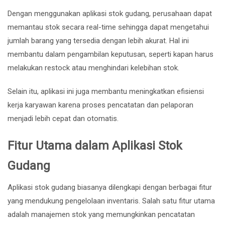
Dengan menggunakan aplikasi stok gudang, perusahaan dapat
memantau stok secara real-time sehingga dapat mengetahui
jumlah barang yang tersedia dengan lebih akurat. Hal ini
membantu dalam pengambilan keputusan, seperti kapan harus
melakukan restock atau menghindari kelebihan stok.
Selain itu, aplikasi ini juga membantu meningkatkan efisiensi
kerja karyawan karena proses pencatatan dan pelaporan
menjadi lebih cepat dan otomatis.
Fitur Utama dalam Aplikasi Stok
Gudang
Aplikasi stok gudang biasanya dilengkapi dengan berbagai fitur
yang mendukung pengelolaan inventaris. Salah satu fitur utama
adalah manajemen stok yang memungkinkan pencatatan