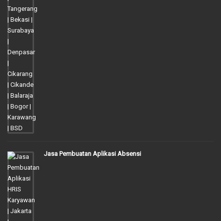
Jasa Pembuatan Aplikasi Absensi