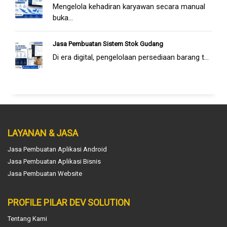
Mengelola kehadiran karyawan secara manual
buka...
Jasa Pembuatan Sistem Stok Gudang
Di era digital, pengelolaan persediaan barang t...
LAYANAN & JASA
Jasa Pembuatan Aplikasi Android
Jasa Pembuatan Aplikasi Bisnis
Jasa Pembuatan Website
PROFILE PILAR DEV SOLUTION
Tentang Kami