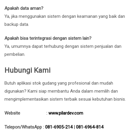
Apakah data aman?
Ya, jika menggunakan sistem dengan keamanan yang baik dan
backup data.
Apakah bisa terintegrasi dengan sistem lain?
Ya, umumnya dapat terhubung dengan sistem penjualan dan
pembelian.
Hubungi Kami
Butuh aplikasi stok gudang yang profesional dan mudah
digunakan? Kami siap membantu Anda dalam memilih dan
mengimplementasikan sistem terbaik sesuai kebutuhan bisnis.
Website :
www.pilardev.com
Telepon/WhatsApp :
081-6905-214
|
081-6964-814