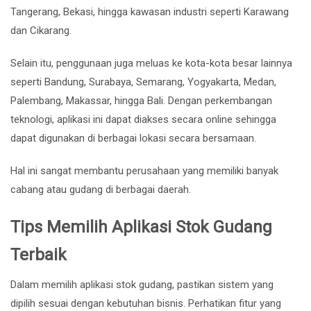
Tangerang, Bekasi, hingga kawasan industri seperti Karawang
dan Cikarang.
Selain itu, penggunaan juga meluas ke kota-kota besar lainnya
seperti Bandung, Surabaya, Semarang, Yogyakarta, Medan,
Palembang, Makassar, hingga Bali. Dengan perkembangan
teknologi, aplikasi ini dapat diakses secara online sehingga
dapat digunakan di berbagai lokasi secara bersamaan.
Hal ini sangat membantu perusahaan yang memiliki banyak
cabang atau gudang di berbagai daerah.
Tips Memilih Aplikasi Stok Gudang
Terbaik
Dalam memilih aplikasi stok gudang, pastikan sistem yang
dipilih sesuai dengan kebutuhan bisnis. Perhatikan fitur yang