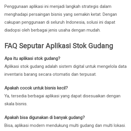
Penggunaan aplikasi ini menjadi langkah strategis dalam
menghadapi persaingan bisnis yang semakin ketat. Dengan
cakupan penggunaan di seluruh Indonesia, solusi ini dapat
diadopsi oleh berbagai jenis usaha dengan mudah.
FAQ Seputar Aplikasi Stok Gudang
Apa itu aplikasi stok gudang?
Aplikasi stok gudang adalah sistem digital untuk mengelola data
inventaris barang secara otomatis dan terpusat.
Apakah cocok untuk bisnis kecil?
Ya, tersedia berbagai aplikasi yang dapat disesuaikan dengan
skala bisnis.
Apakah bisa digunakan di banyak gudang?
Bisa, aplikasi modern mendukung multi gudang dan multi lokasi.