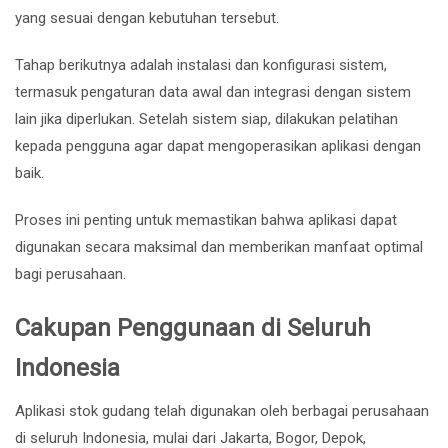
yang sesuai dengan kebutuhan tersebut.
Tahap berikutnya adalah instalasi dan konfigurasi sistem,
termasuk pengaturan data awal dan integrasi dengan sistem
lain jika diperlukan. Setelah sistem siap, dilakukan pelatihan
kepada pengguna agar dapat mengoperasikan aplikasi dengan
baik.
Proses ini penting untuk memastikan bahwa aplikasi dapat
digunakan secara maksimal dan memberikan manfaat optimal
bagi perusahaan.
Cakupan Penggunaan di Seluruh
Indonesia
Aplikasi stok gudang telah digunakan oleh berbagai perusahaan
di seluruh Indonesia, mulai dari Jakarta, Bogor, Depok,