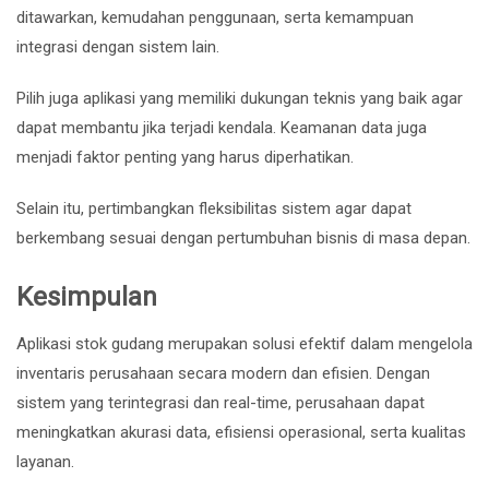
ditawarkan, kemudahan penggunaan, serta kemampuan
integrasi dengan sistem lain.
Pilih juga aplikasi yang memiliki dukungan teknis yang baik agar
dapat membantu jika terjadi kendala. Keamanan data juga
menjadi faktor penting yang harus diperhatikan.
Selain itu, pertimbangkan fleksibilitas sistem agar dapat
berkembang sesuai dengan pertumbuhan bisnis di masa depan.
Kesimpulan
Aplikasi stok gudang merupakan solusi efektif dalam mengelola
inventaris perusahaan secara modern dan efisien. Dengan
sistem yang terintegrasi dan real-time, perusahaan dapat
meningkatkan akurasi data, efisiensi operasional, serta kualitas
layanan.