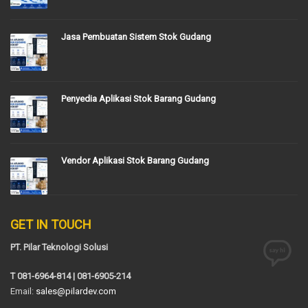
Jasa Pembuatan Sistem Stok Gudang
Penyedia Aplikasi Stok Barang Gudang
Vendor Aplikasi Stok Barang Gudang
GET IN TOUCH
PT. Pilar Teknologi Solusi
T 081-6964-814 | 081-6905-214
Email:
sales@pilardev.com