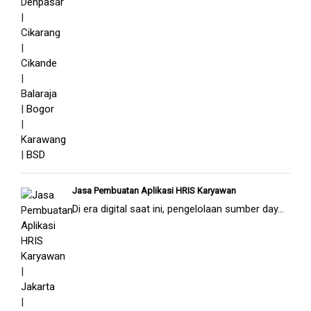
Jasa Pembuatan Aplikasi HRIS Karyawan
Di era digital saat ini, pengelolaan sumber day...