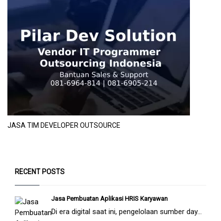
JASA TIM DEVELOPER OUTSOURCE
RECENT POSTS
Jasa Pembuatan Aplikasi HRIS Karyawan
Di era digital saat ini, pengelolaan sumber day...