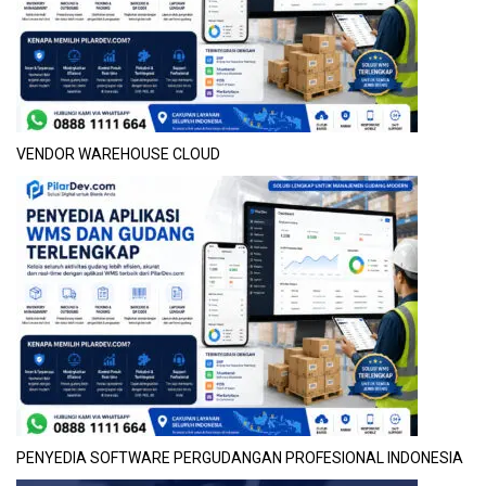
VENDOR WAREHOUSE CLOUD
PENYEDIA SOFTWARE PERGUDANGAN PROFESIONAL INDONESIA