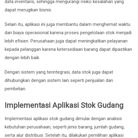
data inventaris, sehingga mengurangi risiko kesalahan yang
dapat merugikan bisnis.
Selain itu, aplikasi ini juga membantu dalam menghemat waktu
dan biaya operasional karena proses pengelolaan stok menjadi
lebih efisien. Perusahaan juga dapat meningkatkan pelayanan
kepada pelanggan karena ketersediaan barang dapat dipastikan
dengan lebih baik.
Dengan sistem yang terintegrasi, data stok juga dapat
dihubungkan dengan sistem lain seperti penjualan dan
pembelian.
Implementasi Aplikasi Stok Gudang
Implementasi aplikasi stok gudang dimulai dengan analisis
kebutuhan perusahaan, seperti jenis barang, jumlah gudang,
serta alur distribusi. Setelah itu, dilakukan pemilihan aplikasi