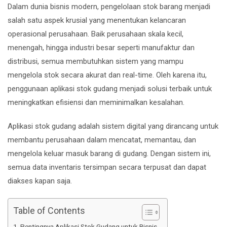
Dalam dunia bisnis modern, pengelolaan stok barang menjadi
salah satu aspek krusial yang menentukan kelancaran
operasional perusahaan. Baik perusahaan skala kecil,
menengah, hingga industri besar seperti manufaktur dan
distribusi, semua membutuhkan sistem yang mampu
mengelola stok secara akurat dan real-time. Oleh karena itu,
penggunaan aplikasi stok gudang menjadi solusi terbaik untuk
meningkatkan efisiensi dan meminimalkan kesalahan.
Aplikasi stok gudang adalah sistem digital yang dirancang untuk
membantu perusahaan dalam mencatat, memantau, dan
mengelola keluar masuk barang di gudang. Dengan sistem ini,
semua data inventaris tersimpan secara terpusat dan dapat
diakses kapan saja.
Table of Contents
Pentingnya Aplikasi Stok Gudang untuk Bisnis