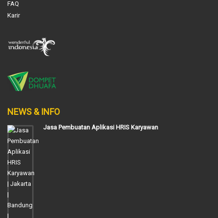
FAQ
Karir
NEWS & INFO
Jasa Pembuatan Aplikasi HRIS Karyawan