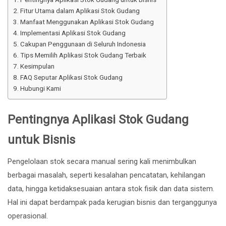
Fitur Utama dalam Aplikasi Stok Gudang
Manfaat Menggunakan Aplikasi Stok Gudang
Implementasi Aplikasi Stok Gudang
Cakupan Penggunaan di Seluruh Indonesia
Tips Memilih Aplikasi Stok Gudang Terbaik
Kesimpulan
FAQ Seputar Aplikasi Stok Gudang
Hubungi Kami
Pentingnya Aplikasi Stok Gudang
untuk Bisnis
Pengelolaan stok secara manual sering kali menimbulkan
berbagai masalah, seperti kesalahan pencatatan, kehilangan
data, hingga ketidaksesuaian antara stok fisik dan data sistem.
Hal ini dapat berdampak pada kerugian bisnis dan terganggunya
operasional.