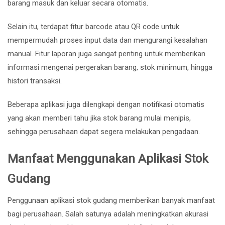
barang masuk dan keluar secara otomatis.
Selain itu, terdapat fitur barcode atau QR code untuk
mempermudah proses input data dan mengurangi kesalahan
manual. Fitur laporan juga sangat penting untuk memberikan
informasi mengenai pergerakan barang, stok minimum, hingga
histori transaksi.
Beberapa aplikasi juga dilengkapi dengan notifikasi otomatis
yang akan memberi tahu jika stok barang mulai menipis,
sehingga perusahaan dapat segera melakukan pengadaan.
Manfaat Menggunakan Aplikasi Stok
Gudang
Penggunaan aplikasi stok gudang memberikan banyak manfaat
bagi perusahaan. Salah satunya adalah meningkatkan akurasi