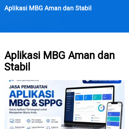
Aplikasi MBG Aman dan Stabil
Aplikasi MBG Aman dan
Stabil