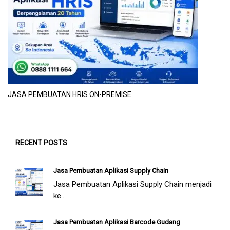
JASA PEMBUATAN HRIS ON-PREMISE
RECENT POSTS
Jasa Pembuatan Aplikasi Supply Chain
Jasa Pembuatan Aplikasi Supply Chain menjadi
ke...
Jasa Pembuatan Aplikasi Barcode Gudang