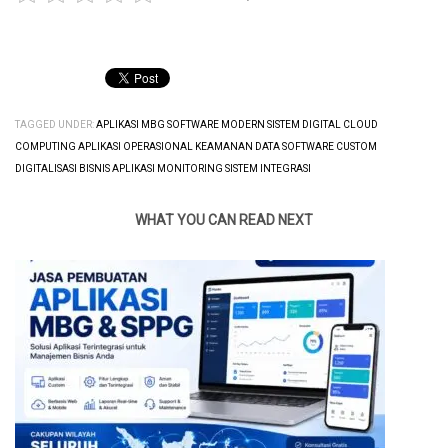
TAGGED UNDER:
APLIKASI MBG SOFTWARE MODERN SISTEM DIGITAL CLOUD
COMPUTING APLIKASI OPERASIONAL KEAMANAN DATA SOFTWARE CUSTOM
DIGITALISASI BISNIS APLIKASI MONITORING SISTEM INTEGRASI
WHAT YOU CAN READ NEXT