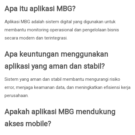
Apa itu aplikasi MBG?
Aplikasi MBG adalah sistem digital yang digunakan untuk
membantu monitoring operasional dan pengelolaan bisnis
secara modern dan terintegrasi.
Apa keuntungan menggunakan
aplikasi yang aman dan stabil?
Sistem yang aman dan stabil membantu mengurangi risiko
error, menjaga keamanan data, dan meningkatkan efisiensi kerja
perusahaan.
Apakah aplikasi MBG mendukung
akses mobile?