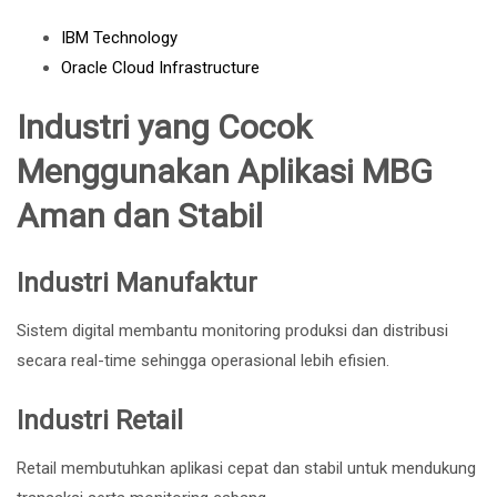
IBM Technology
Oracle Cloud Infrastructure
Industri yang Cocok
Menggunakan Aplikasi MBG
Aman dan Stabil
Industri Manufaktur
Sistem digital membantu monitoring produksi dan distribusi
secara real-time sehingga operasional lebih efisien.
Industri Retail
Retail membutuhkan aplikasi cepat dan stabil untuk mendukung