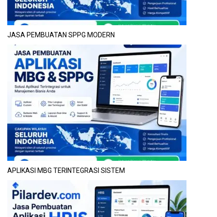
JASA PEMBUATAN SPPG MODERN
APLIKASI MBG TERINTEGRASI SISTEM