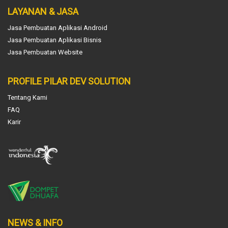
LAYANAN & JASA
Jasa Pembuatan Aplikasi Android
Jasa Pembuatan Aplikasi Bisnis
Jasa Pembuatan Website
PROFILE PILAR DEV SOLUTION
Tentang Kami
FAQ
Karir
NEWS & INFO