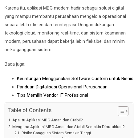
Karena itu, aplikasi MBG modern hadir sebagai solusi digital
yang mampu membantu perusahaan mengelola operasional
secara lebih efisien dan terintegrasi. Dengan dukungan
teknologi cloud, monitoring real-time, dan sistem keamanan
modern, perusahaan dapat bekerja lebih fleksibel dan minim
risiko gangguan sistem.
Baca juga:
Keuntungan Menggunakan Software Custom untuk Bisnis
Panduan Digitalisasi Operasional Perusahaan
Tips Memilih Vendor IT Profesional
Table of Contents
Apa Itu Aplikasi MBG Aman dan Stabil?
Mengapa Aplikasi MBG Aman dan Stabil Semakin Dibutuhkan?
Risiko Gangguan Sistem Semakin Tinggi