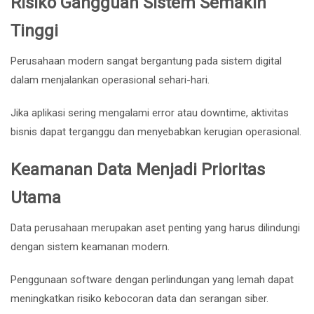
Risiko Gangguan Sistem Semakin
Tinggi
Perusahaan modern sangat bergantung pada sistem digital
dalam menjalankan operasional sehari-hari.
Jika aplikasi sering mengalami error atau downtime, aktivitas
bisnis dapat terganggu dan menyebabkan kerugian operasional.
Keamanan Data Menjadi Prioritas
Utama
Data perusahaan merupakan aset penting yang harus dilindungi
dengan sistem keamanan modern.
Penggunaan software dengan perlindungan yang lemah dapat
meningkatkan risiko kebocoran data dan serangan siber.