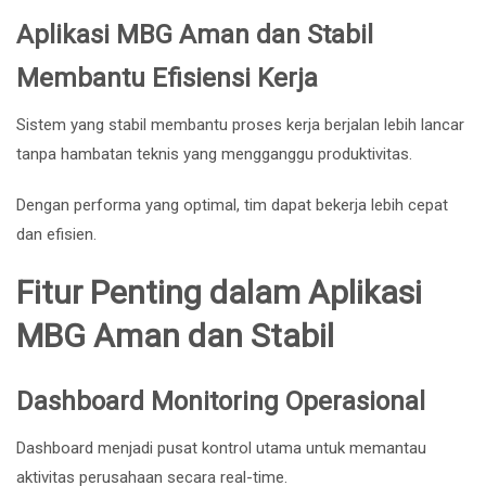
Aplikasi MBG Aman dan Stabil
Membantu Efisiensi Kerja
Sistem yang stabil membantu proses kerja berjalan lebih lancar
tanpa hambatan teknis yang mengganggu produktivitas.
Dengan performa yang optimal, tim dapat bekerja lebih cepat
dan efisien.
Fitur Penting dalam Aplikasi
MBG Aman dan Stabil
Dashboard Monitoring Operasional
Dashboard menjadi pusat kontrol utama untuk memantau
aktivitas perusahaan secara real-time.