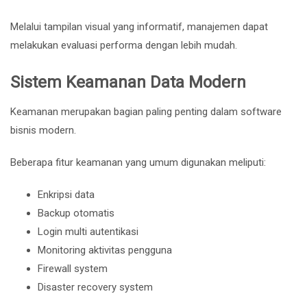
Melalui tampilan visual yang informatif, manajemen dapat
melakukan evaluasi performa dengan lebih mudah.
Sistem Keamanan Data Modern
Keamanan merupakan bagian paling penting dalam software
bisnis modern.
Beberapa fitur keamanan yang umum digunakan meliputi:
Enkripsi data
Backup otomatis
Login multi autentikasi
Monitoring aktivitas pengguna
Firewall system
Disaster recovery system