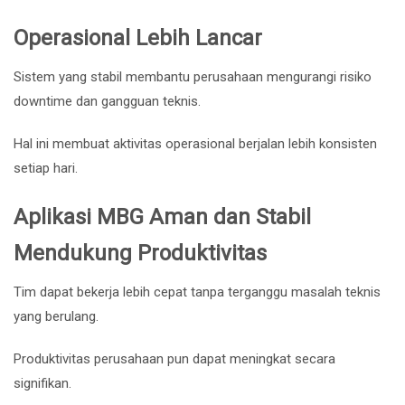
Operasional Lebih Lancar
Sistem yang stabil membantu perusahaan mengurangi risiko
downtime dan gangguan teknis.
Hal ini membuat aktivitas operasional berjalan lebih konsisten
setiap hari.
Aplikasi MBG Aman dan Stabil
Mendukung Produktivitas
Tim dapat bekerja lebih cepat tanpa terganggu masalah teknis
yang berulang.
Produktivitas perusahaan pun dapat meningkat secara
signifikan.