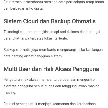
Fitur tersebut membantu menjaga data perusahaan tetap aman
dari berbagai risiko digital.
Sistem Cloud dan Backup Otomatis
Teknologi cloud memungkinkan aplikasi diakses dari berbagai
perangkat tanpa terbatas lokasi tertentu.
Backup otomatis juga membantu mengurangi risiko kehilangan
data penting akibat gangguan sistem.
Multi User dan Hak Akses Pengguna
Pengaturan hak akses membantu perusahaan mengontrol
aktivitas pengguna sesuai tugas dan tanggung jawab masing-
masing.
Fitur ini penting untuk menjaga keamanan dan kerahasiaan