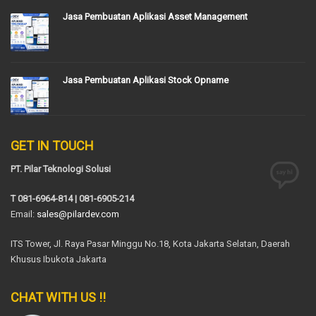
Jasa Pembuatan Aplikasi Asset Management
Jasa Pembuatan Aplikasi Stock Opname
GET IN TOUCH
PT. Pilar Teknologi Solusi
T 081-6964-814 | 081-6905-214
Email:
sales@pilardev.com
ITS Tower, Jl. Raya Pasar Minggu No.18, Kota Jakarta Selatan, Daerah
Khusus Ibukota Jakarta
CHAT WITH US !!