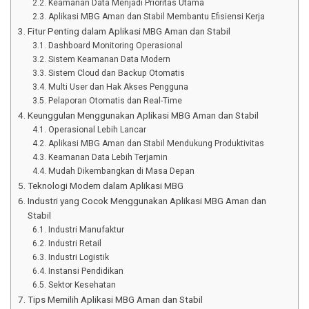
Keamanan Data Menjadi Prioritas Utama
Aplikasi MBG Aman dan Stabil Membantu Efisiensi Kerja
Fitur Penting dalam Aplikasi MBG Aman dan Stabil
Dashboard Monitoring Operasional
Sistem Keamanan Data Modern
Sistem Cloud dan Backup Otomatis
Multi User dan Hak Akses Pengguna
Pelaporan Otomatis dan Real-Time
Keunggulan Menggunakan Aplikasi MBG Aman dan Stabil
Operasional Lebih Lancar
Aplikasi MBG Aman dan Stabil Mendukung Produktivitas
Keamanan Data Lebih Terjamin
Mudah Dikembangkan di Masa Depan
Teknologi Modern dalam Aplikasi MBG
Industri yang Cocok Menggunakan Aplikasi MBG Aman dan
Stabil
Industri Manufaktur
Industri Retail
Industri Logistik
Instansi Pendidikan
Sektor Kesehatan
Tips Memilih Aplikasi MBG Aman dan Stabil