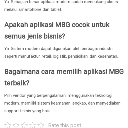
Ya. Sebagian besar aplikasi modern sudah mendukung akses
melalui smartphone dan tablet.
Apakah aplikasi MBG cocok untuk
semua jenis bisnis?
Ya. Sistem modern dapat digunakan oleh berbagai industri
seperti manufaktur, retail, logistik, pendidikan, dan kesehatan.
Bagaimana cara memilih aplikasi MBG
terbaik?
Pilih vendor yang berpengalaman, menggunakan teknologi
modern, memiliki sistem keamanan lengkap, dan menyediakan
support teknis yang baik.
Rate this post