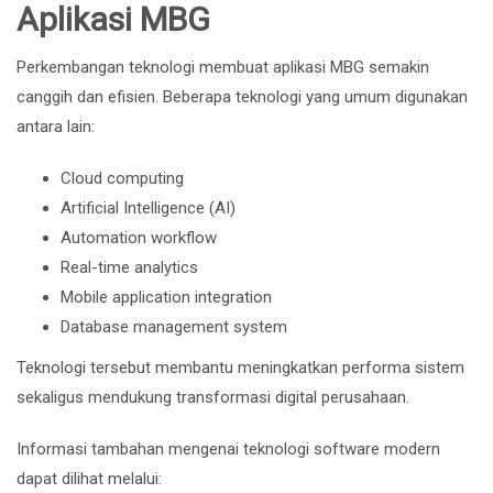
Aplikasi MBG
Perkembangan teknologi membuat aplikasi MBG semakin
canggih dan efisien. Beberapa teknologi yang umum digunakan
antara lain:
Cloud computing
Artificial Intelligence (AI)
Automation workflow
Real-time analytics
Mobile application integration
Database management system
Teknologi tersebut membantu meningkatkan performa sistem
sekaligus mendukung transformasi digital perusahaan.
Informasi tambahan mengenai teknologi software modern
dapat dilihat melalui: