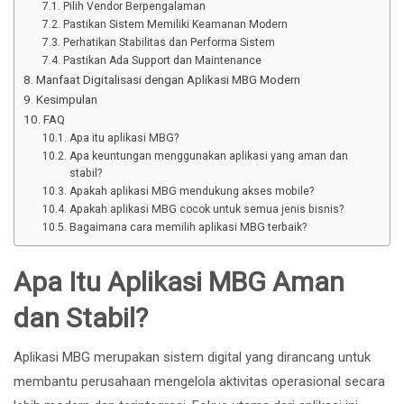
Pilih Vendor Berpengalaman
Pastikan Sistem Memiliki Keamanan Modern
Perhatikan Stabilitas dan Performa Sistem
Pastikan Ada Support dan Maintenance
Manfaat Digitalisasi dengan Aplikasi MBG Modern
Kesimpulan
FAQ
Apa itu aplikasi MBG?
Apa keuntungan menggunakan aplikasi yang aman dan
stabil?
Apakah aplikasi MBG mendukung akses mobile?
Apakah aplikasi MBG cocok untuk semua jenis bisnis?
Bagaimana cara memilih aplikasi MBG terbaik?
Apa Itu Aplikasi MBG Aman
dan Stabil?
Aplikasi MBG merupakan sistem digital yang dirancang untuk
membantu perusahaan mengelola aktivitas operasional secara