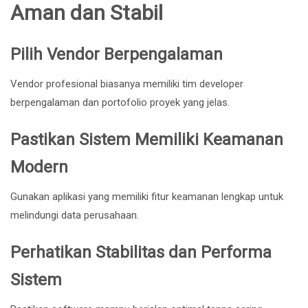
Aman dan Stabil
Pilih Vendor Berpengalaman
Vendor profesional biasanya memiliki tim developer
berpengalaman dan portofolio proyek yang jelas.
Pastikan Sistem Memiliki Keamanan
Modern
Gunakan aplikasi yang memiliki fitur keamanan lengkap untuk
melindungi data perusahaan.
Perhatikan Stabilitas dan Performa
Sistem