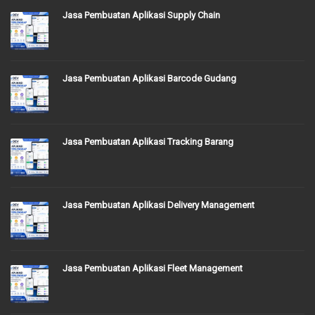
Jasa Pembuatan Aplikasi Supply Chain
Jasa Pembuatan Aplikasi Barcode Gudang
Jasa Pembuatan Aplikasi Tracking Barang
Jasa Pembuatan Aplikasi Delivery Management
Jasa Pembuatan Aplikasi Fleet Management