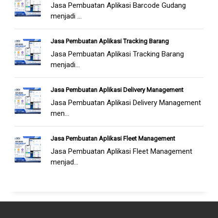
Jasa Pembuatan Aplikasi Barcode Gudang
menjadi ...
Jasa Pembuatan Aplikasi Tracking Barang
Jasa Pembuatan Aplikasi Tracking Barang
menjadi...
Jasa Pembuatan Aplikasi Delivery Management
Jasa Pembuatan Aplikasi Delivery Management
men...
Jasa Pembuatan Aplikasi Fleet Management
Jasa Pembuatan Aplikasi Fleet Management
menjad...