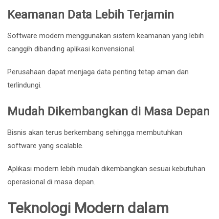
Keamanan Data Lebih Terjamin
Software modern menggunakan sistem keamanan yang lebih
canggih dibanding aplikasi konvensional.
Perusahaan dapat menjaga data penting tetap aman dan
terlindungi.
Mudah Dikembangkan di Masa Depan
Bisnis akan terus berkembang sehingga membutuhkan
software yang scalable.
Aplikasi modern lebih mudah dikembangkan sesuai kebutuhan
operasional di masa depan.
Teknologi Modern dalam