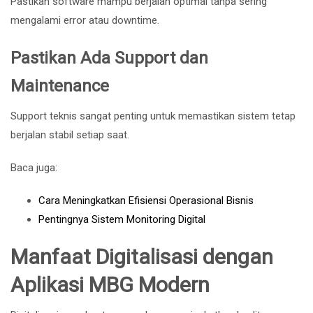
Pastikan software mampu berjalan optimal tanpa sering
mengalami error atau downtime.
Pastikan Ada Support dan
Maintenance
Support teknis sangat penting untuk memastikan sistem tetap
berjalan stabil setiap saat.
Baca juga:
Cara Meningkatkan Efisiensi Operasional Bisnis
Pentingnya Sistem Monitoring Digital
Manfaat Digitalisasi dengan
Aplikasi MBG Modern