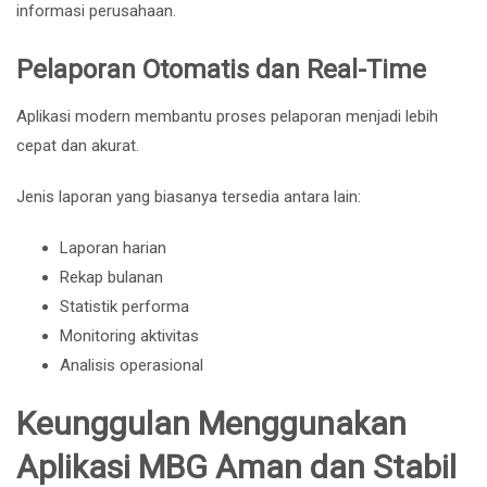
informasi perusahaan.
Pelaporan Otomatis dan Real-Time
Aplikasi modern membantu proses pelaporan menjadi lebih
cepat dan akurat.
Jenis laporan yang biasanya tersedia antara lain:
Laporan harian
Rekap bulanan
Statistik performa
Monitoring aktivitas
Analisis operasional
Keunggulan Menggunakan
Aplikasi MBG Aman dan Stabil