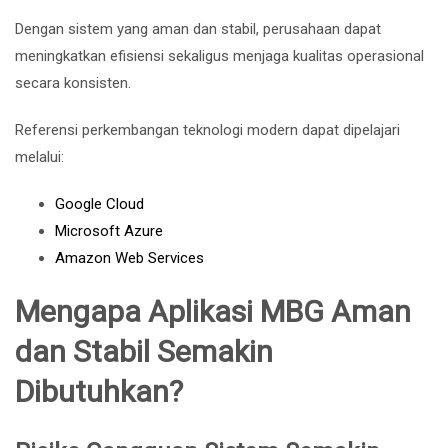
Dengan sistem yang aman dan stabil, perusahaan dapat
meningkatkan efisiensi sekaligus menjaga kualitas operasional
secara konsisten.
Referensi perkembangan teknologi modern dapat dipelajari
melalui:
Google Cloud
Microsoft Azure
Amazon Web Services
Mengapa Aplikasi MBG Aman
dan Stabil Semakin
Dibutuhkan?