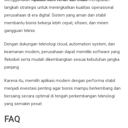
langkah strategis untuk meningkatkan kualitas operasional
perusahaan di era digital. Sistem yang aman dan stabil
membantu bisnis bekerja lebih cepat, efisien, dan minim
gangguan teknis.
Dengan dukungan teknologi cloud, automation system, dan
keamanan modern, perusahaan dapat memiliki software yang
fleksibel serta mudah dikembangkan sesuai kebutuhan jangka
panjang.
Karena itu, memilih aplikasi modern dengan performa stabil
menjadi investasi penting agar bisnis mampu berkembang dan
bersaing secara optimal di tengah perkembangan teknologi
yang semakin pesat.
FAQ