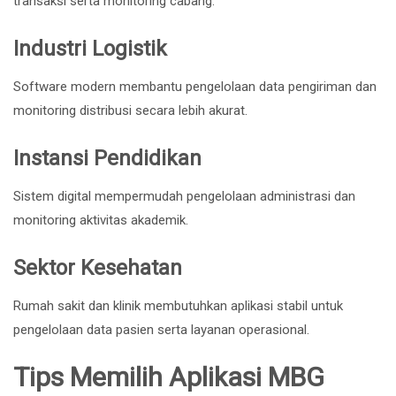
transaksi serta monitoring cabang.
Industri Logistik
Software modern membantu pengelolaan data pengiriman dan
monitoring distribusi secara lebih akurat.
Instansi Pendidikan
Sistem digital mempermudah pengelolaan administrasi dan
monitoring aktivitas akademik.
Sektor Kesehatan
Rumah sakit dan klinik membutuhkan aplikasi stabil untuk
pengelolaan data pasien serta layanan operasional.
Tips Memilih Aplikasi MBG