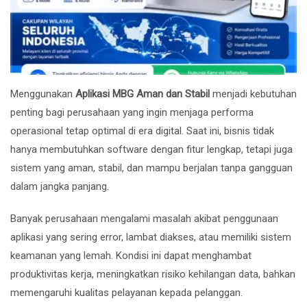
Menggunakan
Aplikasi MBG Aman dan Stabil
menjadi kebutuhan
penting bagi perusahaan yang ingin menjaga performa
operasional tetap optimal di era digital. Saat ini, bisnis tidak
hanya membutuhkan software dengan fitur lengkap, tetapi juga
sistem yang aman, stabil, dan mampu berjalan tanpa gangguan
dalam jangka panjang.
Banyak perusahaan mengalami masalah akibat penggunaan
aplikasi yang sering error, lambat diakses, atau memiliki sistem
keamanan yang lemah. Kondisi ini dapat menghambat
produktivitas kerja, meningkatkan risiko kehilangan data, bahkan
memengaruhi kualitas pelayanan kepada pelanggan.