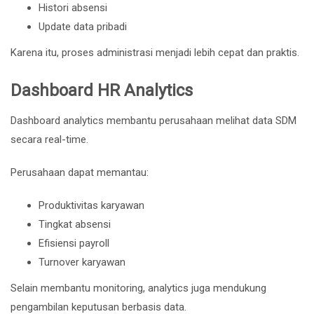
Histori absensi
Update data pribadi
Karena itu, proses administrasi menjadi lebih cepat dan praktis.
Dashboard HR Analytics
Dashboard analytics membantu perusahaan melihat data SDM
secara real-time.
Perusahaan dapat memantau:
Produktivitas karyawan
Tingkat absensi
Efisiensi payroll
Turnover karyawan
Selain membantu monitoring, analytics juga mendukung
pengambilan keputusan berbasis data.