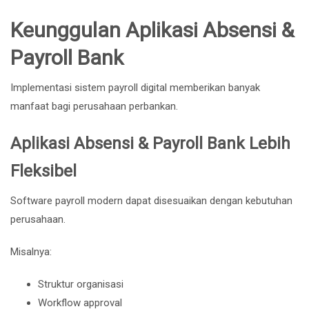
Keunggulan Aplikasi Absensi &
Payroll Bank
Implementasi sistem payroll digital memberikan banyak
manfaat bagi perusahaan perbankan.
Aplikasi Absensi & Payroll Bank Lebih
Fleksibel
Software payroll modern dapat disesuaikan dengan kebutuhan
perusahaan.
Misalnya:
Struktur organisasi
Workflow approval