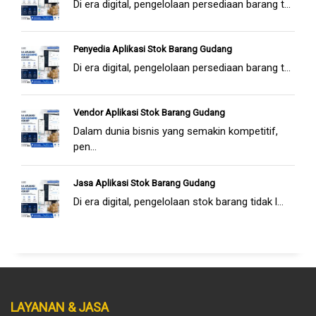
Di era digital, pengelolaan persediaan barang t...
Penyedia Aplikasi Stok Barang Gudang
Di era digital, pengelolaan persediaan barang t...
Vendor Aplikasi Stok Barang Gudang
Dalam dunia bisnis yang semakin kompetitif,
pen...
Jasa Aplikasi Stok Barang Gudang
Di era digital, pengelolaan stok barang tidak l...
LAYANAN & JASA