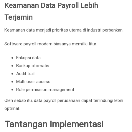
Keamanan Data Payroll Lebih
Terjamin
Keamanan data menjadi prioritas utama di industri perbankan.
Software payroll modern biasanya memiliki fitur:
Enkripsi data
Backup otomatis
Audit trail
Multi user access
Role permission management
Oleh sebab itu, data payroll perusahaan dapat terlindungi lebih
optimal.
Tantangan Implementasi