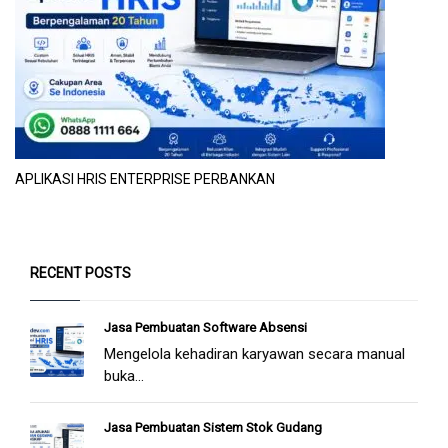
APLIKASI HRIS ENTERPRISE PERBANKAN
RECENT POSTS
Jasa Pembuatan Software Absensi
Mengelola kehadiran karyawan secara manual
buka...
Jasa Pembuatan Sistem Stok Gudang