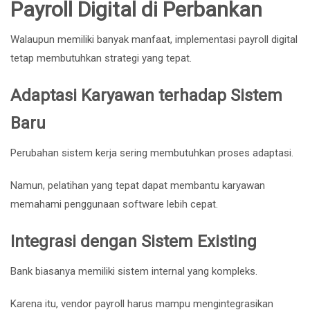
Payroll Digital di Perbankan
Walaupun memiliki banyak manfaat, implementasi payroll digital
tetap membutuhkan strategi yang tepat.
Adaptasi Karyawan terhadap Sistem
Baru
Perubahan sistem kerja sering membutuhkan proses adaptasi.
Namun, pelatihan yang tepat dapat membantu karyawan
memahami penggunaan software lebih cepat.
Integrasi dengan Sistem Existing
Bank biasanya memiliki sistem internal yang kompleks.
Karena itu, vendor payroll harus mampu mengintegrasikan