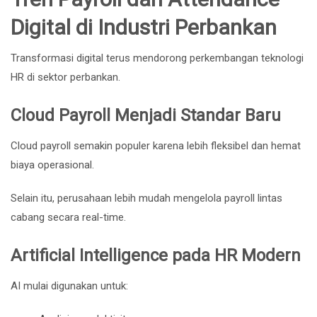
Digital di Industri Perbankan
Transformasi digital terus mendorong perkembangan teknologi
HR di sektor perbankan.
Cloud Payroll Menjadi Standar Baru
Cloud payroll semakin populer karena lebih fleksibel dan hemat
biaya operasional.
Selain itu, perusahaan lebih mudah mengelola payroll lintas
cabang secara real-time.
Artificial Intelligence pada HR Modern
AI mulai digunakan untuk: