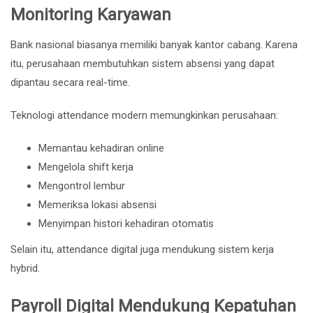
Monitoring Karyawan
Bank nasional biasanya memiliki banyak kantor cabang. Karena
itu, perusahaan membutuhkan sistem absensi yang dapat
dipantau secara real-time.
Teknologi attendance modern memungkinkan perusahaan:
Memantau kehadiran online
Mengelola shift kerja
Mengontrol lembur
Memeriksa lokasi absensi
Menyimpan histori kehadiran otomatis
Selain itu, attendance digital juga mendukung sistem kerja
hybrid.
Payroll Digital Mendukung Kepatuhan