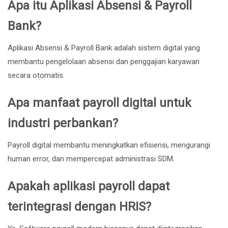
Apa itu Aplikasi Absensi & Payroll
Bank?
Aplikasi Absensi & Payroll Bank adalah sistem digital yang
membantu pengelolaan absensi dan penggajian karyawan
secara otomatis.
Apa manfaat payroll digital untuk
industri perbankan?
Payroll digital membantu meningkatkan efisiensi, mengurangi
human error, dan mempercepat administrasi SDM.
Apakah aplikasi payroll dapat
terintegrasi dengan HRIS?