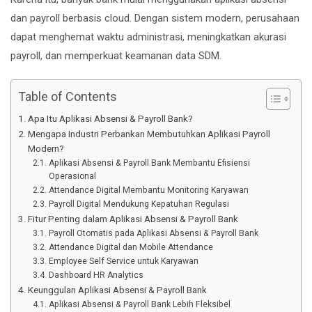
dan payroll berbasis cloud. Dengan sistem modern, perusahaan
dapat menghemat waktu administrasi, meningkatkan akurasi
payroll, dan memperkuat keamanan data SDM.
Table of Contents
Apa Itu Aplikasi Absensi & Payroll Bank?
Mengapa Industri Perbankan Membutuhkan Aplikasi Payroll
Modern?
Aplikasi Absensi & Payroll Bank Membantu Efisiensi
Operasional
Attendance Digital Membantu Monitoring Karyawan
Payroll Digital Mendukung Kepatuhan Regulasi
Fitur Penting dalam Aplikasi Absensi & Payroll Bank
Payroll Otomatis pada Aplikasi Absensi & Payroll Bank
Attendance Digital dan Mobile Attendance
Employee Self Service untuk Karyawan
Dashboard HR Analytics
Keunggulan Aplikasi Absensi & Payroll Bank
Aplikasi Absensi & Payroll Bank Lebih Fleksibel