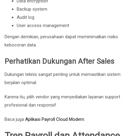
Data encryption
Backup system
Audit log
User access management
Dengan demikian, perusahaan dapat meminimalkan risiko
kebocoran data.
Perhatikan Dukungan After Sales
Dukungan teknis sangat penting untuk memastikan sistem
berjalan optimal.
Karena itu, pilih vendor yang menyediakan layanan support
profesional dan responsif.
Baca juga
Aplikasi Payroll Cloud Modern
.
Tren Payroll dan Attendance