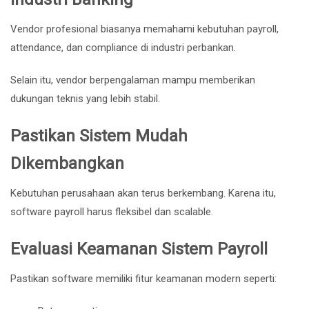
Vendor profesional biasanya memahami kebutuhan payroll,
attendance, dan compliance di industri perbankan.
Selain itu, vendor berpengalaman mampu memberikan
dukungan teknis yang lebih stabil.
Pastikan Sistem Mudah
Dikembangkan
Kebutuhan perusahaan akan terus berkembang. Karena itu,
software payroll harus fleksibel dan scalable.
Evaluasi Keamanan Sistem Payroll
Pastikan software memiliki fitur keamanan modern seperti: