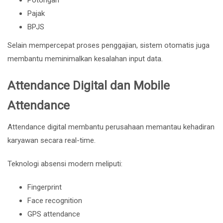
Pajak
BPJS
Selain mempercepat proses penggajian, sistem otomatis juga
membantu meminimalkan kesalahan input data.
Attendance Digital dan Mobile
Attendance
Attendance digital membantu perusahaan memantau kehadiran
karyawan secara real-time.
Teknologi absensi modern meliputi:
Fingerprint
Face recognition
GPS attendance