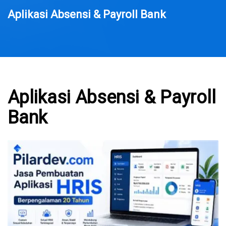
Aplikasi Absensi & Payroll Bank
Aplikasi Absensi & Payroll
Bank