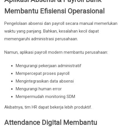
Membantu Efisiensi Operasional
Pengelolaan absensi dan payroll secara manual memerlukan
waktu yang panjang. Bahkan, kesalahan kecil dapat
memengaruhi administrasi perusahaan.
Namun, aplikasi payroll modern membantu perusahaan:
Mengurangi pekerjaan administratif
Mempercepat proses payroll
Mengintegrasikan data absensi
Mengurangi human error
Mempermudah monitoring SDM
Akibatnya, tim HR dapat bekerja lebih produktif.
Attendance Digital Membantu