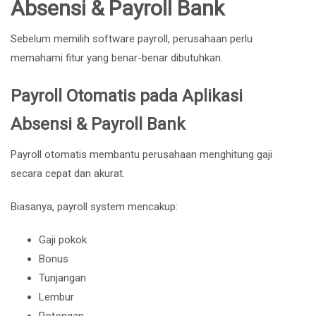
Absensi & Payroll Bank
Sebelum memilih software payroll, perusahaan perlu
memahami fitur yang benar-benar dibutuhkan.
Payroll Otomatis pada Aplikasi
Absensi & Payroll Bank
Payroll otomatis membantu perusahaan menghitung gaji
secara cepat dan akurat.
Biasanya, payroll system mencakup:
Gaji pokok
Bonus
Tunjangan
Lembur
Potongan