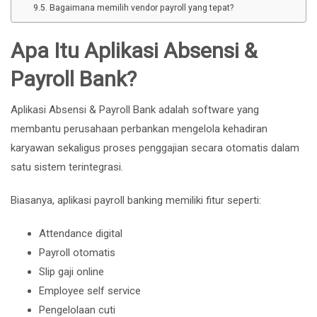
Bagaimana memilih vendor payroll yang tepat?
Apa Itu Aplikasi Absensi &
Payroll Bank?
Aplikasi Absensi & Payroll Bank adalah software yang
membantu perusahaan perbankan mengelola kehadiran
karyawan sekaligus proses penggajian secara otomatis dalam
satu sistem terintegrasi.
Biasanya, aplikasi payroll banking memiliki fitur seperti:
Attendance digital
Payroll otomatis
Slip gaji online
Employee self service
Pengelolaan cuti