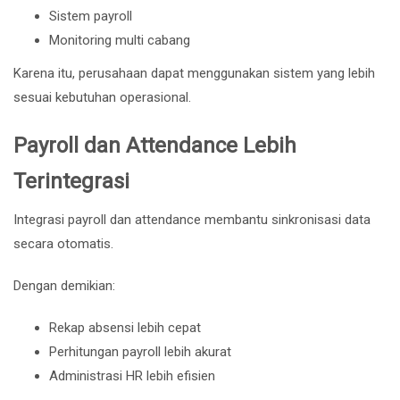
Sistem payroll
Monitoring multi cabang
Karena itu, perusahaan dapat menggunakan sistem yang lebih
sesuai kebutuhan operasional.
Payroll dan Attendance Lebih
Terintegrasi
Integrasi payroll dan attendance membantu sinkronisasi data
secara otomatis.
Dengan demikian:
Rekap absensi lebih cepat
Perhitungan payroll lebih akurat
Administrasi HR lebih efisien