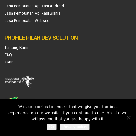
Jasa Pembuatan Aplikasi Android
Jasa Pembuatan Aplikasi Bisnis
Jasa Pembuatan Website
PROFILE PILAR DEV SOLUTION
Tentang Kami
FAQ
Karir
We use cookies to ensure that we give you the best
experience on our website. If you continue to use this site we
will assume that you are happy with it.
NEWS & INFO
Ok
Privacy policy
Jasa Pembuatan Software Absensi