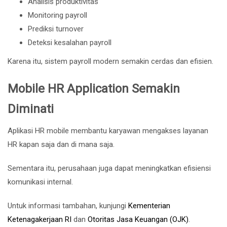
Analisis produktivitas
Monitoring payroll
Prediksi turnover
Deteksi kesalahan payroll
Karena itu, sistem payroll modern semakin cerdas dan efisien.
Mobile HR Application Semakin
Diminati
Aplikasi HR mobile membantu karyawan mengakses layanan
HR kapan saja dan di mana saja.
Sementara itu, perusahaan juga dapat meningkatkan efisiensi
komunikasi internal.
Untuk informasi tambahan, kunjungi
Kementerian
Ketenagakerjaan RI
dan
Otoritas Jasa Keuangan (OJK)
.