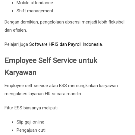
Mobile attendance
Shift management
Dengan demikian, pengelolaan absensi menjadi lebih fleksibel
dan efisien.
Pelajari juga
Software HRIS dan Payroll Indonesia
.
Employee Self Service untuk
Karyawan
Employee self service atau ESS memungkinkan karyawan
mengakses layanan HR secara mandiri.
Fitur ESS biasanya meliputi:
Slip gaji online
Pengajuan cuti