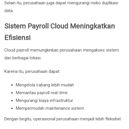
Selain itu, perusahaan juga dapat mengurangi risiko duplikasi
data.
Sistem Payroll Cloud Meningkatkan
Efisiensi
Cloud payroll memungkinkan perusahaan mengakses sistem
dari berbagai lokasi.
Karena itu, perusahaan dapat:
Mengelola cabang lebih mudah
Memantau payroll real-time
Mengurangi biaya infrastruktur
Mempermudah maintenance sistem
Dengan begitu, operasional perusahaan menjadi lebih fleksibel.