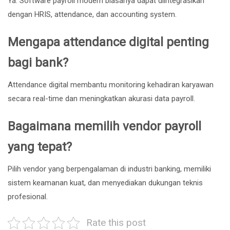
Ya. Software payroll modern biasanya dapat diintegrasikan
dengan HRIS, attendance, dan accounting system.
Mengapa attendance digital penting
bagi bank?
Attendance digital membantu monitoring kehadiran karyawan
secara real-time dan meningkatkan akurasi data payroll.
Bagaimana memilih vendor payroll
yang tepat?
Pilih vendor yang berpengalaman di industri banking, memiliki
sistem keamanan kuat, dan menyediakan dukungan teknis
profesional.
Rate this post