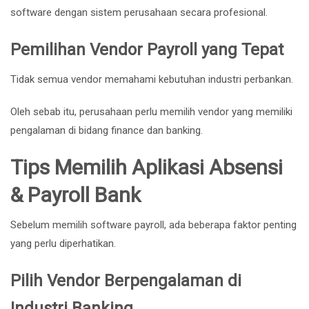
software dengan sistem perusahaan secara profesional.
Pemilihan Vendor Payroll yang Tepat
Tidak semua vendor memahami kebutuhan industri perbankan.
Oleh sebab itu, perusahaan perlu memilih vendor yang memiliki
pengalaman di bidang finance dan banking.
Tips Memilih Aplikasi Absensi
& Payroll Bank
Sebelum memilih software payroll, ada beberapa faktor penting
yang perlu diperhatikan.
Pilih Vendor Berpengalaman di
Industri Banking