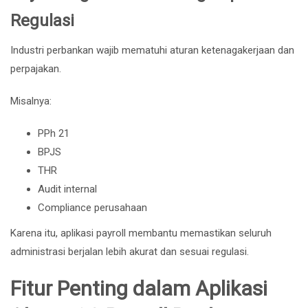
Regulasi
Industri perbankan wajib mematuhi aturan ketenagakerjaan dan
perpajakan.
Misalnya:
PPh 21
BPJS
THR
Audit internal
Compliance perusahaan
Karena itu, aplikasi payroll membantu memastikan seluruh
administrasi berjalan lebih akurat dan sesuai regulasi.
Fitur Penting dalam Aplikasi