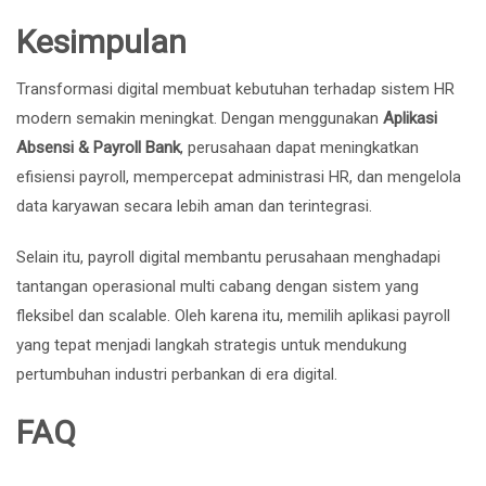
Kesimpulan
Transformasi digital membuat kebutuhan terhadap sistem HR
modern semakin meningkat. Dengan menggunakan
Aplikasi
Absensi & Payroll Bank
, perusahaan dapat meningkatkan
efisiensi payroll, mempercepat administrasi HR, dan mengelola
data karyawan secara lebih aman dan terintegrasi.
Selain itu, payroll digital membantu perusahaan menghadapi
tantangan operasional multi cabang dengan sistem yang
fleksibel dan scalable. Oleh karena itu, memilih aplikasi payroll
yang tepat menjadi langkah strategis untuk mendukung
pertumbuhan industri perbankan di era digital.
FAQ