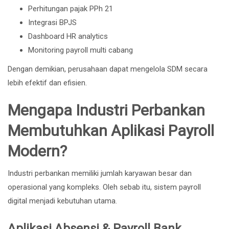
Perhitungan pajak PPh 21
Integrasi BPJS
Dashboard HR analytics
Monitoring payroll multi cabang
Dengan demikian, perusahaan dapat mengelola SDM secara
lebih efektif dan efisien.
Mengapa Industri Perbankan
Membutuhkan Aplikasi Payroll
Modern?
Industri perbankan memiliki jumlah karyawan besar dan
operasional yang kompleks. Oleh sebab itu, sistem payroll
digital menjadi kebutuhan utama.
Aplikasi Absensi & Payroll Bank