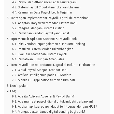
Payroll dan Attendance Lebih Terintegrasi
Sistem Payroll Cloud Meningkatkan Efisiensi
Keamanan Data Payroll Lebih Terjamin
Tantangan Implementasi Payroll Digital di Perbankan
Adaptasi Karyawan terhadap Sistem Baru
Integrasi dengan Sistem Existing
Pemilihan Vendor Payroll yang Tepat
Tips Memilih Aplikasi Absensi & Payroll Bank
Pilih Vendor Berpengalaman di Industri Banking
Pastikan Sistem Mudah Dikembangkan
Evaluasi Keamanan Sistem Payroll
Perhatikan Dukungan After Sales
Tren Payroll dan Attendance Digital di Industri Perbankan
Cloud Payroll Menjadi Standar Baru
Artificial Intelligence pada HR Modern
Mobile HR Application Semakin Diminati
Kesimpulan
FAQ
Apa itu Aplikasi Absensi & Payroll Bank?
Apa manfaat payroll digital untuk industri perbankan?
Apakah aplikasi payroll dapat terintegrasi dengan HRIS?
Mengapa attendance digital penting bagi bank?